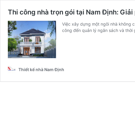
Thi công nhà trọn gói tại Nam Định: Giả
Việc xây dựng một ngôi nhà không chỉ 
công đến quản lý ngân sách và thời 
Thiết kế nhà Nam Định