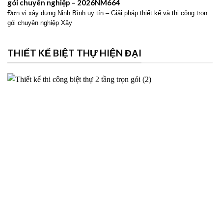
gói chuyên nghiệp – 2026NM664
Đơn vị xây dựng Ninh Bình uy tín – Giải pháp thiết kế và thi công trọn
gói chuyên nghiệp Xây
THIẾT KẾ BIỆT THỰ HIỆN ĐẠI