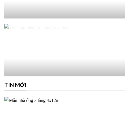
TIN MỚI