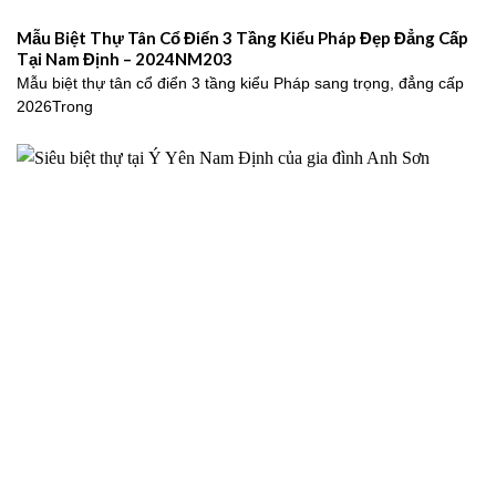
Mẫu Biệt Thự Tân Cổ Điển 3 Tầng Kiểu Pháp Đẹp Đẳng Cấp
Tại Nam Định – 2024NM203
Mẫu biệt thự tân cổ điển 3 tầng kiểu Pháp sang trọng, đẳng cấp
2026Trong