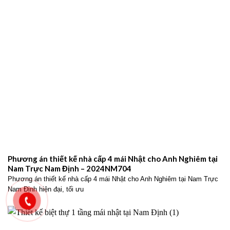
Phương án thiết kế nhà cấp 4 mái Nhật cho Anh Nghiêm tại
Nam Trực Nam Định – 2024NM704
Phương án thiết kế nhà cấp 4 mái Nhật cho Anh Nghiêm tại Nam Trực
Nam Định hiện đại, tối ưu