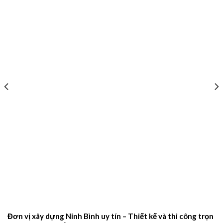
Đơn vị xây dựng Ninh Bình uy tín – Thiết kế và thi công trọn