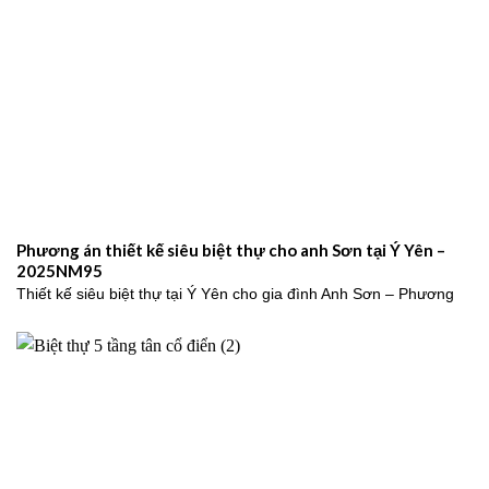
Phương án thiết kế siêu biệt thự cho anh Sơn tại Ý Yên –
2025NM95
Thiết kế siêu biệt thự tại Ý Yên cho gia đình Anh Sơn – Phương