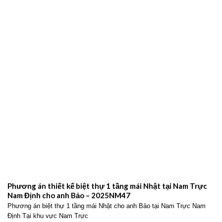
Phương án thiết kế biệt thự 1 tầng mái Nhật tại Nam Trực
Nam Định cho anh Bảo – 2025NM47
Phương án biệt thự 1 tầng mái Nhật cho anh Bảo tại Nam Trực Nam
Định Tại khu vực Nam Trực