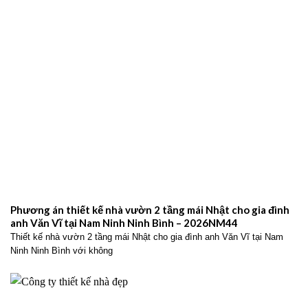
Phương án thiết kế nhà vườn 2 tầng mái Nhật cho gia đình
anh Văn Vĩ tại Nam Ninh Ninh Bình – 2026NM44
Thiết kế nhà vườn 2 tầng mái Nhật cho gia đình anh Văn Vĩ tại Nam
Ninh Ninh Bình với không