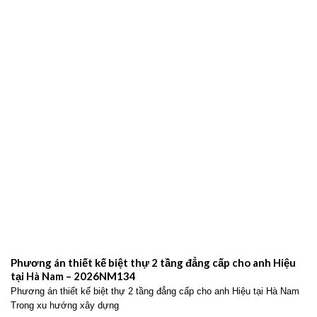
Phương án thiết kế biệt thự 2 tầng đẳng cấp cho anh Hiệu
tại Hà Nam – 2026NM134
Phương án thiết kế biệt thự 2 tầng đẳng cấp cho anh Hiệu tại Hà Nam
Trong xu hướng xây dựng