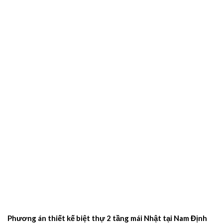
Phương án thiết kế biệt thự 2 tầng mái Nhật tại Nam Định