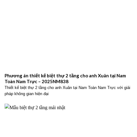
Phương án thiết kế biệt thự 2 tầng cho anh Xuân tại Nam
Toàn Nam Trực – 2025NM838
Thiết kế biệt thự 2 tầng cho anh Xuân tại Nam Toàn Nam Trực với giải
pháp không gian hiện đại