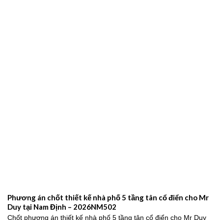
Phương án chốt thiết kế nhà phố 5 tầng tân cổ điển cho Mr
Duy tại Nam Định – 2026NM502
Chốt phương án thiết kế nhà phố 5 tầng tân cổ điển cho Mr Duy