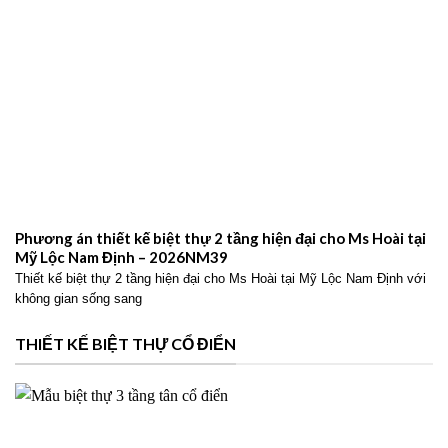
Phương án thiết kế biệt thự 2 tầng hiện đại cho Ms Hoài tại
Mỹ Lộc Nam Định – 2026NM39
Thiết kế biệt thự 2 tầng hiện đại cho Ms Hoài tại Mỹ Lộc Nam Định với
không gian sống sang
THIẾT KẾ BIỆT THỰ CỔ ĐIỂN