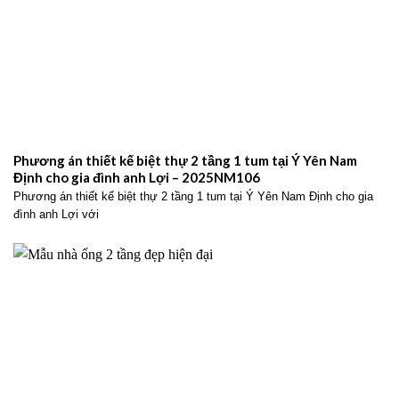
Phương án thiết kế biệt thự 2 tầng 1 tum tại Ý Yên Nam
Định cho gia đình anh Lợi – 2025NM106
Phương án thiết kế biệt thự 2 tầng 1 tum tại Ý Yên Nam Định cho gia
đình anh Lợi với