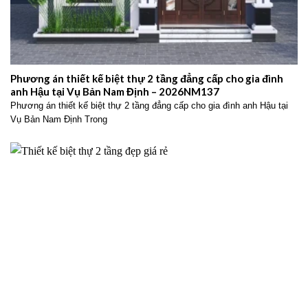
Phương án thiết kế biệt thự 2 tầng đẳng cấp cho gia đình
anh Hậu tại Vụ Bản Nam Định – 2026NM137
Phương án thiết kế biệt thự 2 tầng đẳng cấp cho gia đình anh Hậu tại
Vụ Bản Nam Định Trong