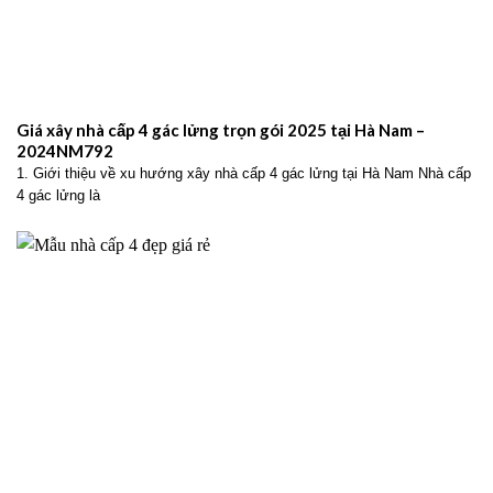
Giá xây nhà cấp 4 gác lửng trọn gói 2025 tại Hà Nam –
2024NM792
1. Giới thiệu về xu hướng xây nhà cấp 4 gác lửng tại Hà Nam Nhà cấp
4 gác lửng là