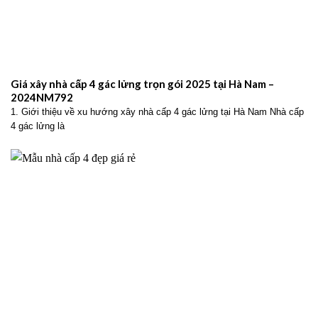
Giá xây nhà cấp 4 gác lửng trọn gói 2025 tại Hà Nam –
2024NM792
1. Giới thiệu về xu hướng xây nhà cấp 4 gác lửng tại Hà Nam Nhà cấp
4 gác lửng là