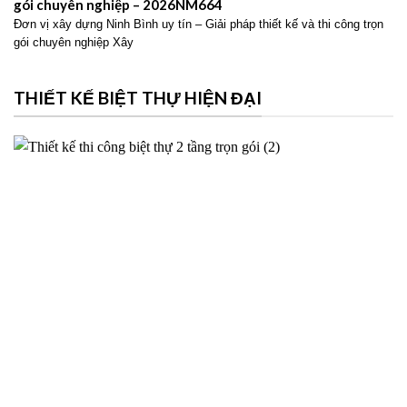
gói chuyên nghiệp – 2026NM664
Đơn vị xây dựng Ninh Bình uy tín – Giải pháp thiết kế và thi công trọn
gói chuyên nghiệp Xây
THIẾT KẾ BIỆT THỰ HIỆN ĐẠI