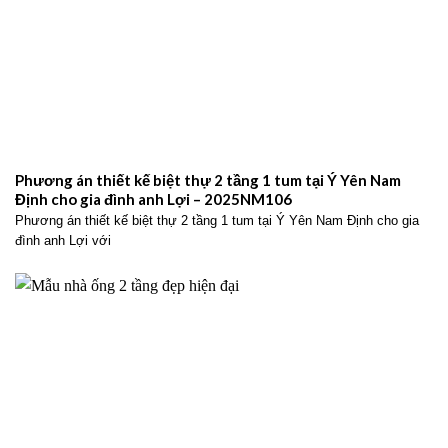
Phương án thiết kế biệt thự 2 tầng 1 tum tại Ý Yên Nam
Định cho gia đình anh Lợi – 2025NM106
Phương án thiết kế biệt thự 2 tầng 1 tum tại Ý Yên Nam Định cho gia
đình anh Lợi với