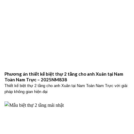
Phương án thiết kế biệt thự 2 tầng cho anh Xuân tại Nam
Toàn Nam Trực – 2025NM838
Thiết kế biệt thự 2 tầng cho anh Xuân tại Nam Toàn Nam Trực với giải
pháp không gian hiện đại