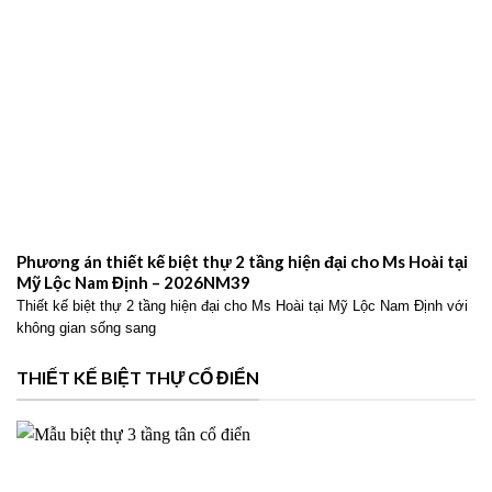
Phương án thiết kế biệt thự 2 tầng hiện đại cho Ms Hoài tại
Mỹ Lộc Nam Định – 2026NM39
Thiết kế biệt thự 2 tầng hiện đại cho Ms Hoài tại Mỹ Lộc Nam Định với
không gian sống sang
THIẾT KẾ BIỆT THỰ CỔ ĐIỂN