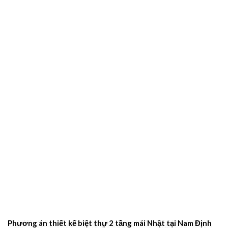
Phương án thiết kế biệt thự 2 tầng mái Nhật tại Nam Định