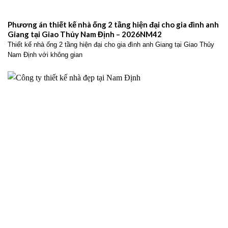
Phương án thiết kế nhà ống 2 tầng hiện đại cho gia đình anh
Giang tại Giao Thủy Nam Định – 2026NM42
Thiết kế nhà ống 2 tầng hiện đại cho gia đình anh Giang tại Giao Thủy
Nam Định với không gian