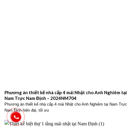
Phương án thiết kế nhà cấp 4 mái Nhật cho Anh Nghiêm tại
Nam Trực Nam Định – 2024NM704
Phương án thiết kế nhà cấp 4 mái Nhật cho Anh Nghiêm tại Nam Trực
Nam Định hiện đại, tối ưu