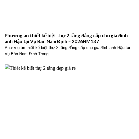
Phương án thiết kế biệt thự 2 tầng đẳng cấp cho gia đình
anh Hậu tại Vụ Bản Nam Định – 2026NM137
Phương án thiết kế biệt thự 2 tầng đẳng cấp cho gia đình anh Hậu tại
Vụ Bản Nam Định Trong