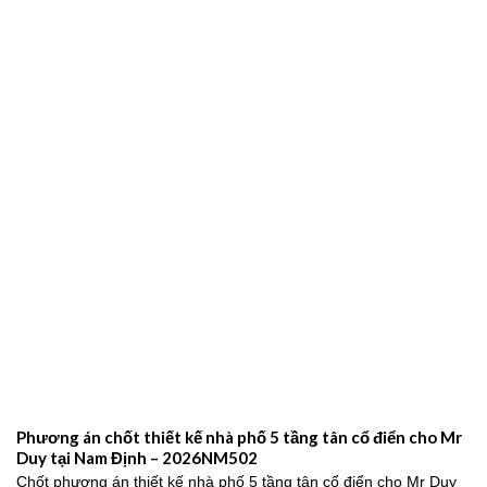
Phương án chốt thiết kế nhà phố 5 tầng tân cổ điển cho Mr
Duy tại Nam Định – 2026NM502
Chốt phương án thiết kế nhà phố 5 tầng tân cổ điển cho Mr Duy