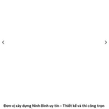
Đơn vị xây dựng Ninh Bình uy tín – Thiết kế và thi công trọn