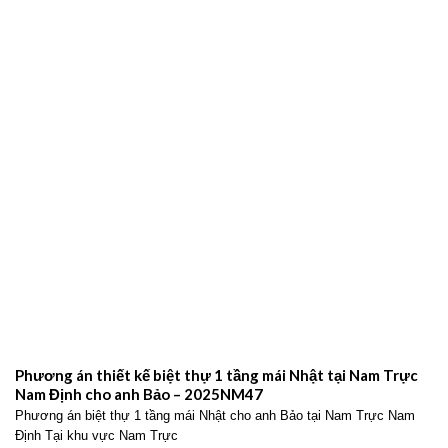
Phương án thiết kế biệt thự 1 tầng mái Nhật tại Nam Trực
Nam Định cho anh Bảo – 2025NM47
Phương án biệt thự 1 tầng mái Nhật cho anh Bảo tại Nam Trực Nam
Định Tại khu vực Nam Trực