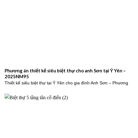
Phương án thiết kế siêu biệt thự cho anh Sơn tại Ý Yên –
2025NM95
Thiết kế siêu biệt thự tại Ý Yên cho gia đình Anh Sơn – Phương