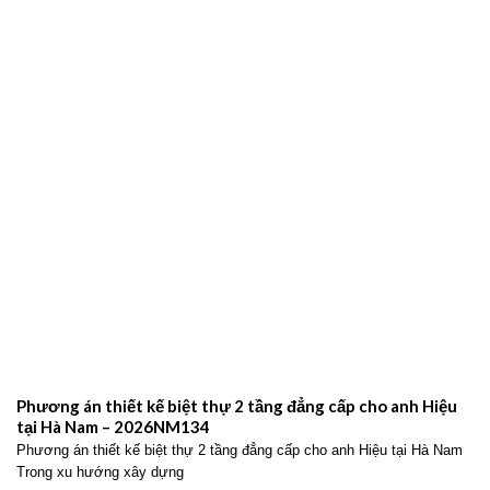
Phương án thiết kế biệt thự 2 tầng đẳng cấp cho anh Hiệu
tại Hà Nam – 2026NM134
Phương án thiết kế biệt thự 2 tầng đẳng cấp cho anh Hiệu tại Hà Nam
Trong xu hướng xây dựng