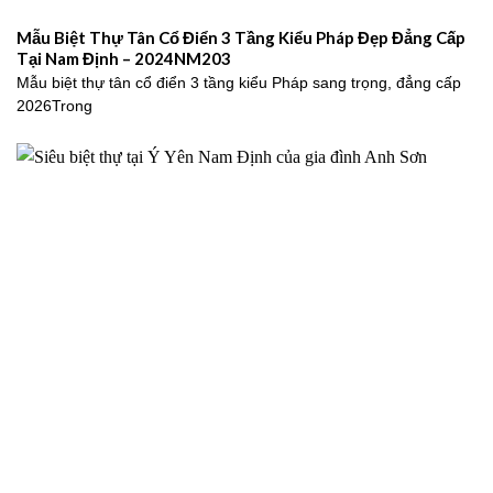
Mẫu Biệt Thự Tân Cổ Điển 3 Tầng Kiểu Pháp Đẹp Đẳng Cấp
Tại Nam Định – 2024NM203
Mẫu biệt thự tân cổ điển 3 tầng kiểu Pháp sang trọng, đẳng cấp
2026Trong