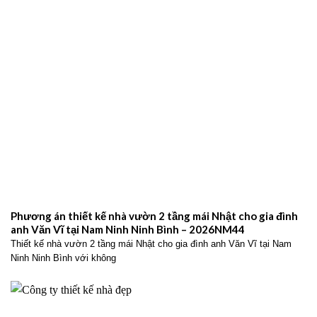
Phương án thiết kế nhà vườn 2 tầng mái Nhật cho gia đình
anh Văn Vĩ tại Nam Ninh Ninh Bình – 2026NM44
Thiết kế nhà vườn 2 tầng mái Nhật cho gia đình anh Văn Vĩ tại Nam
Ninh Ninh Bình với không