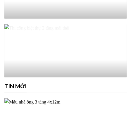
TIN MỚI