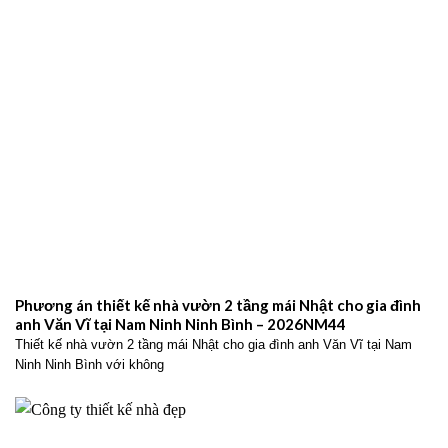
Phương án thiết kế nhà vườn 2 tầng mái Nhật cho gia đình
anh Văn Vĩ tại Nam Ninh Ninh Bình – 2026NM44
Thiết kế nhà vườn 2 tầng mái Nhật cho gia đình anh Văn Vĩ tại Nam
Ninh Ninh Bình với không