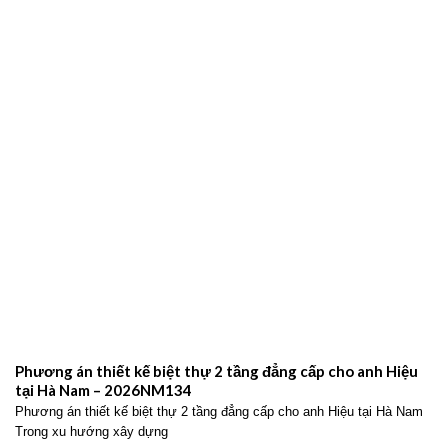
Phương án thiết kế biệt thự 2 tầng đẳng cấp cho anh Hiệu
tại Hà Nam – 2026NM134
Phương án thiết kế biệt thự 2 tầng đẳng cấp cho anh Hiệu tại Hà Nam
Trong xu hướng xây dựng