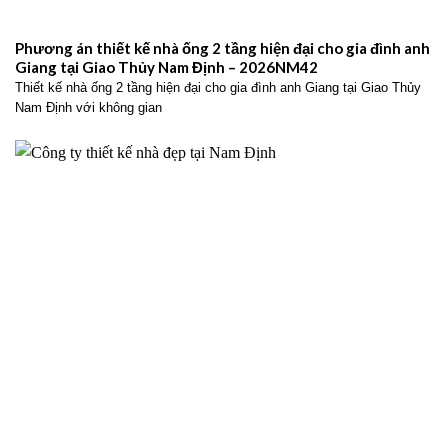
Phương án thiết kế nhà ống 2 tầng hiện đại cho gia đình anh
Giang tại Giao Thủy Nam Định – 2026NM42
Thiết kế nhà ống 2 tầng hiện đại cho gia đình anh Giang tại Giao Thủy
Nam Định với không gian