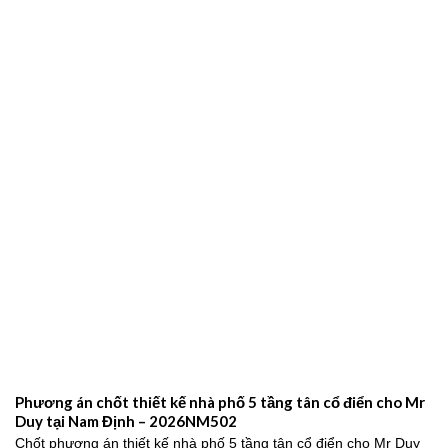
Phương án chốt thiết kế nhà phố 5 tầng tân cổ điển cho Mr
Duy tại Nam Định – 2026NM502
Chốt phương án thiết kế nhà phố 5 tầng tân cổ điển cho Mr Duy