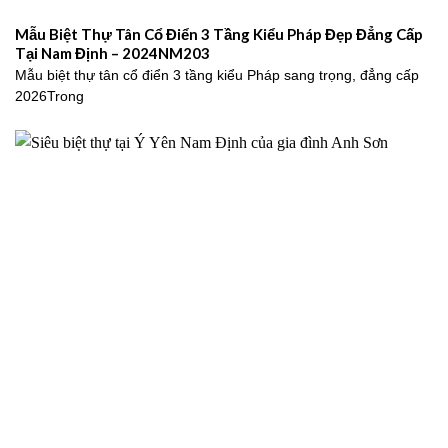
Mẫu Biệt Thự Tân Cổ Điển 3 Tầng Kiểu Pháp Đẹp Đẳng Cấp
Tại Nam Định – 2024NM203
Mẫu biệt thự tân cổ điển 3 tầng kiểu Pháp sang trọng, đẳng cấp
2026Trong