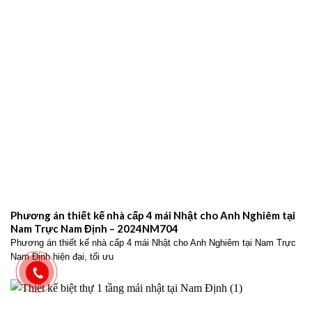
Phương án thiết kế nhà cấp 4 mái Nhật cho Anh Nghiêm tại
Nam Trực Nam Định – 2024NM704
Phương án thiết kế nhà cấp 4 mái Nhật cho Anh Nghiêm tại Nam Trực
Nam Định hiện đại, tối ưu