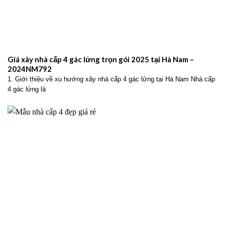
Giá xây nhà cấp 4 gác lửng trọn gói 2025 tại Hà Nam –
2024NM792
1. Giới thiệu về xu hướng xây nhà cấp 4 gác lửng tại Hà Nam Nhà cấp
4 gác lửng là