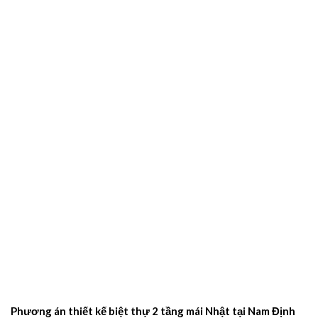
Phương án thiết kế biệt thự 2 tầng mái Nhật tại Nam Định