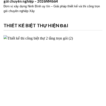
gói chuyên nghiệp – 2026NM664
Đơn vị xây dựng Ninh Bình uy tín – Giải pháp thiết kế và thi công trọn
gói chuyên nghiệp Xây
THIẾT KẾ BIỆT THỰ HIỆN ĐẠI