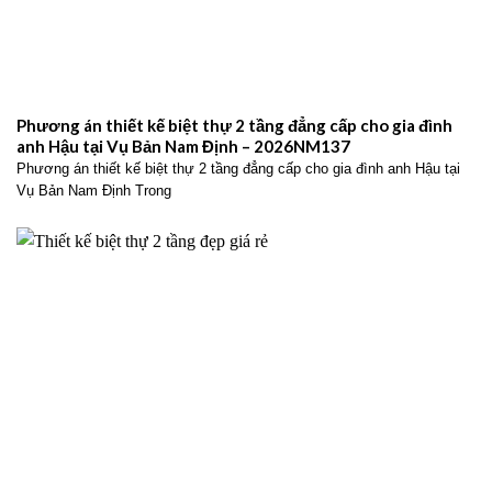
Phương án thiết kế biệt thự 2 tầng đẳng cấp cho gia đình
anh Hậu tại Vụ Bản Nam Định – 2026NM137
Phương án thiết kế biệt thự 2 tầng đẳng cấp cho gia đình anh Hậu tại
Vụ Bản Nam Định Trong