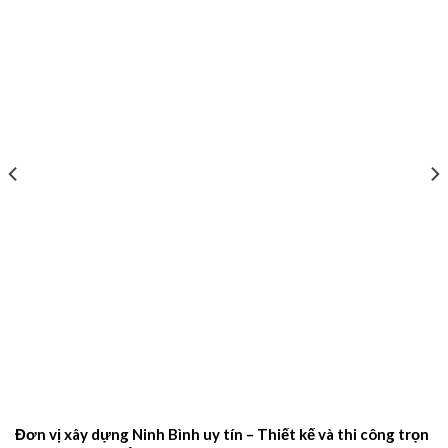
Đơn vị xây dựng Ninh Bình uy tín – Thiết kế và thi công trọn