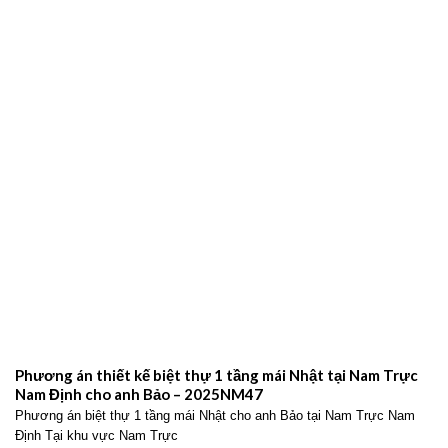
Phương án thiết kế biệt thự 1 tầng mái Nhật tại Nam Trực
Nam Định cho anh Bảo – 2025NM47
Phương án biệt thự 1 tầng mái Nhật cho anh Bảo tại Nam Trực Nam
Định Tại khu vực Nam Trực