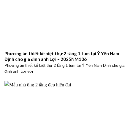
Phương án thiết kế biệt thự 2 tầng 1 tum tại Ý Yên Nam
Định cho gia đình anh Lợi – 2025NM106
Phương án thiết kế biệt thự 2 tầng 1 tum tại Ý Yên Nam Định cho gia
đình anh Lợi với