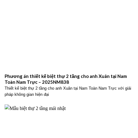
Phương án thiết kế biệt thự 2 tầng cho anh Xuân tại Nam
Toàn Nam Trực – 2025NM838
Thiết kế biệt thự 2 tầng cho anh Xuân tại Nam Toàn Nam Trực với giải
pháp không gian hiện đại