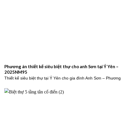
Phương án thiết kế siêu biệt thự cho anh Sơn tại Ý Yên –
2025NM95
Thiết kế siêu biệt thự tại Ý Yên cho gia đình Anh Sơn – Phương