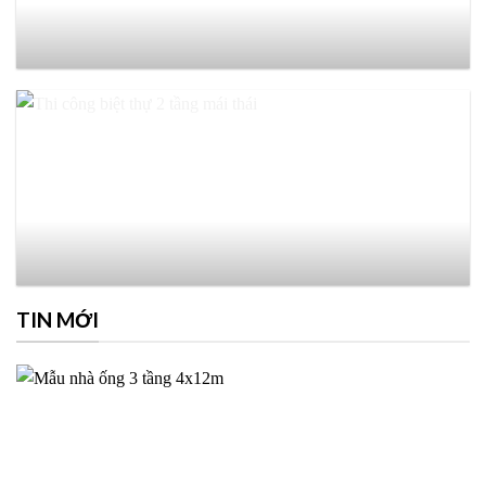
TIN MỚI