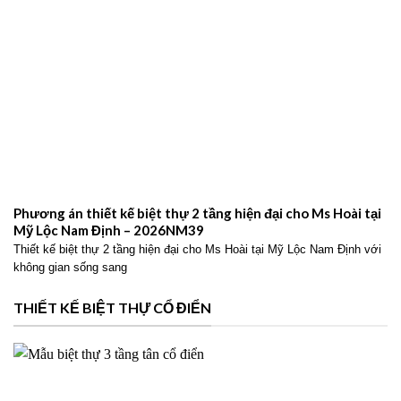
Phương án thiết kế biệt thự 2 tầng hiện đại cho Ms Hoài tại
Mỹ Lộc Nam Định – 2026NM39
Thiết kế biệt thự 2 tầng hiện đại cho Ms Hoài tại Mỹ Lộc Nam Định với
không gian sống sang
THIẾT KẾ BIỆT THỰ CỔ ĐIỂN