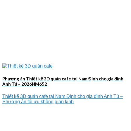
Phương án Thiết kế 3D quán cafe tại Nam Định cho gia đình
Anh Tú – 2026NM652
Thiết kế 3D quán cafe tại Nam Định cho gia đình Anh Tú –
Phương án tối ưu không gian kinh