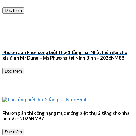
Đọc thêm
Phương án khởi công biệt thự 1 tầng mái Nhật hiện đại cho
gia đình Mr Dũng – Ms Phương tại Ninh Bình – 2026NM88
Đọc thêm
Phương án thi công hạng mục móng biệt thự 2 tầng cho nhà
anh Vĩ – 2026NM87
Đọc thêm