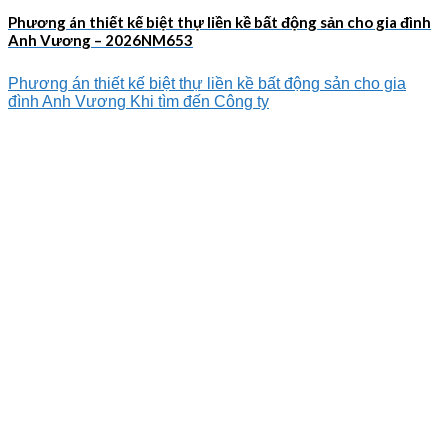
Phương án thiết kế biệt thự liền kề bất động sản cho gia đình
Anh Vương – 2026NM653
Phương án thiết kế biệt thự liền kề bất động sản cho gia
đình Anh Vương Khi tìm đến Công ty