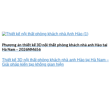
Phương án thiết kế 3D nội thất phòng khách nhà anh Hào tại
Hà Nam – 2026NM656
Thiết kế 3D nội thất phòng khách nhà anh Hào tại Hà Nam –
Giải pháp kiến tạo không gian hiện