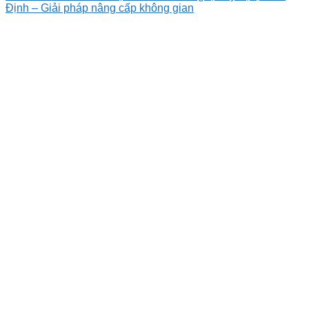
Định – Giải pháp nâng cấp không gian