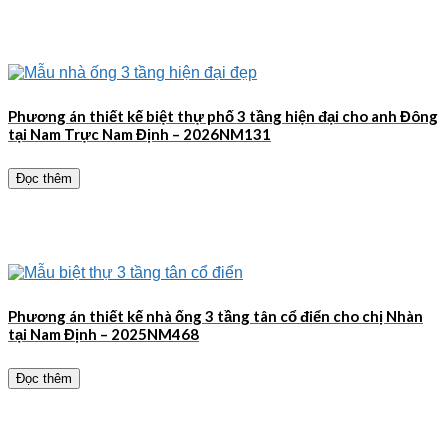
Phương án thiết kế biệt thự phố 3 tầng hiện đại cho anh Đông
tại Nam Trực Nam Định – 2026NM131
Đọc thêm
Phương án thiết kế nhà ống 3 tầng tân cổ điển cho chị Nhàn
tại Nam Định – 2025NM468
Đọc thêm