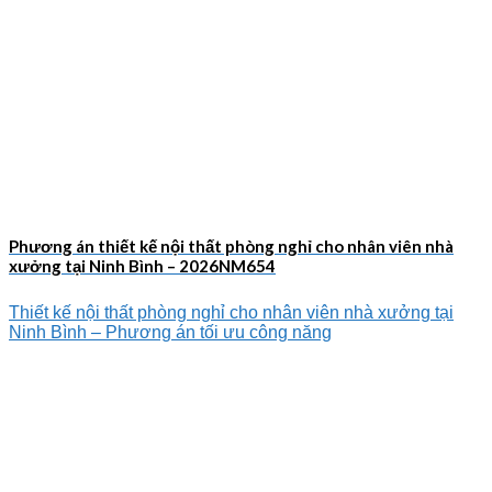
Phương án thiết kế nội thất phòng nghỉ cho nhân viên nhà
xưởng tại Ninh Bình – 2026NM654
Thiết kế nội thất phòng nghỉ cho nhân viên nhà xưởng tại
Ninh Bình – Phương án tối ưu công năng