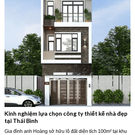
Kinh nghiệm lựa chọn công ty thiết kế nhà đẹp
tại Thái Bình
Gia đình anh Hoàng sở hữu lô đất diện tích 100m² tại khu