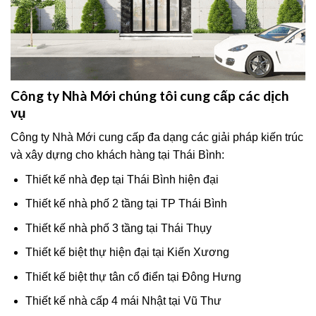
Công ty Nhà Mới chúng tôi cung cấp các dịch
vụ
Công ty Nhà Mới cung cấp đa dạng các giải pháp kiến trúc
và xây dựng cho khách hàng tại Thái Bình:
Thiết kế nhà đẹp tại Thái Bình hiện đại
Thiết kế nhà phố 2 tầng tại TP Thái Bình
Thiết kế nhà phố 3 tầng tại Thái Thụy
Thiết kế biệt thự hiện đại tại Kiến Xương
Thiết kế biệt thự tân cổ điển tại Đông Hưng
Thiết kế nhà cấp 4 mái Nhật tại Vũ Thư