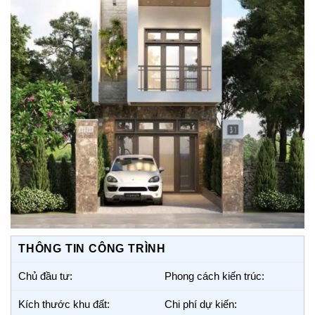
THÔNG TIN CÔNG TRÌNH
Chủ đầu tư:
Phong cách kiến trúc:
Kích thước khu đất:
Chi phí dự kiến: