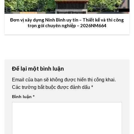
Đơn vị xây dựng Ninh Bình uy tín – Thiết kế và thi công
trọn gói chuyên nghiệp – 2026NM664
Để lại một bình luận
Email của bạn sẽ không được hiển thị công khai.
Các trường bắt buộc được đánh dấu
*
Bình luận
*