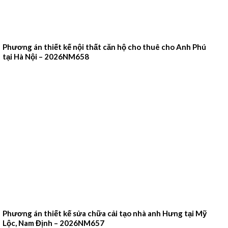
Phương án thiết kế nội thất căn hộ cho thuê cho Anh Phú
tại Hà Nội – 2026NM658
Phương án thiết kế sửa chữa cải tạo nhà anh Hưng tại Mỹ
Lộc, Nam Định – 2026NM657