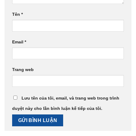
Tên
*
Email
*
Trang web
Lưu tên của tôi, email, và trang web trong trình
duyệt này cho lần bình luận kế tiếp của tôi.