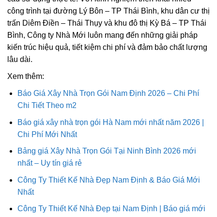
công trình tại đường Lý Bôn – TP Thái Bình, khu dân cư thị
trấn Diêm Điền – Thái Thụy và khu đô thị Kỳ Bá – TP Thái
Bình, Công ty Nhà Mới luôn mang đến những giải pháp
kiến trúc hiệu quả, tiết kiệm chi phí và đảm bảo chất lượng
lâu dài.
Xem thêm:
Báo Giá Xây Nhà Trọn Gói Nam Định 2026 – Chi Phí
Chi Tiết Theo m2
Báo giá xây nhà trọn gói Hà Nam mới nhất năm 2026 |
Chi Phí Mới Nhất
Bảng giá Xây Nhà Trọn Gói Tại Ninh Bình 2026 mới
nhất – Uy tín giá rẻ
Công Ty Thiết Kế Nhà Đẹp Nam Định & Báo Giá Mới
Nhất
Công Ty Thiết Kế Nhà Đẹp tại Nam Định | Báo giá mới