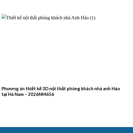
Phương án thiết kế 3D nội thất phòng khách nhà anh Hào
tại Hà Nam – 2026NM656