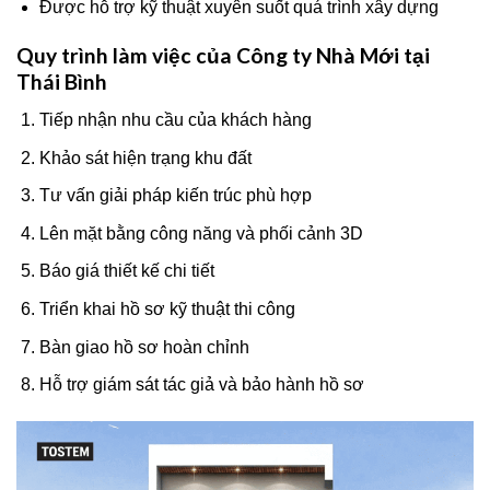
Được hỗ trợ kỹ thuật xuyên suốt quá trình xây dựng
Quy trình làm việc của Công ty Nhà Mới tại
Thái Bình
Tiếp nhận nhu cầu của khách hàng
Khảo sát hiện trạng khu đất
Tư vấn giải pháp kiến trúc phù hợp
Lên mặt bằng công năng và phối cảnh 3D
Báo giá thiết kế chi tiết
Triển khai hồ sơ kỹ thuật thi công
Bàn giao hồ sơ hoàn chỉnh
Hỗ trợ giám sát tác giả và bảo hành hồ sơ