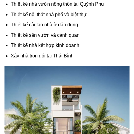
Thiết kế nhà vườn nông thôn tại Quỳnh Phụ
Thiết kế nội thất nhà phố và biệt thự
Thiết kế cải tạo nhà ở dân dụng
Thiết kế sân vườn và cảnh quan
Thiết kế nhà kết hợp kinh doanh
Xây nhà trọn gói tại Thái Bình