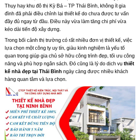
Thụy hay khu đô thị Kỳ Bá – TP Thái Bình, không ít gia
đình đã phải điều chỉnh lại thiết kế do chưa được tư vấn
đầy đủ ngay từ đầu. Điều này vừa làm tăng chi phí vừa
kéo dài tiến độ xây dựng.
Trong bối cảnh thị trường có rất nhiều đơn vị thiết kế, việc
lựa chọn một công ty uy tín, giàu kinh nghiệm là yếu tố
quan trọng giúp gia chủ sở hữu công trình đẹp, tối ưu công
năng và phù hợp ngân sách. Đó cũng là lý do dịch vụ
thiết
kế nhà đẹp tại Thái Bình
ngày càng được nhiều khách
hàng quan tâm và lựa chọn.