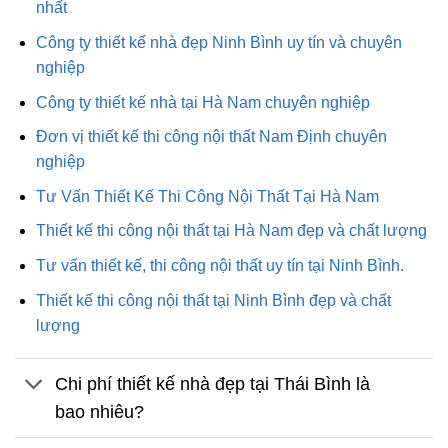
nhất
Công ty thiết kế nhà đẹp Ninh Bình uy tín và chuyên
nghiệp
Công ty thiết kế nhà tại Hà Nam chuyên nghiệp
Đơn vị thiết kế thi công nội thất Nam Định chuyên
nghiệp
Tư Vấn Thiết Kế Thi Công Nội Thất Tại Hà Nam
Thiết kế thi công nội thất tại Hà Nam đẹp và chất lượng
Tư vấn thiết kế, thi công nội thất uy tín tại Ninh Bình.
Thiết kế thi công nội thất tại Ninh Bình đẹp và chất
lượng
Chi phí thiết kế nhà đẹp tại Thái Bình là
bao nhiêu?