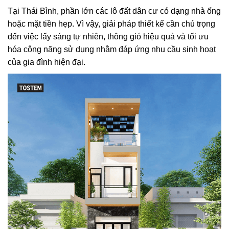
Tại Thái Bình, phần lớn các lô đất dân cư có dạng nhà ống
hoặc mặt tiền hẹp. Vì vậy, giải pháp thiết kế cần chú trọng
đến việc lấy sáng tự nhiên, thông gió hiệu quả và tối ưu
hóa công năng sử dụng nhằm đáp ứng nhu cầu sinh hoạt
của gia đình hiện đại.