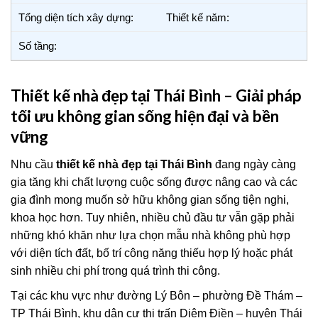
Tổng diện tích xây dựng:
Thiết kế năm:
Số tầng:
Thiết kế nhà đẹp tại Thái Bình – Giải pháp
tối ưu không gian sống hiện đại và bền
vững
Nhu cầu
thiết kế nhà đẹp tại Thái Bình
đang ngày càng
gia tăng khi chất lượng cuộc sống được nâng cao và các
gia đình mong muốn sở hữu không gian sống tiện nghi,
khoa học hơn. Tuy nhiên, nhiều chủ đầu tư vẫn gặp phải
những khó khăn như lựa chọn mẫu nhà không phù hợp
với diện tích đất, bố trí công năng thiếu hợp lý hoặc phát
sinh nhiều chi phí trong quá trình thi công.
Tại các khu vực như đường Lý Bôn – phường Đề Thám –
TP Thái Bình, khu dân cư thị trấn Diêm Điền – huyện Thái