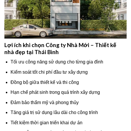
Lợi ích khi chọn Công ty Nhà Mới – Thiết kế
nhà đẹp tại Thái Bình
Tối ưu công năng sử dụng cho từng gia đình
Kiểm soát tốt chi phí đầu tư xây dựng
Đồng bộ giữa thiết kế và thi công
Hạn chế phát sinh trong quá trình xây dựng
Đảm bảo thẩm mỹ và phong thủy
Tăng giá trị sử dụng lâu dài cho công trình
Tiết kiệm thời gian triển khai dự án