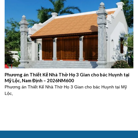
Phương án Thiết Kế Nhà Thờ Họ 3 Gian cho bác Huynh tại
Mỹ Lộc, Nam Định – 2026NM600
Phương án Thiết Kế Nhà Thờ Họ 3 Gian cho bác Huynh tại Mỹ
Lộc,