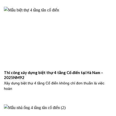
Thi công xây dựng biệt thự 4 tầng Cổ điển tại Hà Nam –
2025NM92
Xây dựng biệt thự 4 tầng Cổ điển không chỉ đơn thuần là việc
hoàn