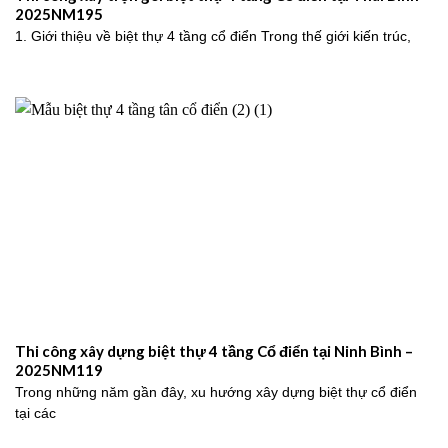
2025NM195
1. Giới thiệu về biệt thự 4 tầng cổ điển Trong thế giới kiến trúc,
Thi công xây dựng biệt thự 4 tầng Cổ điển tại Ninh Bình –
2025NM119
Trong những năm gần đây, xu hướng xây dựng biệt thự cổ điển
tại các