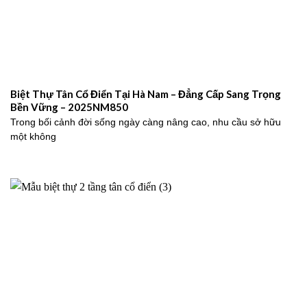
Biệt Thự Tân Cổ Điển Tại Hà Nam – Đẳng Cấp Sang Trọng
Bền Vững – 2025NM850
Trong bối cảnh đời sống ngày càng nâng cao, nhu cầu sở hữu
một không