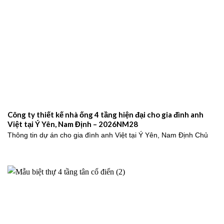
Công ty thiết kế nhà ống 4 tầng hiện đại cho gia đình anh
Việt tại Ý Yên, Nam Định – 2026NM28
Thông tin dự án cho gia đình anh Việt tại Ý Yên, Nam Định Chủ