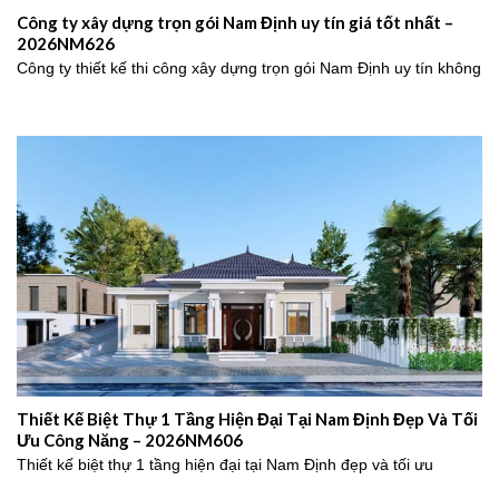
Công ty xây dựng trọn gói Nam Định uy tín giá tốt nhất –
2026NM626
Công ty thiết kế thi công xây dựng trọn gói Nam Định uy tín không
Thiết Kế Biệt Thự 1 Tầng Hiện Đại Tại Nam Định Đẹp Và Tối
Ưu Công Năng – 2026NM606
Thiết kế biệt thự 1 tầng hiện đại tại Nam Định đẹp và tối ưu