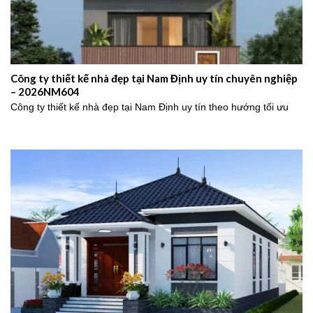
Công ty thiết kế nhà đẹp tại Nam Định uy tín chuyên nghiệp
– 2026NM604
Công ty thiết kế nhà đẹp tại Nam Định uy tín theo hướng tối ưu