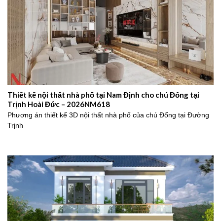
Thiết kế nội thất nhà phố tại Nam Định cho chú Đổng tại
Trịnh Hoài Đức – 2026NM618
Phương án thiết kế 3D nội thất nhà phố của chú Đổng tại Đường
Trịnh