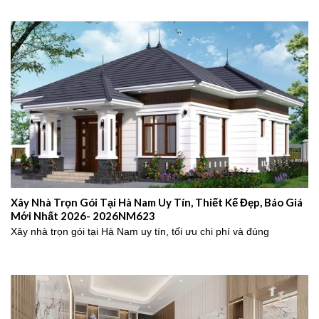
Xây Nhà Trọn Gói Tại Hà Nam Uy Tín, Thiết Kế Đẹp, Báo Giá
Mới Nhất 2026- 2026NM623
Xây nhà trọn gói tại Hà Nam uy tín, tối ưu chi phí và đúng