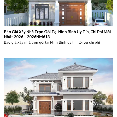
Báo Giá Xây Nhà Trọn Gói Tại Ninh Bình Uy Tín, Chi Phí Mới
Nhất 2026 – 2026NM613
Báo giá xây nhà trọn gói tại Ninh Bình uy tín, tối ưu chi phí