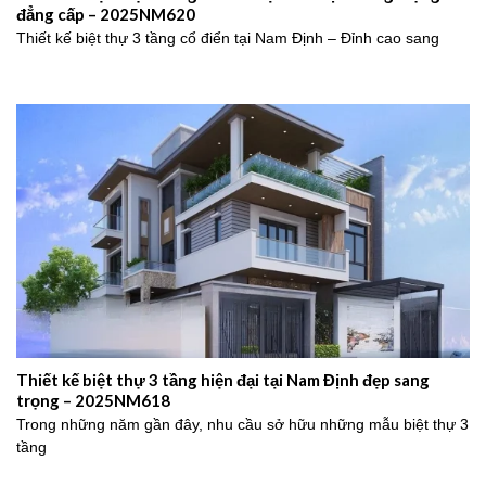
đẳng cấp – 2025NM620
Thiết kế biệt thự 3 tầng cổ điển tại Nam Định – Đỉnh cao sang
Thiết kế biệt thự 3 tầng hiện đại tại Nam Định đẹp sang
trọng – 2025NM618
Trong những năm gần đây, nhu cầu sở hữu những mẫu biệt thự 3
tầng