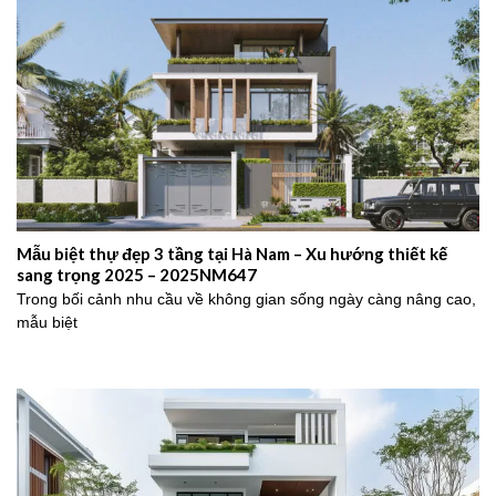
Mẫu biệt thự đẹp 3 tầng tại Hà Nam – Xu hướng thiết kế
sang trọng 2025 – 2025NM647
Trong bối cảnh nhu cầu về không gian sống ngày càng nâng cao,
mẫu biệt