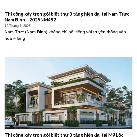
Thi công xây trọn gói biệt thự 3 tầng hiện đại tại Nam Trực
Nam Định – 2025NM492
12 Tháng 7, 2025
Nam Trực (Nam Định) không chỉ nổi tiếng với truyền thống văn
hóa – làng
Thi công xây trọn gói biệt thự 3 tầng hiện đại tại Mỹ Lộc