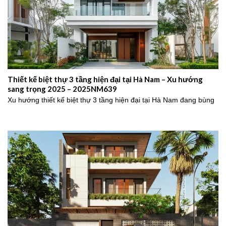
Thiết kế biệt thự 3 tầng hiện đại tại Hà Nam – Xu hướng
sang trọng 2025 – 2025NM639
Xu hướng thiết kế biệt thự 3 tầng hiện đại tại Hà Nam đang bùng