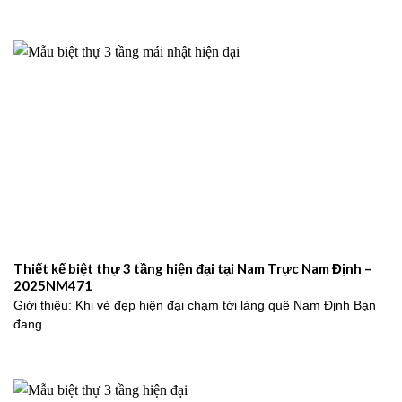
Thiết kế biệt thự 3 tầng hiện đại tại Nam Trực Nam Định –
2025NM471
Giới thiệu: Khi vẻ đẹp hiện đại chạm tới làng quê Nam Định Bạn
đang