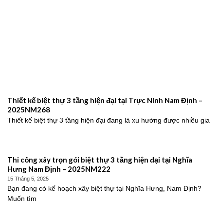
Thiết kế biệt thự 3 tầng hiện đại tại Trực Ninh Nam Định –
2025NM268
Thiết kế biệt thự 3 tầng hiện đại đang là xu hướng được nhiều gia
Thi công xây trọn gói biệt thự 3 tầng hiện đại tại Nghĩa
Hưng Nam Định – 2025NM222
15 Tháng 5, 2025
Bạn đang có kế hoạch xây biệt thự tại Nghĩa Hưng, Nam Định?
Muốn tìm