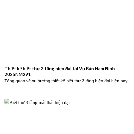
Thiết kế biệt thự 3 tầng hiện đại tại Vụ Bản Nam Định –
2025NM291
Tổng quan về xu hướng thiết kế biệt thự 3 tầng hiện đại hiện nay