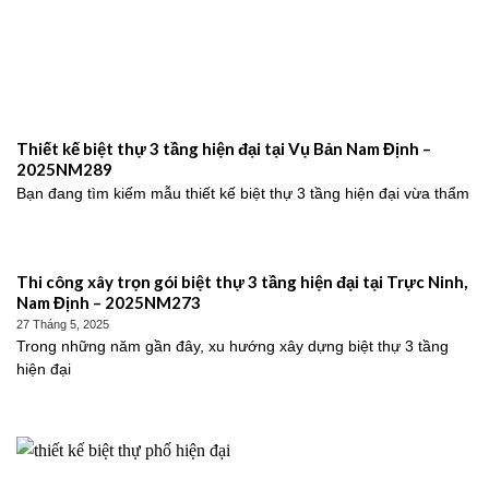
Thiết kế biệt thự 3 tầng hiện đại tại Vụ Bản Nam Định –
2025NM289
Bạn đang tìm kiếm mẫu thiết kế biệt thự 3 tầng hiện đại vừa thẩm
Thi công xây trọn gói biệt thự 3 tầng hiện đại tại Trực Ninh,
Nam Định – 2025NM273
27 Tháng 5, 2025
Trong những năm gần đây, xu hướng xây dựng biệt thự 3 tầng
hiện đại