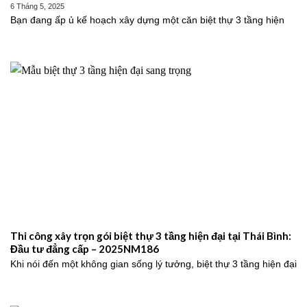
6 Tháng 5, 2025
Bạn đang ấp ủ kế hoạch xây dựng một căn biệt thự 3 tầng hiện
Thi công xây trọn gói biệt thự 3 tầng hiện đại tại Thái Bình:
Đầu tư đẳng cấp – 2025NM186
Khi nói đến một không gian sống lý tưởng, biệt thự 3 tầng hiện đại