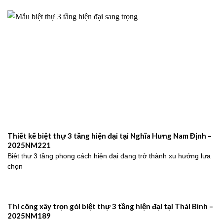
Thiết kế biệt thự 3 tầng hiện đại tại Nghĩa Hưng Nam Định –
2025NM221
Biệt thự 3 tầng phong cách hiện đại đang trở thành xu hướng lựa
chọn
Thi công xây trọn gói biệt thự 3 tầng hiện đại tại Thái Bình –
2025NM189