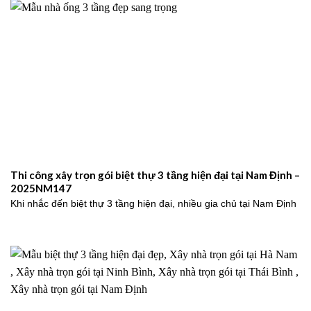
Thi công xây trọn gói biệt thự 3 tầng hiện đại tại Nam Định –
2025NM147
Khi nhắc đến biệt thự 3 tầng hiện đại, nhiều gia chủ tại Nam Định