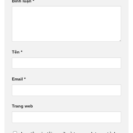
Bình luận
*
Tên
*
Email
*
Trang web