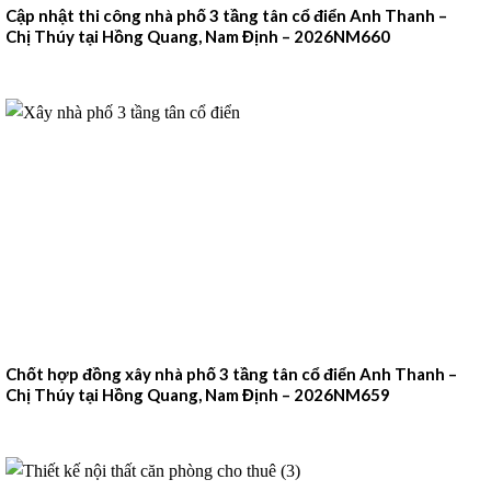
Cập nhật thi công nhà phố 3 tầng tân cổ điển Anh Thanh –
Chị Thúy tại Hồng Quang, Nam Định – 2026NM660
Chốt hợp đồng xây nhà phố 3 tầng tân cổ điển Anh Thanh –
Chị Thúy tại Hồng Quang, Nam Định – 2026NM659