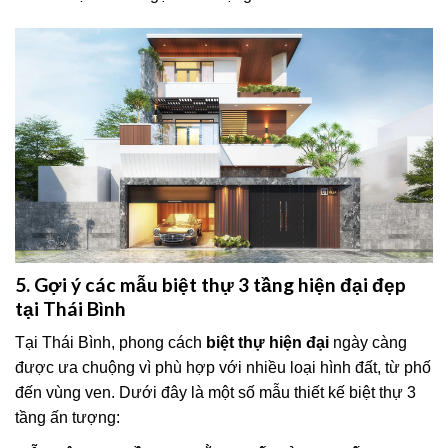
5. Gợi ý các mẫu biệt thự 3 tầng hiện đại đẹp
tại Thái Bình
Tại Thái Bình, phong cách
biệt thự hiện đại
ngày càng
được ưa chuộng vì phù hợp với nhiều loại hình đất, từ phố
đến vùng ven. Dưới đây là một số mẫu thiết kế biệt thự 3
tầng ấn tượng: