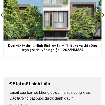
Đơn vị xây dựng Ninh Bình uy tín – Thiết kế và thi công
trọn gói chuyên nghiệp – 2026NM664
Để lại một bình luận
Email của bạn sẽ không được hiển thị công khai.
Các trường bắt buộc được đánh dấu
*