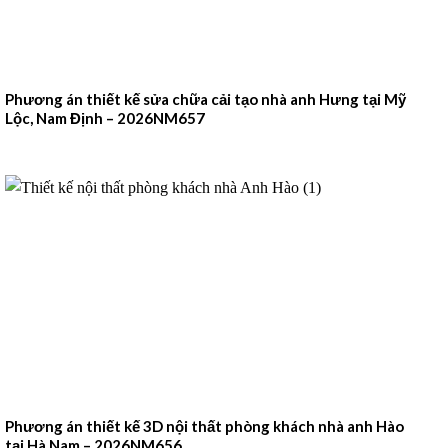
Phương án thiết kế sửa chữa cải tạo nhà anh Hưng tại Mỹ
Lộc, Nam Định – 2026NM657
Phương án thiết kế 3D nội thất phòng khách nhà anh Hào
tại Hà Nam – 2026NM656