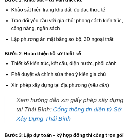
Khảo sát hiện trạng khu đất, đo đạc thực tế
Trao đổi yêu cầu với gia chủ: phong cách kiến trúc,
công năng, ngân sách
Lập phương án mặt bằng sơ bộ, 3D ngoại thất
Bước 2: Hoàn thiện hồ sơ thiết kế
Thiết kế kiến trúc, kết cấu, điện nước, phối cảnh
Phê duyệt và chỉnh sửa theo ý kiến gia chủ
Xin phép xây dựng tại địa phương (
nếu cần
)
Xem hướng dẫn xin giấy phép xây dựng
tại Thái Bình:
Cổng thông tin điện tử Sở
Xây Dựng Thái Bình
Bước 3: Lập dự toán – ký hợp đồng thi công trọn gói