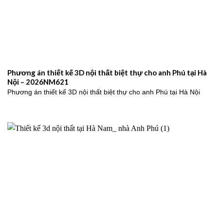
Phương án thiết kế 3D nội thất biệt thự cho anh Phú tại Hà
Nội – 2026NM621
Phương án thiết kế 3D nội thất biệt thự cho anh Phú tại Hà Nội