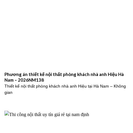
Phương án thiết kế nội thất phòng khách nhà anh Hiệu Hà
Nam – 2026NM138
Thiết kế nội thất phòng khách nhà anh Hiệu tại Hà Nam – Không
gian