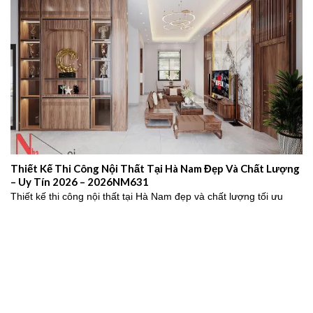
Thiết Kế Thi Công Nội Thất Tại Hà Nam Đẹp Và Chất Lượng
– Uy Tín 2026 – 2026NM631
Thiết kế thi công nội thất tại Hà Nam đẹp và chất lượng tối ưu