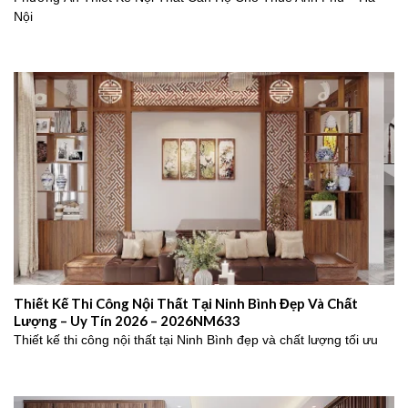
Nội
Thiết Kế Thi Công Nội Thất Tại Ninh Bình Đẹp Và Chất
Lượng – Uy Tín 2026 – 2026NM633
Thiết kế thi công nội thất tại Ninh Bình đẹp và chất lượng tối ưu