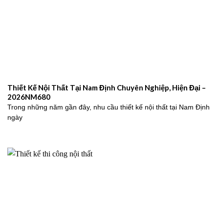
Thiết Kế Nội Thất Tại Nam Định Chuyên Nghiệp, Hiện Đại –
2026NM680
Trong những năm gần đây, nhu cầu thiết kế nội thất tại Nam Định
ngày