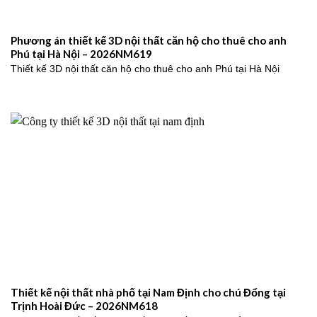
Phương án thiết kế 3D nội thất căn hộ cho thuê cho anh
Phú tại Hà Nội – 2026NM619
Thiết kế 3D nội thất căn hộ cho thuê cho anh Phú tại Hà Nội
Thiết kế nội thất nhà phố tại Nam Định cho chú Đổng tại
Trịnh Hoài Đức – 2026NM618