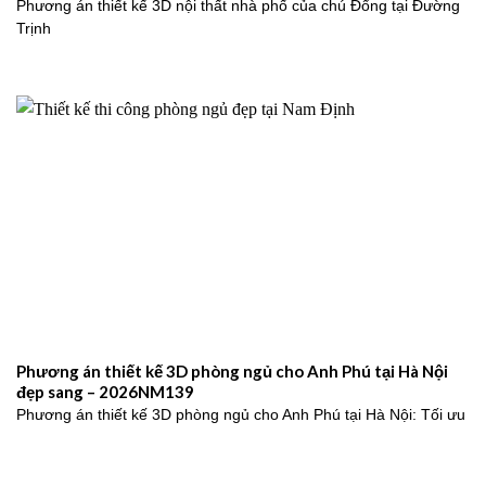
Phương án thiết kế 3D nội thất nhà phố của chú Đổng tại Đường
Trịnh
Phương án thiết kế 3D phòng ngủ cho Anh Phú tại Hà Nội
đẹp sang – 2026NM139
Phương án thiết kế 3D phòng ngủ cho Anh Phú tại Hà Nội: Tối ưu