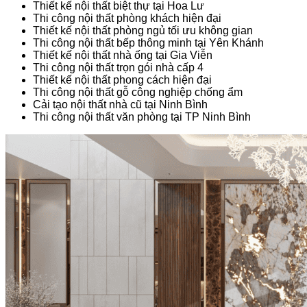
Thiết kế nội thất biệt thự tại Hoa Lư
Thi công nội thất phòng khách hiện đại
Thiết kế nội thất phòng ngủ tối ưu không gian
Thi công nội thất bếp thông minh tại Yên Khánh
Thiết kế nội thất nhà ống tại Gia Viễn
Thi công nội thất trọn gói nhà cấp 4
Thiết kế nội thất phong cách hiện đại
Thi công nội thất gỗ công nghiệp chống ẩm
Cải tạo nội thất nhà cũ tại Ninh Bình
Thi công nội thất văn phòng tại TP Ninh Bình