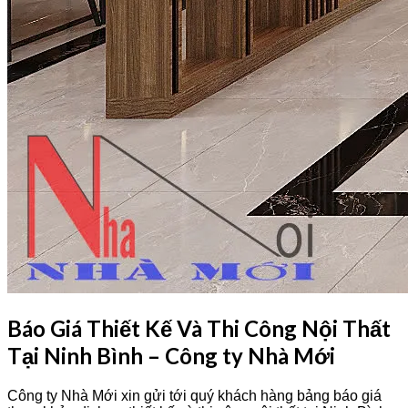
Báo Giá Thiết Kế Và Thi Công Nội Thất
Tại Ninh Bình – Công ty Nhà Mới
Công ty Nhà Mới xin gửi tới quý khách hàng bảng báo giá