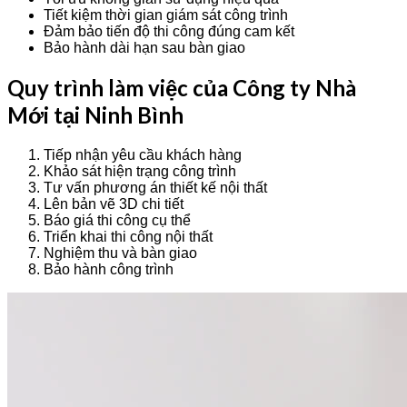
Tiết kiệm thời gian giám sát công trình
Đảm bảo tiến độ thi công đúng cam kết
Bảo hành dài hạn sau bàn giao
Quy trình làm việc của Công ty Nhà
Mới tại Ninh Bình
Tiếp nhận yêu cầu khách hàng
Khảo sát hiện trạng công trình
Tư vấn phương án thiết kế nội thất
Lên bản vẽ 3D chi tiết
Báo giá thi công cụ thể
Triển khai thi công nội thất
Nghiệm thu và bàn giao
Bảo hành công trình