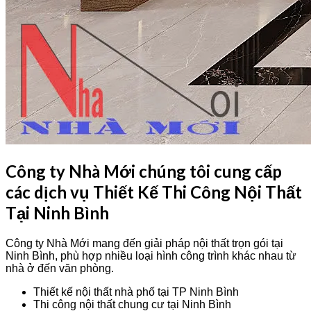
Công ty Nhà Mới chúng tôi cung cấp
các dịch vụ Thiết Kế Thi Công Nội Thất
Tại Ninh Bình
Công ty Nhà Mới mang đến giải pháp nội thất trọn gói tại
Ninh Bình, phù hợp nhiều loại hình công trình khác nhau từ
nhà ở đến văn phòng.
Thiết kế nội thất nhà phố tại TP Ninh Bình
Thi công nội thất chung cư tại Ninh Bình