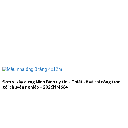
Đơn vị xây dựng Ninh Bình uy tín – Thiết kế và thi công trọn
gói chuyên nghiệp – 2026NM664