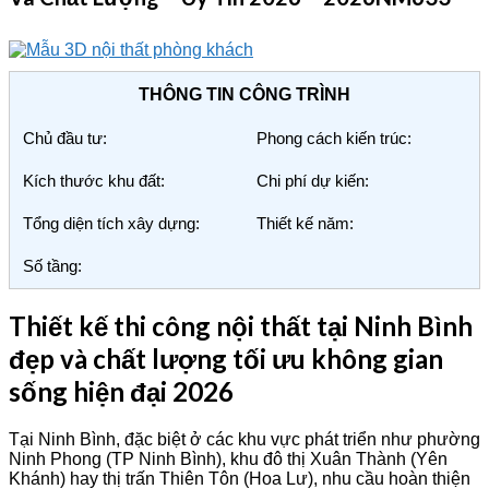
THÔNG TIN CÔNG TRÌNH
Chủ đầu tư:
Phong cách kiến trúc:
Kích thước khu đất:
Chi phí dự kiến:
Tổng diện tích xây dựng:
Thiết kế năm:
Số tầng:
Thiết kế thi công nội thất tại Ninh Bình
đẹp và chất lượng tối ưu không gian
sống hiện đại 2026
Tại Ninh Bình, đặc biệt ở các khu vực phát triển như phường
Ninh Phong (TP Ninh Bình), khu đô thị Xuân Thành (Yên
Khánh) hay thị trấn Thiên Tôn (Hoa Lư), nhu cầu hoàn thiện