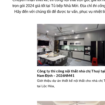
trọn gói 2024 giá tốt tại Tủ bếp Nhà Mới. Địa chỉ
thi côn
Hãy đến với chúng tôi để được tư vấn, phục vụ nhiệt 
Công ty thi công nội thất nhà chị Thuý tại
Nam Định – 2026NM41
Giới thiệu dự án thiết kế nội thất cho nhà chị
tại Lộc Hòa,