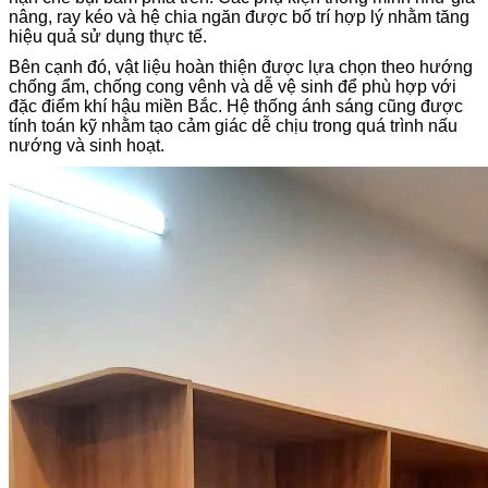
nâng, ray kéo và hệ chia ngăn được bố trí hợp lý nhằm tăng
hiệu quả sử dụng thực tế.
Bên cạnh đó, vật liệu hoàn thiện được lựa chọn theo hướng
chống ẩm, chống cong vênh và dễ vệ sinh để phù hợp với
đặc điểm khí hậu miền Bắc. Hệ thống ánh sáng cũng được
tính toán kỹ nhằm tạo cảm giác dễ chịu trong quá trình nấu
nướng và sinh hoạt.