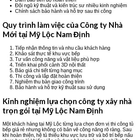
Đội ngũ kỹ thuật và kiến trúc sư nhiều kinh nghiệm
Chính sách bảo hành và hỗ trợ sau thi công
Quy trình làm việc của Công ty Nhà
Mới tại Mỹ Lộc Nam Định
Tiếp nhận thông tin và nhu cầu khách hàng
Khảo sát thực tế khu vực bếp
Tư vấn công năng và vật liệu phù hợp
Triển khai phối cảnh 3D nội thất
Báo giá chi tiết từng hạng mục
Thi công và lắp đặt hoàn thiện
Nghiệm thu bàn giao công trình
Bảo hành và hỗ trợ kỹ thuật sau sử dụng
Kinh nghiệm lựa chọn công ty xây nhà
trọn gói tại Mỹ Lộc Nam Định
Một khách hàng tại Mỹ Lộc từng lựa chọn đơn vị thi công tủ
bếp giá rẻ nhưng không có bản vẽ công năng rõ ràng. Sau
khi hoàn thiện, hệ tủ thiếu khu vực lưu trữ và bố trí bếp nấu