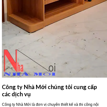
Công ty Nhà Mới chúng tôi cung cấp
các dịch vụ
Công ty Nhà Mới là đơn vị chuyên thiết kế và thi công nội