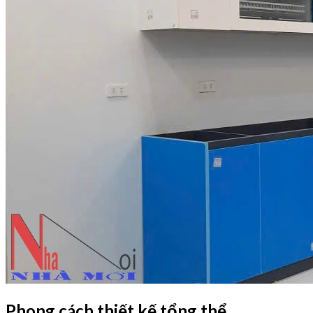
Phong cách thiết kế tổng thể