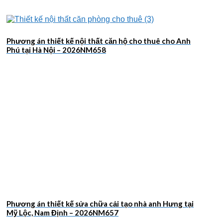
Phương án thiết kế nội thất căn hộ cho thuê cho Anh
Phú tại Hà Nội – 2026NM658
Phương án thiết kế sửa chữa cải tạo nhà anh Hưng tại
Mỹ Lộc, Nam Định – 2026NM657