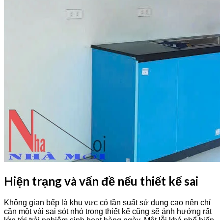
Hiện trạng và vấn đề nếu thiết kế sai
Không gian bếp là khu vực có tần suất sử dụng cao nên chỉ
cần một vài sai sót nhỏ trong thiết kế cũng sẽ ảnh hưởng rất