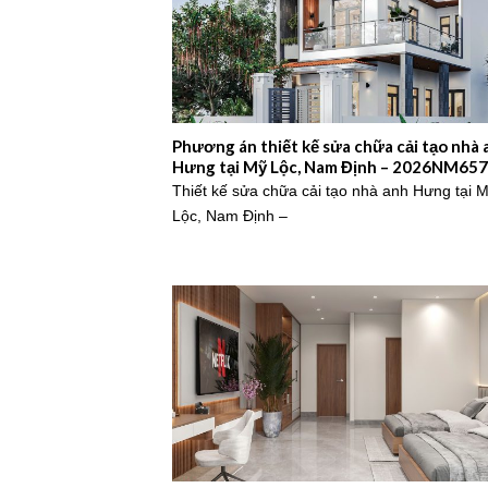
Phương án thiết kế sửa chữa cải tạo nhà 
Hưng tại Mỹ Lộc, Nam Định – 2026NM657
Thiết kế sửa chữa cải tạo nhà anh Hưng tại 
Lộc, Nam Định –