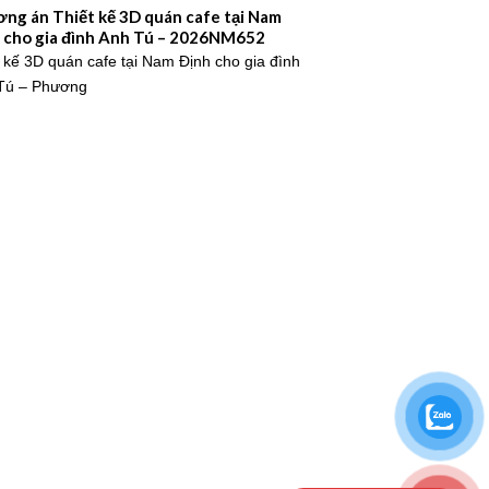
ng án Thiết kế 3D quán cafe tại Nam
 cho gia đình Anh Tú – 2026NM652
 kế 3D quán cafe tại Nam Định cho gia đình
Tú – Phương