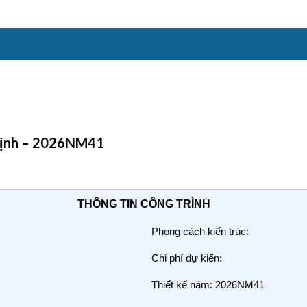
 Định – 2026NM41
THÔNG TIN CÔNG TRÌNH
Phong cách kiến trúc:
Chi phí dự kiến:
Thiết kế năm: 2026NM41