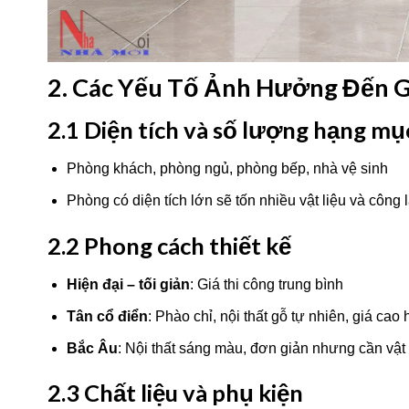
2. Các Yếu Tố Ảnh Hưởng Đến G
2.1 Diện tích và số lượng hạng mụ
Phòng khách, phòng ngủ, phòng bếp, nhà vệ sinh
Phòng có diện tích lớn sẽ tốn nhiều vật liệu và công 
2.2 Phong cách thiết kế
Hiện đại – tối giản
: Giá thi công trung bình
Tân cổ điển
: Phào chỉ, nội thất gỗ tự nhiên, giá cao
Bắc Âu
: Nội thất sáng màu, đơn giản nhưng cần vật 
2.3 Chất liệu và phụ kiện