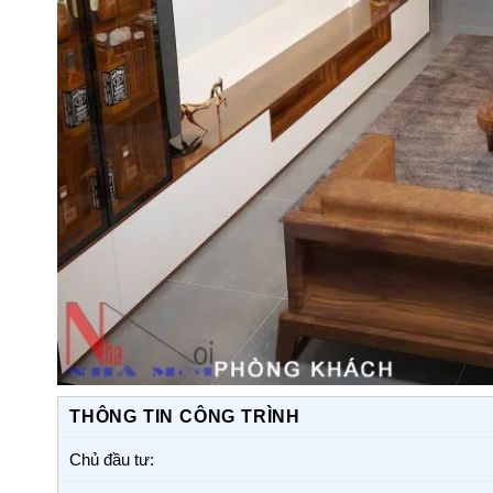
THÔNG TIN CÔNG TRÌNH
Chủ đầu tư: