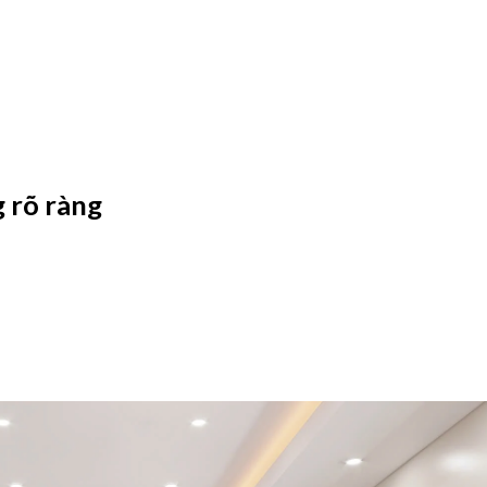
g rõ ràng