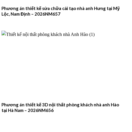
Phương án thiết kế sửa chữa cải tạo nhà anh Hưng tại Mỹ
Lộc, Nam Định – 2026NM657
Phương án thiết kế 3D nội thất phòng khách nhà anh Hào
tại Hà Nam – 2026NM656