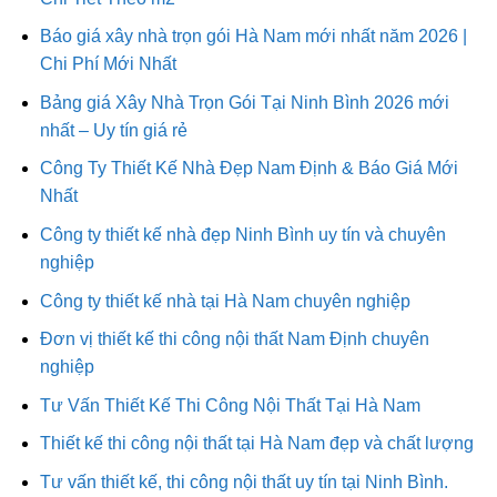
Báo giá xây nhà trọn gói Hà Nam mới nhất năm 2026 |
Chi Phí Mới Nhất
Bảng giá Xây Nhà Trọn Gói Tại Ninh Bình 2026 mới
nhất – Uy tín giá rẻ
Công Ty Thiết Kế Nhà Đẹp Nam Định & Báo Giá Mới
Nhất
Công ty thiết kế nhà đẹp Ninh Bình uy tín và chuyên
nghiệp
Công ty thiết kế nhà tại Hà Nam chuyên nghiệp
Đơn vị thiết kế thi công nội thất Nam Định chuyên
nghiệp
Tư Vấn Thiết Kế Thi Công Nội Thất Tại Hà Nam
Thiết kế thi công nội thất tại Hà Nam đẹp và chất lượng
Tư vấn thiết kế, thi công nội thất uy tín tại Ninh Bình.