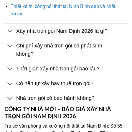
Thiết kế thi công nội thất tại Ninh Bình đẹp và chất
lượng
Xây nhà trọn gói Nam Định 2026 là gì?
Chi phí xây nhà trọn gói có phát sinh
không?
Thời gian xây nhà trọn gói bao lâu?
Có nên tự xây hay thuê trọn gói?
Nhà trọn gói có bảo hành không?
CÔNG TY NHÀ MỚI – BÁO GIÁ XÂY NHÀ
TRỌN GÓI NAM ĐỊNH 2026
Trụ sở văn phòng và xưởng nội thất tại Nam Định: Số 55