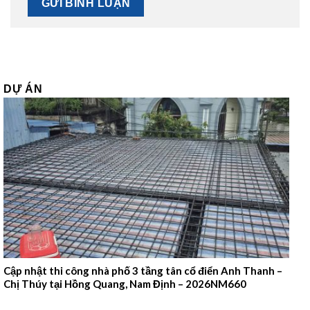
DỰ ÁN
Cập nhật thi công nhà phố 3 tầng tân cổ điển Anh Thanh –
Chị Thúy tại Hồng Quang, Nam Định – 2026NM660