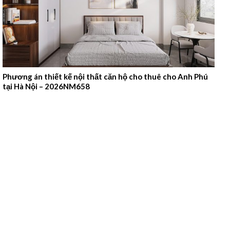
Phương án thiết kế nội thất căn hộ cho thuê cho Anh Phú
tại Hà Nội – 2026NM658