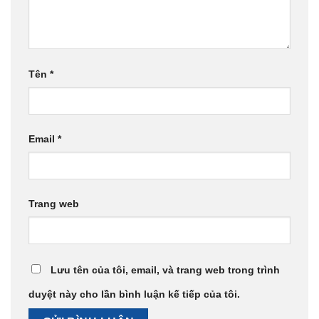
Tên
*
Email
*
Trang web
Lưu tên của tôi, email, và trang web trong trình
duyệt này cho lần bình luận kế tiếp của tôi.