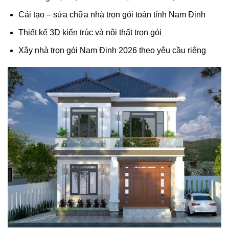
Cải tạo – sửa chữa nhà trọn gói toàn tỉnh Nam Định
Thiết kế 3D kiến trúc và nội thất trọn gói
Xây nhà trọn gói Nam Định 2026 theo yêu cầu riêng