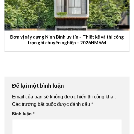
Đơn vị xây dựng Ninh Bình uy tín – Thiết kế và thi công
trọn gói chuyên nghiệp – 2026NM664
Để lại một bình luận
Email của bạn sẽ không được hiển thị công khai.
Các trường bắt buộc được đánh dấu
*
Bình luận
*