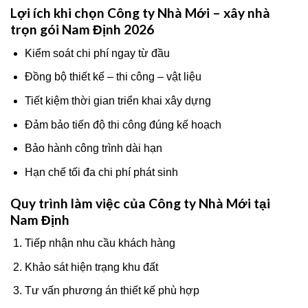
Lợi ích khi chọn Công ty Nhà Mới – xây nhà
trọn gói Nam Định 2026
Kiểm soát chi phí ngay từ đầu
Đồng bộ thiết kế – thi công – vật liệu
Tiết kiệm thời gian triển khai xây dựng
Đảm bảo tiến độ thi công đúng kế hoạch
Bảo hành công trình dài hạn
Hạn chế tối đa chi phí phát sinh
Quy trình làm việc của Công ty Nhà Mới tại
Nam Định
Tiếp nhận nhu cầu khách hàng
Khảo sát hiện trạng khu đất
Tư vấn phương án thiết kế phù hợp