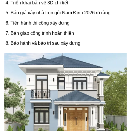
Triển khai bản vẽ 3D chi tiết
Báo giá xây nhà trọn gói Nam Định 2026 rõ ràng
Tiến hành thi công xây dựng
Bàn giao công trình hoàn thiện
Bảo hành và bảo trì sau xây dựng