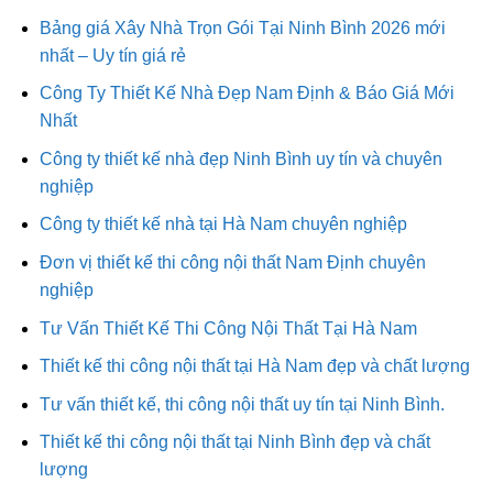
Bảng giá Xây Nhà Trọn Gói Tại Ninh Bình 2026 mới
nhất – Uy tín giá rẻ
Công Ty Thiết Kế Nhà Đẹp Nam Định & Báo Giá Mới
Nhất
Công ty thiết kế nhà đẹp Ninh Bình uy tín và chuyên
nghiệp
Công ty thiết kế nhà tại Hà Nam chuyên nghiệp
Đơn vị thiết kế thi công nội thất Nam Định chuyên
nghiệp
Tư Vấn Thiết Kế Thi Công Nội Thất Tại Hà Nam
Thiết kế thi công nội thất tại Hà Nam đẹp và chất lượng
Tư vấn thiết kế, thi công nội thất uy tín tại Ninh Bình.
Thiết kế thi công nội thất tại Ninh Bình đẹp và chất
lượng