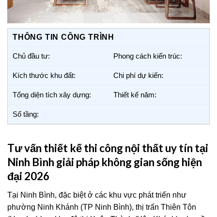
THÔNG TIN CÔNG TRÌNH
Chủ đầu tư:
Phong cách kiến trúc:
Kích thước khu đất:
Chi phí dự kiến:
Tổng diện tích xây dựng:
Thiết kế năm:
Số tầng:
Tư vấn thiết kế thi công nội thất uy tín tại
Ninh Bình giải pháp không gian sống hiện
đại 2026
Tại Ninh Bình, đặc biệt ở các khu vực phát triển như
phường Ninh Khánh (TP Ninh Bình), thị trấn Thiên Tôn