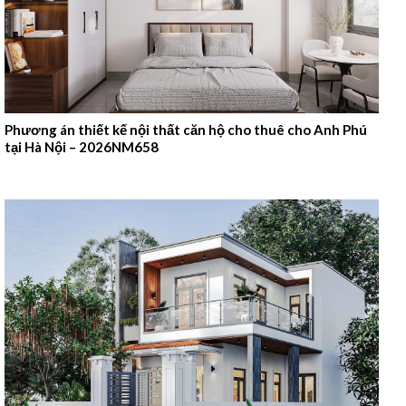
Phương án thiết kế nội thất căn hộ cho thuê cho Anh Phú
tại Hà Nội – 2026NM658