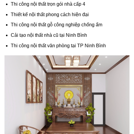
Thi công nội thất trọn gói nhà cấp 4
Thiết kế nội thất phong cách hiện đại
Thi công nội thất gỗ công nghiệp chống ẩm
Cải tạo nội thất nhà cũ tại Ninh Bình
Thi công nội thất văn phòng tại TP Ninh Bình