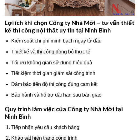
Lợi ích khi chọn Công ty Nhà Mới – tư vấn thiết
kế thi công nội thất uy tín tại Ninh Bình
Kiểm soát chi phí minh bạch ngay từ đầu
Thiết kế và thi công đồng bộ thực tế
Tối ưu không gian sử dụng hiệu quả
Tiết kiệm thời gian giám sát công trình
Đảm bảo tiến độ thi công đúng cam kết
Bảo hành và hỗ trợ dài hạn sau bàn giao
Quy trình làm việc của Công ty Nhà Mới tại
Ninh Bình
Tiếp nhận yêu cầu khách hàng
Khảo sát hiện trạng công trình