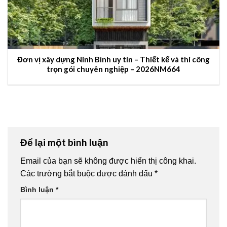
Đơn vị xây dựng Ninh Bình uy tín – Thiết kế và thi công
trọn gói chuyên nghiệp – 2026NM664
Để lại một bình luận
Email của bạn sẽ không được hiển thị công khai.
Các trường bắt buộc được đánh dấu
*
Bình luận
*