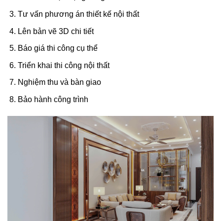
Tư vấn phương án thiết kế nội thất
Lên bản vẽ 3D chi tiết
Báo giá thi công cụ thể
Triển khai thi công nội thất
Nghiệm thu và bàn giao
Bảo hành công trình