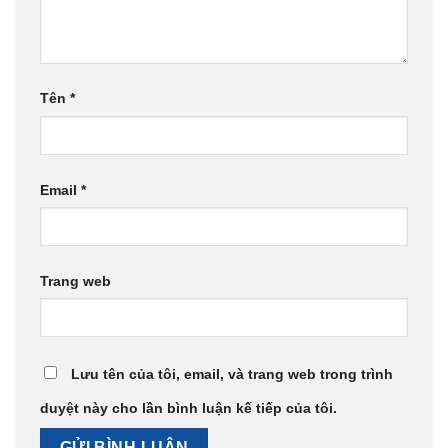
Tên
*
Email
*
Trang web
Lưu tên của tôi, email, và trang web trong trình
duyệt này cho lần bình luận kế tiếp của tôi.