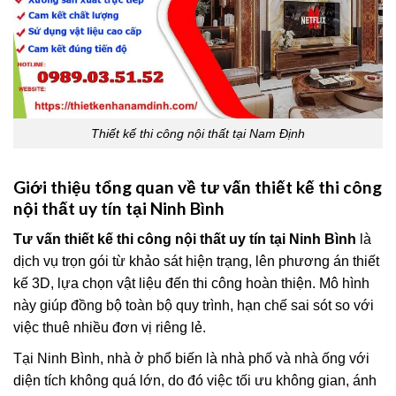
Thiết kế thi công nội thất tại Nam Định
Giới thiệu tổng quan về tư vấn thiết kế thi công
nội thất uy tín tại Ninh Bình
Tư vấn thiết kế thi công nội thất uy tín tại Ninh Bình
là
dịch vụ trọn gói từ khảo sát hiện trạng, lên phương án thiết
kế 3D, lựa chọn vật liệu đến thi công hoàn thiện. Mô hình
này giúp đồng bộ toàn bộ quy trình, hạn chế sai sót so với
việc thuê nhiều đơn vị riêng lẻ.
Tại Ninh Bình, nhà ở phổ biến là nhà phố và nhà ống với
diện tích không quá lớn, do đó việc tối ưu không gian, ánh