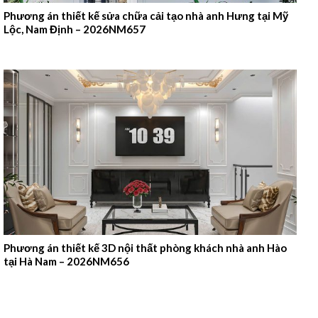
Phương án thiết kế sửa chữa cải tạo nhà anh Hưng tại Mỹ
Lộc, Nam Định – 2026NM657
Phương án thiết kế 3D nội thất phòng khách nhà anh Hào
tại Hà Nam – 2026NM656