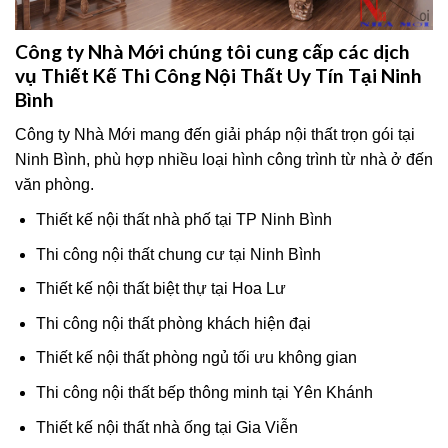
Công ty Nhà Mới chúng tôi cung cấp các dịch
vụ Thiết Kế Thi Công Nội Thất Uy Tín Tại Ninh
Bình
Công ty Nhà Mới mang đến giải pháp nội thất trọn gói tại
Ninh Bình, phù hợp nhiều loại hình công trình từ nhà ở đến
văn phòng.
Thiết kế nội thất nhà phố tại TP Ninh Bình
Thi công nội thất chung cư tại Ninh Bình
Thiết kế nội thất biệt thự tại Hoa Lư
Thi công nội thất phòng khách hiện đại
Thiết kế nội thất phòng ngủ tối ưu không gian
Thi công nội thất bếp thông minh tại Yên Khánh
Thiết kế nội thất nhà ống tại Gia Viễn