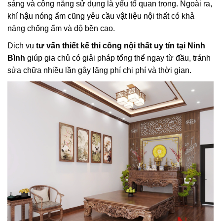
sáng và công năng sử dụng là yếu tố quan trọng. Ngoài ra,
khí hậu nóng ẩm cũng yêu cầu vật liệu nội thất có khả
năng chống ẩm và độ bền cao.
Dịch vụ
tư vấn thiết kế thi công nội thất uy tín tại Ninh
Bình
giúp gia chủ có giải pháp tổng thể ngay từ đầu, tránh
sửa chữa nhiều lần gây lãng phí chi phí và thời gian.