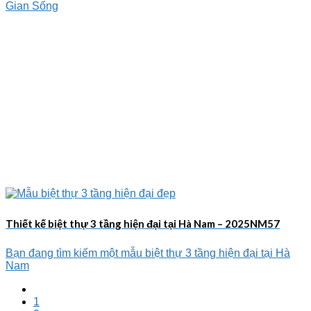
Gian Sống
Thiết kế biệt thự 3 tầng hiện đại tại Hà Nam – 2025NM57
Bạn đang tìm kiếm một mẫu biệt thự 3 tầng hiện đại tại Hà
Nam
1