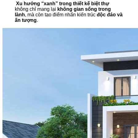
Xu hướng “xanh” trong thiết kế biệt thự
không chỉ mang lại
không gian sống trong
lành
, mà còn tạo điểm nhấn kiến trúc
độc đáo và
ấn tượng
.