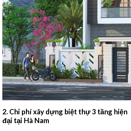
2. Chi phí xây dựng biệt thự 3 tầng hiện
đại tại Hà Nam