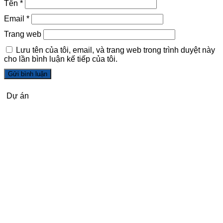
Tên
*
Email
*
Trang web
Lưu tên của tôi, email, và trang web trong trình duyệt này
cho lần bình luận kế tiếp của tôi.
Dự án