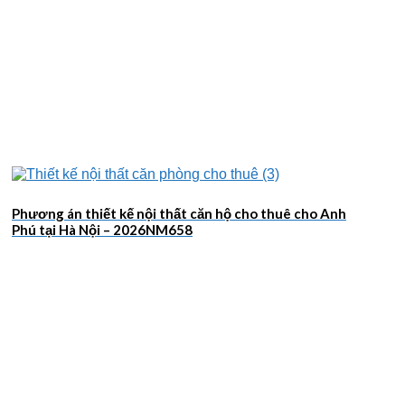
Phương án thiết kế nội thất căn hộ cho thuê cho Anh
Phú tại Hà Nội – 2026NM658