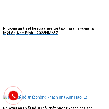
Phương án thiết kế sửa chữa cải tạo nhà anh Hưng tại
Mỹ Lộc, Nam Định – 2026NM657
Phương án thiết kế 3D nội thất phòng khách nhà anh