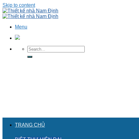
Skip to content
Menu
TRANG CHỦ