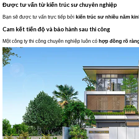
Được tư vấn từ kiến trúc sư chuyên nghiệp
Bạn sẽ được tư vấn trực tiếp bởi
kiến trúc sư nhiều năm ki
Cam kết tiến độ và bảo hành sau thi công
Một công ty thi công chuyên nghiệp luôn có
hợp đồng rõ ràng