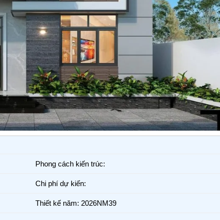
Phong cách kiến trúc:
Chi phí dự kiến:
Thiết kế năm: 2026NM39