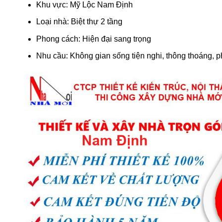
Khu vực: Mỹ Lộc Nam Định
Loại nhà: Biệt thự 2 tầng
Phong cách: Hiện đại sang trọng
Nhu cầu: Không gian sống tiện nghi, thông thoáng, p