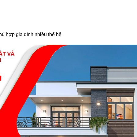
hù hợp gia đình nhiều thế hệ