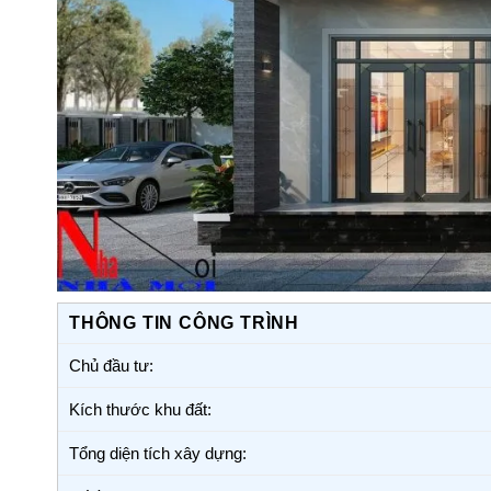
THÔNG TIN CÔNG TRÌNH
Chủ đầu tư:
Kích thước khu đất:
Tổng diện tích xây dựng: