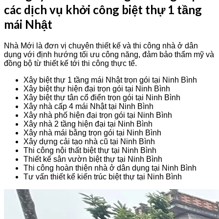
các dịch vụ khởi công biệt thự 1 tầng
mái Nhật
Nhà Mới là đơn vị chuyên thiết kế và thi công nhà ở dân
dụng với định hướng tối ưu công năng, đảm bảo thẩm mỹ và
đồng bộ từ thiết kế tới thi công thực tế.
Xây biệt thự 1 tầng mái Nhật trọn gói tại Ninh Bình
Xây biệt thự hiện đại trọn gói tại Ninh Bình
Xây biệt thự tân cổ điển trọn gói tại Ninh Bình
Xây nhà cấp 4 mái Nhật tại Ninh Bình
Xây nhà phố hiện đại trọn gói tại Ninh Bình
Xây nhà 2 tầng hiện đại tại Ninh Bình
Xây nhà mái bằng trọn gói tại Ninh Bình
Xây dựng cải tạo nhà cũ tại Ninh Bình
Thi công nội thất biệt thự tại Ninh Bình
Thiết kế sân vườn biệt thự tại Ninh Bình
Thi công hoàn thiện nhà ở dân dụng tại Ninh Bình
Tư vấn thiết kế kiến trúc biệt thự tại Ninh Bình