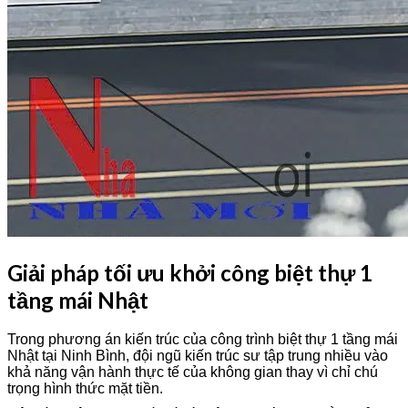
Giải pháp tối ưu khởi công biệt thự 1
tầng mái Nhật
Trong phương án kiến trúc của công trình biệt thự 1 tầng mái
Nhật tại Ninh Bình, đội ngũ kiến trúc sư tập trung nhiều vào
khả năng vận hành thực tế của không gian thay vì chỉ chú
trọng hình thức mặt tiền.