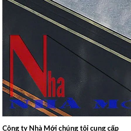
Công ty Nhà Mới chúng tôi cung cấp