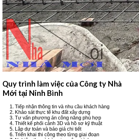
Quy trình làm việc của Công ty Nhà
Mới tại Ninh Bình
Tiếp nhận thông tin và nhu cầu khách hàng
Khảo sát thực tế khu đất xây dựng
Tư vấn phương án công năng phù hợp
Thiết kế phối cảnh 3D và hồ sơ kỹ thuật
Lập dự toán và báo giá chi tiết
Triển khai thi công theo từng giai đoạn