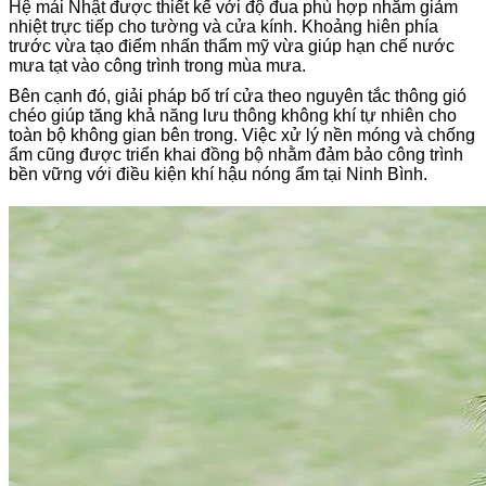
Hệ mái Nhật được thiết kế với độ đua phù hợp nhằm giảm
nhiệt trực tiếp cho tường và cửa kính. Khoảng hiên phía
trước vừa tạo điểm nhấn thẩm mỹ vừa giúp hạn chế nước
mưa tạt vào công trình trong mùa mưa.
Bên cạnh đó, giải pháp bố trí cửa theo nguyên tắc thông gió
chéo giúp tăng khả năng lưu thông không khí tự nhiên cho
toàn bộ không gian bên trong. Việc xử lý nền móng và chống
ẩm cũng được triển khai đồng bộ nhằm đảm bảo công trình
bền vững với điều kiện khí hậu nóng ẩm tại Ninh Bình.