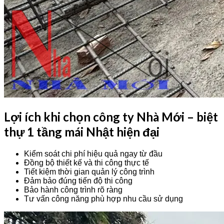
Lợi ích khi chọn công ty Nhà Mới – biệt
thự 1 tầng mái Nhật hiện đại
Kiểm soát chi phí hiệu quả ngay từ đầu
Đồng bộ thiết kế và thi công thực tế
Tiết kiệm thời gian quản lý công trình
Đảm bảo đúng tiến độ thi công
Bảo hành công trình rõ ràng
Tư vấn công năng phù hợp nhu cầu sử dụng