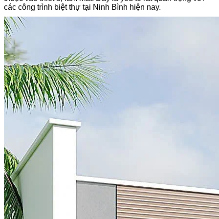
các công trình biệt thự tại Ninh Bình hiện nay.