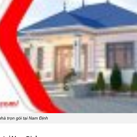
hà trọn gói tại Nam Định