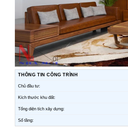
THÔNG TIN CÔNG TRÌNH
Chủ đầu tư:
Kích thước khu đất:
Tổng diện tích xây dựng:
Số tầng: