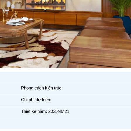
Phong cách kiến trúc:
Chi phí dự kiến:
Thiết kế năm: 2025NM21