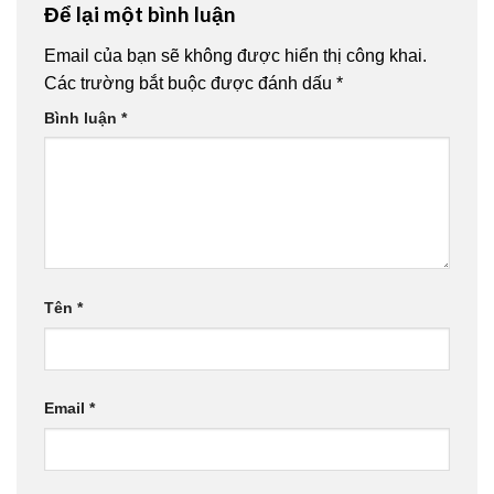
Để lại một bình luận
Email của bạn sẽ không được hiển thị công khai.
Các trường bắt buộc được đánh dấu
*
Bình luận
*
Tên
*
Email
*