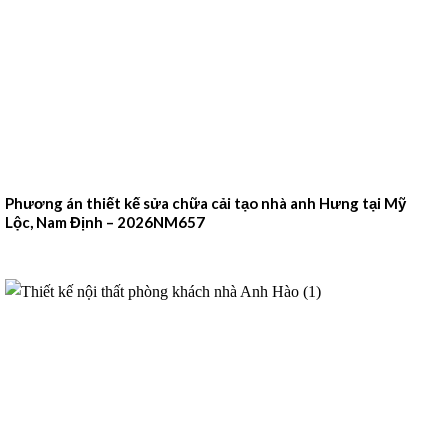
Phương án thiết kế sửa chữa cải tạo nhà anh Hưng tại Mỹ
Lộc, Nam Định – 2026NM657