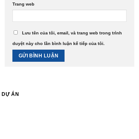
Trang web
Lưu tên của tôi, email, và trang web trong trình
duyệt này cho lần bình luận kế tiếp của tôi.
DỰ ÁN