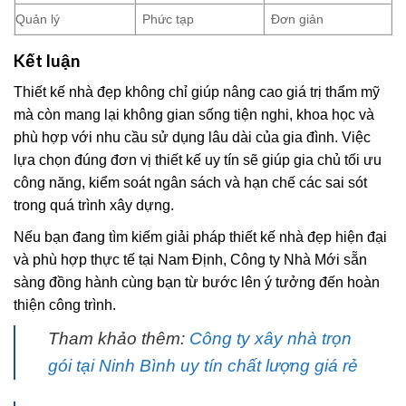
Quản lý
Phức tạp
Đơn giản
Kết luận
Thiết kế nhà đẹp không chỉ giúp nâng cao giá trị thẩm mỹ
mà còn mang lại không gian sống tiện nghi, khoa học và
phù hợp với nhu cầu sử dụng lâu dài của gia đình. Việc
lựa chọn đúng đơn vị thiết kế uy tín sẽ giúp gia chủ tối ưu
công năng, kiểm soát ngân sách và hạn chế các sai sót
trong quá trình xây dựng.
Nếu bạn đang tìm kiếm giải pháp thiết kế nhà đẹp hiện đại
và phù hợp thực tế tại Nam Định, Công ty Nhà Mới sẵn
sàng đồng hành cùng bạn từ bước lên ý tưởng đến hoàn
thiện công trình.
Tham khảo thêm:
Công ty xây nhà trọn
gói tại Ninh Bình uy tín chất lượng giá rẻ