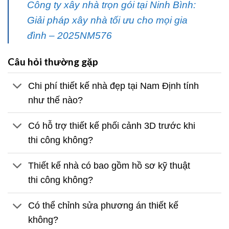
Công ty xây nhà trọn gói tại Ninh Bình:
Giải pháp xây nhà tối ưu cho mọi gia
đình – 2025NM576
Câu hỏi thường gặp
Chi phí thiết kế nhà đẹp tại Nam Định tính
như thế nào?
Có hỗ trợ thiết kế phối cảnh 3D trước khi
thi công không?
Thiết kế nhà có bao gồm hồ sơ kỹ thuật
thi công không?
Có thể chỉnh sửa phương án thiết kế
không?