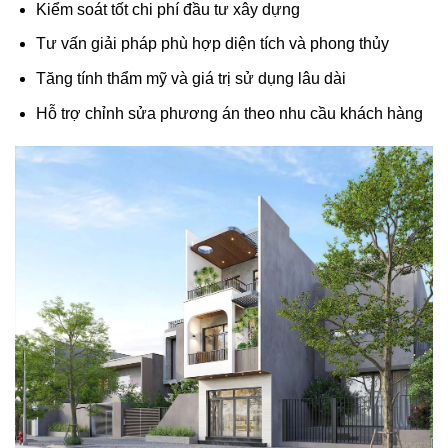
Kiểm soát tốt chi phí đầu tư xây dựng
Tư vấn giải pháp phù hợp diện tích và phong thủy
Tăng tính thẩm mỹ và giá trị sử dụng lâu dài
Hỗ trợ chỉnh sửa phương án theo nhu cầu khách hàng