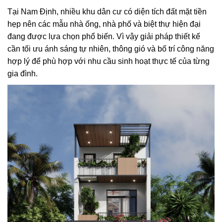
Tại Nam Định, nhiều khu dân cư có diện tích đất mặt tiền
hẹp nên các mẫu nhà ống, nhà phố và biệt thự hiện đại
đang được lựa chọn phổ biến. Vì vậy giải pháp thiết kế
cần tối ưu ánh sáng tự nhiên, thông gió và bố trí công năng
hợp lý để phù hợp với nhu cầu sinh hoạt thực tế của từng
gia đình.