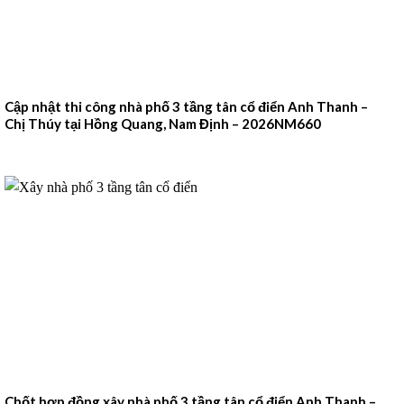
Cập nhật thi công nhà phố 3 tầng tân cổ điển Anh Thanh –
Chị Thúy tại Hồng Quang, Nam Định – 2026NM660
Chốt hợp đồng xây nhà phố 3 tầng tân cổ điển Anh Thanh –