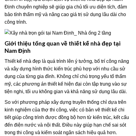
Định chuyên nghiệp sẽ giúp gia chủ tối ưu diện tích, đảm
bảo tính thẩm mỹ và nâng cao giá trị sử dụng lâu dài cho
công trình.
Giới thiệu tổng quan về thiết kế nhà đẹp tại
Nam Định
Thiết kế nhà đẹp là quá trình lên ý tưởng, bố trí công năng
và xây dựng hình thức kiến trúc phù hợp với nhu cầu sử
dụng của từng gia đình. Không chỉ chú trọng yếu tố thẩm
mỹ, các phương án thiết kế hiện đại còn tập trung vào sự
tiện nghi, tối ưu không gian và khả năng sử dụng lâu dài.
So với phương pháp xây dựng truyền thống chỉ dựa trên
kinh nghiệm của thợ thi công, việc có bản vẽ thiết kế chi
tiết giúp công trình được đồng bộ hơn từ kiến trúc, kết cấu
đến điện nước và nội thất. Điều này giúp hạn chế sai sót
trong thi công và kiểm soát ngân sách hiệu quả hơn.