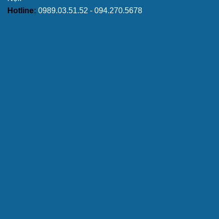
Hotline:
0989.03.51.52 - 094.270.5678