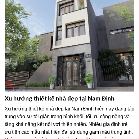
Xu hướng thiết kế nhà đẹp tại Nam Định
Xu hướng thiết kế nhà đẹp tại Nam Định hiện nay đang tập
trung vào sự tối giản trong hình khối, tối ưu công năng và
tăng khả năng kết nối với thiên nhiên. Nhiều gia đình trẻ
ưu tiên các mẫu nhà hiện đại sử dụng gam màu trung tính,