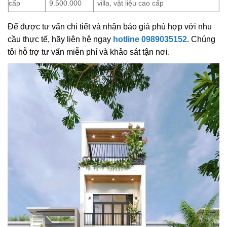
cấp
9.500.000
villa, vật liệu cao cấp
Để được tư vấn chi tiết và nhận báo giá phù hợp với nhu
cầu thực tế, hãy liên hệ ngay
hotline 0989035152
. Chúng
tôi hỗ trợ tư vấn miễn phí và khảo sát tận nơi.