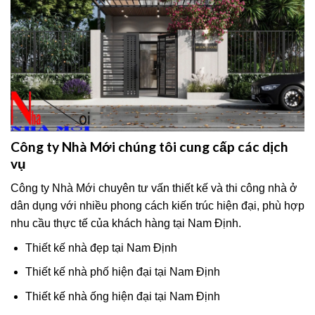
Công ty Nhà Mới chúng tôi cung cấp các dịch
vụ
Công ty Nhà Mới chuyên tư vấn thiết kế và thi công nhà ở
dân dụng với nhiều phong cách kiến trúc hiện đại, phù hợp
nhu cầu thực tế của khách hàng tại Nam Định.
Thiết kế nhà đẹp tại Nam Định
Thiết kế nhà phố hiện đại tại Nam Định
Thiết kế nhà ống hiện đại tại Nam Định