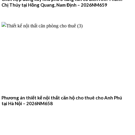
Chị Thúy tại Hồng Quang, Nam Định – 2026NM659
Phương án thiết kế nội thất căn hộ cho thuê cho Anh Phú
tại Hà Nội – 2026NM658