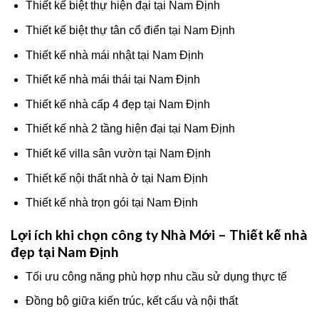
Thiết kế biệt thự hiện đại tại Nam Định
Thiết kế biệt thự tân cổ điển tại Nam Định
Thiết kế nhà mái nhật tại Nam Định
Thiết kế nhà mái thái tại Nam Định
Thiết kế nhà cấp 4 đẹp tại Nam Định
Thiết kế nhà 2 tầng hiện đại tại Nam Định
Thiết kế villa sân vườn tại Nam Định
Thiết kế nội thất nhà ở tại Nam Định
Thiết kế nhà trọn gói tại Nam Định
Lợi ích khi chọn công ty Nhà Mới – Thiết kế nhà
đẹp tại Nam Định
Tối ưu công năng phù hợp nhu cầu sử dụng thực tế
Đồng bộ giữa kiến trúc, kết cấu và nội thất