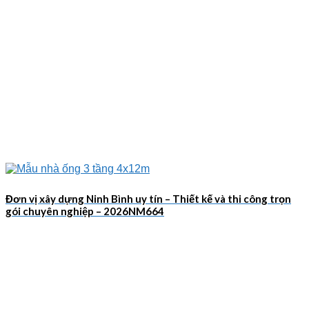
Đơn vị xây dựng Ninh Bình uy tín – Thiết kế và thi công trọn
gói chuyên nghiệp – 2026NM664