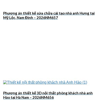
Phương án thiết kế sửa chữa cải tạo nhà anh Hưng tại
Mỹ Lộc, Nam Định – 2026NM657
Phương án thiết kế 3D nội thất phòng khách nhà anh
Hào tại Hà Nam – 2026NM656