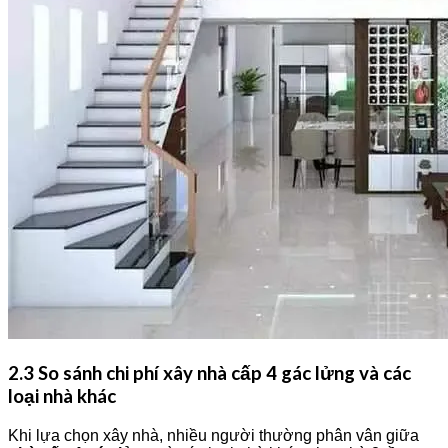
2.3 So sánh chi phí xây nhà cấp 4 gác lửng và các
loại nhà khác
Khi lựa chọn xây nhà, nhiều người thường phân vân giữa