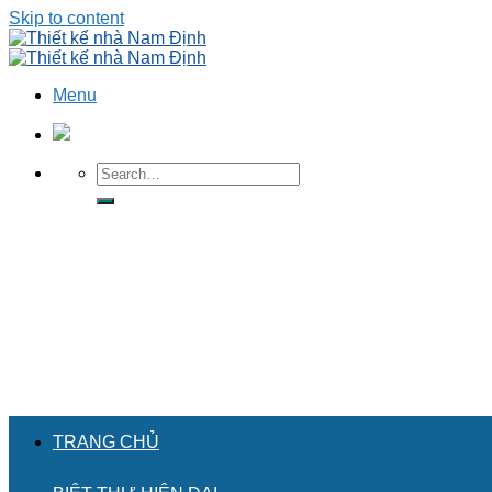
Skip to content
Menu
TRANG CHỦ