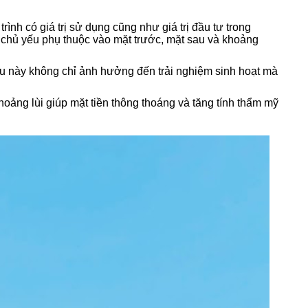
ình có giá trị sử dụng cũng như giá trị đầu tư trong
ió chủ yếu phụ thuộc vào mặt trước, mặt sau và khoảng
iều này không chỉ ảnh hưởng đến trải nghiệm sinh hoạt mà
hoảng lùi giúp mặt tiền thông thoáng và tăng tính thẩm mỹ