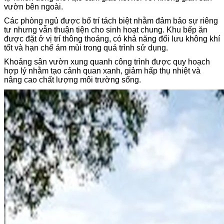
vườn bên ngoài.
Các phòng ngủ được bố trí tách biệt nhằm đảm bảo sự riêng
tư nhưng vẫn thuận tiện cho sinh hoạt chung. Khu bếp ăn
được đặt ở vị trí thông thoáng, có khả năng đối lưu không khí
tốt và hạn chế ám mùi trong quá trình sử dụng.
Khoảng sân vườn xung quanh công trình được quy hoạch
hợp lý nhằm tạo cảnh quan xanh, giảm hấp thụ nhiệt và
nâng cao chất lượng môi trường sống.