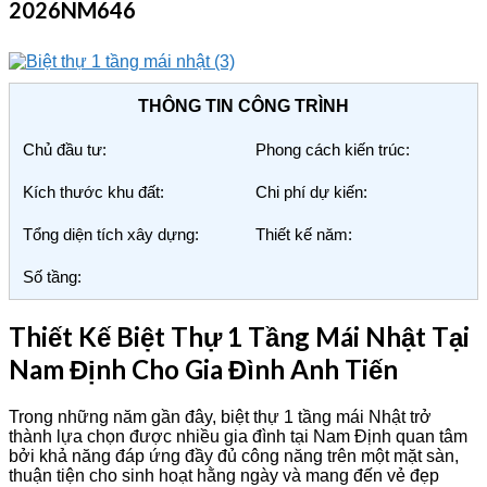
2026NM646
THÔNG TIN CÔNG TRÌNH
Chủ đầu tư:
Phong cách kiến trúc:
Kích thước khu đất:
Chi phí dự kiến:
Tổng diện tích xây dựng:
Thiết kế năm:
Số tầng:
Thiết Kế Biệt Thự 1 Tầng Mái Nhật Tại
Nam Định Cho Gia Đình Anh Tiến
Trong những năm gần đây, biệt thự 1 tầng mái Nhật trở
thành lựa chọn được nhiều gia đình tại Nam Định quan tâm
bởi khả năng đáp ứng đầy đủ công năng trên một mặt sàn,
thuận tiện cho sinh hoạt hằng ngày và mang đến vẻ đẹp