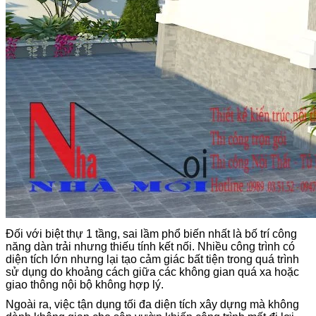
Đối với biệt thự 1 tầng, sai lầm phổ biến nhất là bố trí công
năng dàn trải nhưng thiếu tính kết nối. Nhiều công trình có
diện tích lớn nhưng lại tạo cảm giác bất tiện trong quá trình
sử dụng do khoảng cách giữa các không gian quá xa hoặc
giao thông nội bộ không hợp lý.
Ngoài ra, việc tận dụng tối đa diện tích xây dựng mà không