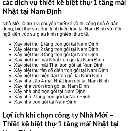
các dịch vụ thiết kế biệt thự 1 tầng mái
Nhật tại Nam Định
Nhà Mới là đơn vị chuyên thiết kế và thi công nhà ở dân
dụng, biệt thự và công trình kiến trúc tại Nam Định với đội
ngũ kiến trúc sư giàu kinh nghiệm thực tế.
Xây biệt thự 1 tầng trọn gói tại Nam Định
Xây biệt thự 2 tầng trọn gói tại Nam Định
Xây biệt thự 3 tầng trọn gói tại Nam Định
Xây biệt thự mái Nhật trọn gói tại Nam Định
Xây biệt thự mái Thái trọn gói tại Nam Định
Xây biệt thự tân cổ điển trọn gói tại Nam Định
Xây biệt thự hiện đại trọn gói tại Nam Định
Xây nhà cấp 4 mái Nhật trọn gói tại Nam Định
Xây nhà vườn trọn gói tại Nam Định
Xây nhà phố trọn gói tại Nam Định
Xây nhà 2 tầng trọn gói tại Nam Định
Xây nhà trọn gói tại Nam Định
Lợi ích khi chọn công ty Nhà Mới –
Thiết kế biệt thự 1 tầng mái Nhật tại