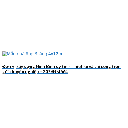
Đơn vị xây dựng Ninh Bình uy tín – Thiết kế và thi công trọn
gói chuyên nghiệp – 2026NM664