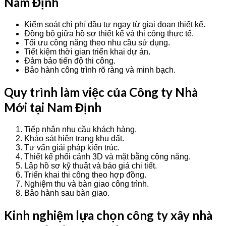
Nam Định
Kiểm soát chi phí đầu tư ngay từ giai đoạn thiết kế.
Đồng bộ giữa hồ sơ thiết kế và thi công thực tế.
Tối ưu công năng theo nhu cầu sử dụng.
Tiết kiệm thời gian triển khai dự án.
Đảm bảo tiến độ thi công.
Bảo hành công trình rõ ràng và minh bạch.
Quy trình làm việc của Công ty Nhà
Mới tại Nam Định
Tiếp nhận nhu cầu khách hàng.
Khảo sát hiện trạng khu đất.
Tư vấn giải pháp kiến trúc.
Thiết kế phối cảnh 3D và mặt bằng công năng.
Lập hồ sơ kỹ thuật và báo giá chi tiết.
Triển khai thi công theo hợp đồng.
Nghiệm thu và bàn giao công trình.
Bảo hành sau bàn giao.
Kinh nghiệm lựa chọn công ty xây nhà