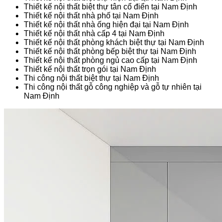
Thiết kế nội thất biệt thự tân cổ điển tại Nam Định
Thiết kế nội thất nhà phố tại Nam Định
Thiết kế nội thất nhà ống hiện đại tại Nam Định
Thiết kế nội thất nhà cấp 4 tại Nam Định
Thiết kế nội thất phòng khách biệt thự tại Nam Định
Thiết kế nội thất phòng bếp biệt thự tại Nam Định
Thiết kế nội thất phòng ngủ cao cấp tại Nam Định
Thiết kế nội thất trọn gói tại Nam Định
Thi công nội thất biệt thự tại Nam Định
Thi công nội thất gỗ công nghiệp và gỗ tự nhiên tại
Nam Định