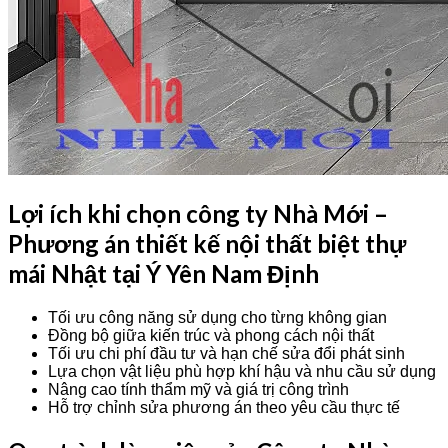
Lợi ích khi chọn công ty Nhà Mới –
Phương án thiết kế nội thất biệt thự
mái Nhật tại Ý Yên Nam Định
Tối ưu công năng sử dụng cho từng không gian
Đồng bộ giữa kiến trúc và phong cách nội thất
Tối ưu chi phí đầu tư và hạn chế sửa đổi phát sinh
Lựa chọn vật liệu phù hợp khí hậu và nhu cầu sử dụng
Nâng cao tính thẩm mỹ và giá trị công trình
Hỗ trợ chỉnh sửa phương án theo yêu cầu thực tế