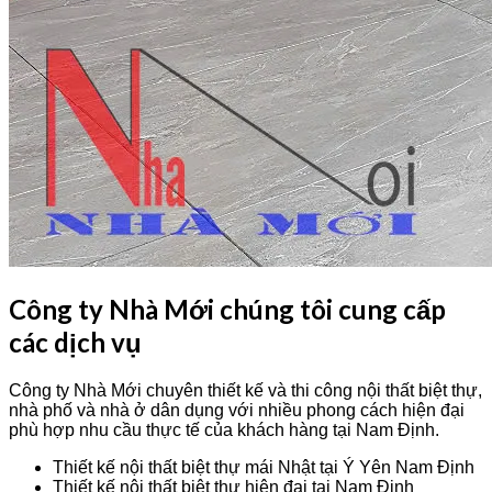
Công ty Nhà Mới chúng tôi cung cấp
các dịch vụ
Công ty Nhà Mới chuyên thiết kế và thi công nội thất biệt thự,
nhà phố và nhà ở dân dụng với nhiều phong cách hiện đại
phù hợp nhu cầu thực tế của khách hàng tại Nam Định.
Thiết kế nội thất biệt thự mái Nhật tại Ý Yên Nam Định
Thiết kế nội thất biệt thự hiện đại tại Nam Định