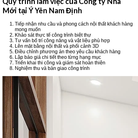
Quy trình làm việc của Công ty Nhà
Mới tại Ý Yên Nam Định
Tiếp nhận nhu cầu và phong cách nội thất khách hàng
mong muốn
Khảo sát thực tế công trình biệt thự
Tư vấn bố trí công năng và vật liệu phù hợp
Lên mặt bằng nội thất và phối cảnh 3D
Điều chỉnh phương án theo yêu cầu khách hàng
Lập báo giá chi tiết theo từng hạng mục
Triển khai thi công và giám sát hoàn thiện
Nghiệm thu và bàn giao công trình