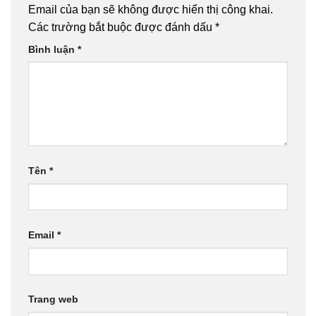
Email của bạn sẽ không được hiển thị công khai.
Các trường bắt buộc được đánh dấu
*
Bình luận
*
Tên
*
Email
*
Trang web