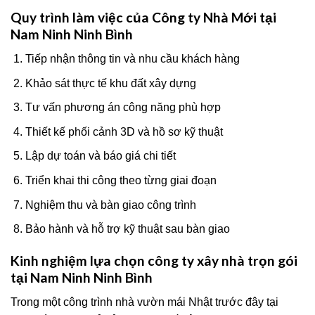
Quy trình làm việc của Công ty Nhà Mới tại
Nam Ninh Ninh Bình
Tiếp nhận thông tin và nhu cầu khách hàng
Khảo sát thực tế khu đất xây dựng
Tư vấn phương án công năng phù hợp
Thiết kế phối cảnh 3D và hồ sơ kỹ thuật
Lập dự toán và báo giá chi tiết
Triển khai thi công theo từng giai đoạn
Nghiệm thu và bàn giao công trình
Bảo hành và hỗ trợ kỹ thuật sau bàn giao
Kinh nghiệm lựa chọn công ty xây nhà trọn gói
tại Nam Ninh Ninh Bình
Trong một công trình nhà vườn mái Nhật trước đây tại