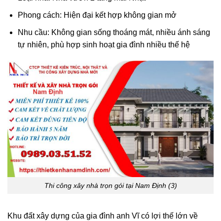
Phong cách: Hiện đại kết hợp không gian mở
Nhu cầu: Không gian sống thoáng mát, nhiều ánh sáng
tự nhiên, phù hợp sinh hoạt gia đình nhiều thế hệ
Thi công xây nhà trọn gói tại Nam Định (3)
Khu đất xây dựng của gia đình anh Vĩ có lợi thế lớn về