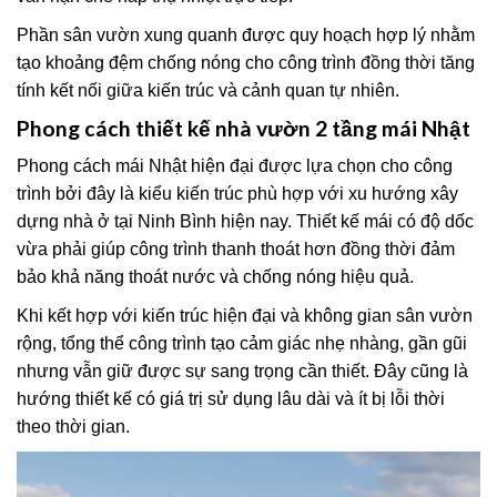
Phần sân vườn xung quanh được quy hoạch hợp lý nhằm
tạo khoảng đệm chống nóng cho công trình đồng thời tăng
tính kết nối giữa kiến trúc và cảnh quan tự nhiên.
Phong cách thiết kế nhà vườn 2 tầng mái Nhật
Phong cách mái Nhật hiện đại được lựa chọn cho công
trình bởi đây là kiểu kiến trúc phù hợp với xu hướng xây
dựng nhà ở tại Ninh Bình hiện nay. Thiết kế mái có độ dốc
vừa phải giúp công trình thanh thoát hơn đồng thời đảm
bảo khả năng thoát nước và chống nóng hiệu quả.
Khi kết hợp với kiến trúc hiện đại và không gian sân vườn
rộng, tổng thể công trình tạo cảm giác nhẹ nhàng, gần gũi
nhưng vẫn giữ được sự sang trọng cần thiết. Đây cũng là
hướng thiết kế có giá trị sử dụng lâu dài và ít bị lỗi thời
theo thời gian.