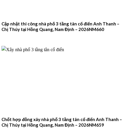
Cập nhật thi công nhà phố 3 tầng tân cổ điển Anh Thanh –
Chị Thúy tại Hồng Quang, Nam Định – 2026NM660
Chốt hợp đồng xây nhà phố 3 tầng tân cổ điển Anh Thanh –
Chị Thúy tại Hồng Quang, Nam Định – 2026NM659