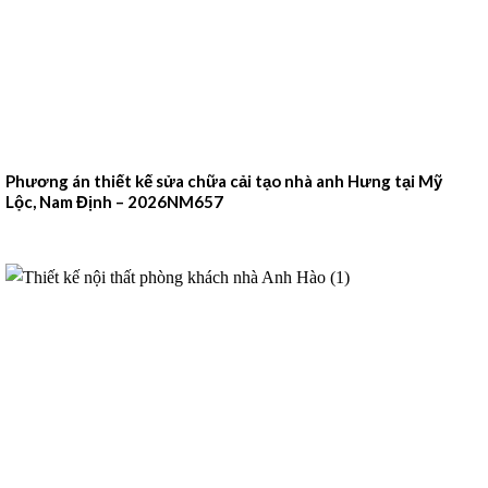
Phương án thiết kế sửa chữa cải tạo nhà anh Hưng tại Mỹ
Lộc, Nam Định – 2026NM657