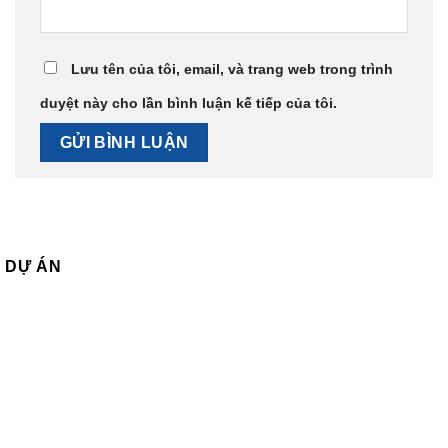
Lưu tên của tôi, email, và trang web trong trình
duyệt này cho lần bình luận kế tiếp của tôi.
DỰ ÁN