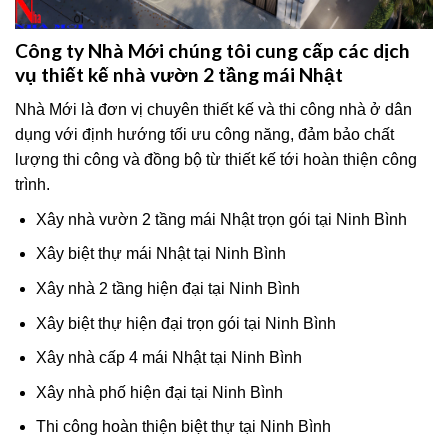
Công ty Nhà Mới chúng tôi cung cấp các dịch
vụ thiết kế nhà vườn 2 tầng mái Nhật
Nhà Mới là đơn vị chuyên thiết kế và thi công nhà ở dân
dụng với định hướng tối ưu công năng, đảm bảo chất
lượng thi công và đồng bộ từ thiết kế tới hoàn thiện công
trình.
Xây nhà vườn 2 tầng mái Nhật trọn gói tại Ninh Bình
Xây biệt thự mái Nhật tại Ninh Bình
Xây nhà 2 tầng hiện đại tại Ninh Bình
Xây biệt thự hiện đại trọn gói tại Ninh Bình
Xây nhà cấp 4 mái Nhật tại Ninh Bình
Xây nhà phố hiện đại tại Ninh Bình
Thi công hoàn thiện biệt thự tại Ninh Bình