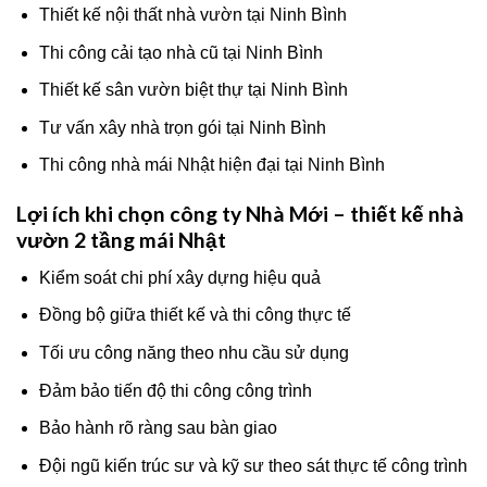
Thiết kế nội thất nhà vườn tại Ninh Bình
Thi công cải tạo nhà cũ tại Ninh Bình
Thiết kế sân vườn biệt thự tại Ninh Bình
Tư vấn xây nhà trọn gói tại Ninh Bình
Thi công nhà mái Nhật hiện đại tại Ninh Bình
Lợi ích khi chọn công ty Nhà Mới – thiết kế nhà
vườn 2 tầng mái Nhật
Kiểm soát chi phí xây dựng hiệu quả
Đồng bộ giữa thiết kế và thi công thực tế
Tối ưu công năng theo nhu cầu sử dụng
Đảm bảo tiến độ thi công công trình
Bảo hành rõ ràng sau bàn giao
Đội ngũ kiến trúc sư và kỹ sư theo sát thực tế công trình