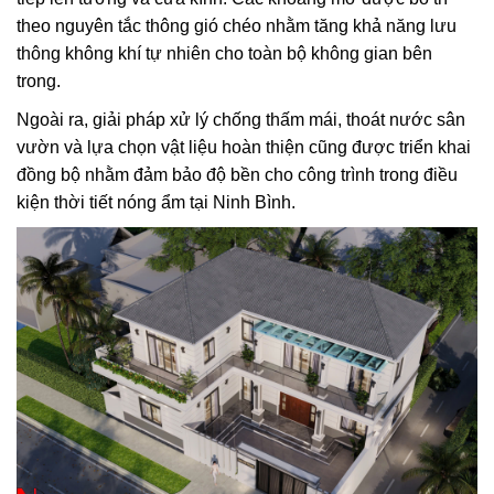
theo nguyên tắc thông gió chéo nhằm tăng khả năng lưu
thông không khí tự nhiên cho toàn bộ không gian bên
trong.
Ngoài ra, giải pháp xử lý chống thấm mái, thoát nước sân
vườn và lựa chọn vật liệu hoàn thiện cũng được triển khai
đồng bộ nhằm đảm bảo độ bền cho công trình trong điều
kiện thời tiết nóng ẩm tại Ninh Bình.