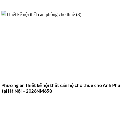
Phương án thiết kế nội thất căn hộ cho thuê cho Anh Phú
tại Hà Nội – 2026NM658