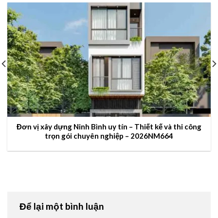
Đơn vị xây dựng Ninh Bình uy tín – Thiết kế và thi công
trọn gói chuyên nghiệp – 2026NM664
Để lại một bình luận