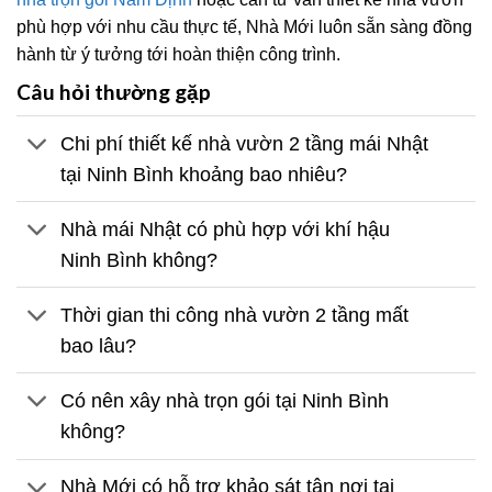
phù hợp với nhu cầu thực tế, Nhà Mới luôn sẵn sàng đồng
hành từ ý tưởng tới hoàn thiện công trình.
Câu hỏi thường gặp
Chi phí thiết kế nhà vườn 2 tầng mái Nhật
tại Ninh Bình khoảng bao nhiêu?
Nhà mái Nhật có phù hợp với khí hậu
Ninh Bình không?
Thời gian thi công nhà vườn 2 tầng mất
bao lâu?
Có nên xây nhà trọn gói tại Ninh Bình
không?
Nhà Mới có hỗ trợ khảo sát tận nơi tại