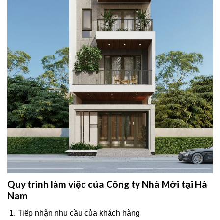
Quy trình làm việc của Công ty Nhà Mới tại Hà
Nam
Tiếp nhận nhu cầu của khách hàng