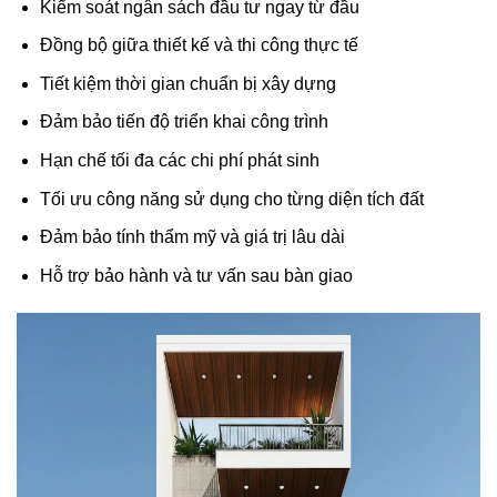
Kiểm soát ngân sách đầu tư ngay từ đầu
Đồng bộ giữa thiết kế và thi công thực tế
Tiết kiệm thời gian chuẩn bị xây dựng
Đảm bảo tiến độ triển khai công trình
Hạn chế tối đa các chi phí phát sinh
Tối ưu công năng sử dụng cho từng diện tích đất
Đảm bảo tính thẩm mỹ và giá trị lâu dài
Hỗ trợ bảo hành và tư vấn sau bàn giao