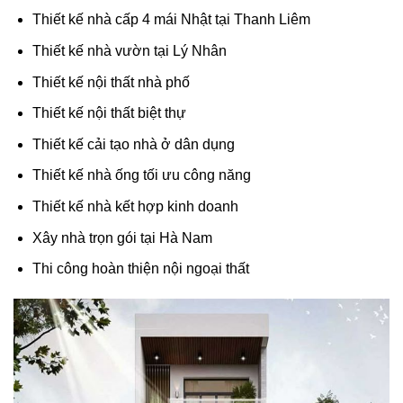
Thiết kế nhà cấp 4 mái Nhật tại Thanh Liêm
Thiết kế nhà vườn tại Lý Nhân
Thiết kế nội thất nhà phố
Thiết kế nội thất biệt thự
Thiết kế cải tạo nhà ở dân dụng
Thiết kế nhà ống tối ưu công năng
Thiết kế nhà kết hợp kinh doanh
Xây nhà trọn gói tại Hà Nam
Thi công hoàn thiện nội ngoại thất