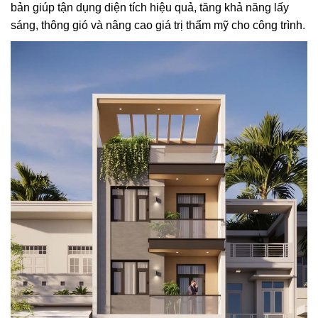
bản giúp tận dụng diện tích hiệu quả, tăng khả năng lấy
sáng, thông gió và nâng cao giá trị thẩm mỹ cho công trình.