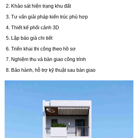
Khảo sát hiện trạng khu đất
Tư vấn giải pháp kiến trúc phù hợp
Thiết kế phối cảnh 3D
Lập báo giá chi tiết
Triển khai thi công theo hồ sơ
Nghiệm thu và bàn giao công trình
Bảo hành, hỗ trợ kỹ thuật sau bàn giao