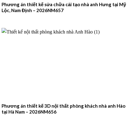
Phương án thiết kế sửa chữa cải tạo nhà anh Hưng tại Mỹ
Lộc, Nam Định – 2026NM657
Phương án thiết kế 3D nội thất phòng khách nhà anh Hào
tại Hà Nam – 2026NM656