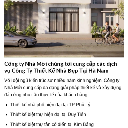
Công ty Nhà Mới chúng tôi cung cấp các dịch
vụ Công Ty Thiết Kế Nhà Đẹp Tại Hà Nam
Với đội ngũ kiến trúc sư nhiều năm kinh nghiệm, Công ty
Nhà Mới cung cấp đa dạng giải pháp thiết kế và xây dựng
đáp ứng nhu cầu thực tế của khách hàng.
Thiết kế nhà phố hiện đại tại TP Phủ Lý
Thiết kế biệt thự hiện đại tại Duy Tiên
Thiết kế biệt thự tân cổ điển tại Kim Bảng