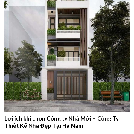
Lợi ích khi chọn Công ty Nhà Mới – Công Ty
Thiết Kế Nhà Đẹp Tại Hà Nam