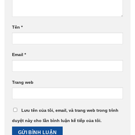
Tên
*
Email
*
Trang web
Lưu tên của tôi, email, và trang web trong trình
duyệt này cho lần bình luận kế tiếp của tôi.