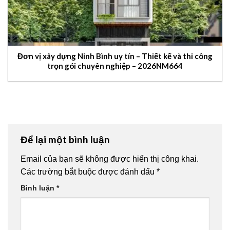
Đơn vị xây dựng Ninh Bình uy tín – Thiết kế và thi công
trọn gói chuyên nghiệp – 2026NM664
Để lại một bình luận
Email của bạn sẽ không được hiển thị công khai.
Các trường bắt buộc được đánh dấu
*
Bình luận
*