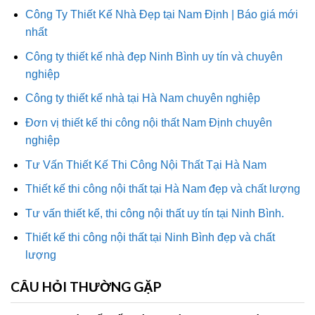
Công Ty Thiết Kế Nhà Đẹp tại Nam Định | Báo giá mới
nhất
Công ty thiết kế nhà đẹp Ninh Bình uy tín và chuyên
nghiệp
Công ty thiết kế nhà tại Hà Nam chuyên nghiệp
Đơn vị thiết kế thi công nội thất Nam Định chuyên
nghiệp
Tư Vấn Thiết Kế Thi Công Nội Thất Tại Hà Nam
Thiết kế thi công nội thất tại Hà Nam đẹp và chất lượng
Tư vấn thiết kế, thi công nội thất uy tín tại Ninh Bình.
Thiết kế thi công nội thất tại Ninh Bình đẹp và chất
lượng
CÂU HỎI THƯỜNG GẶP