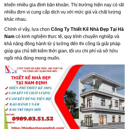
khiến nhiều gia đình băn khoăn. Thị trường hiện nay có rất
nhiều đơn vị cung cấp dịch vụ với mức giá và chất lượng
khác nhau.
Chính vì vậy, lựa chọn
Công Ty Thiết Kế Nhà Đẹp Tại Hà
Nam
có kinh nghiệm thực tế, quy trình chuyên nghiệp và
khả năng đồng hành từ ý tưởng đến thi công là giải pháp
giúp gia chủ tiết kiệm thời gian, tối ưu chi phí và sở hữu
ngôi nhà đúng mong muốn.