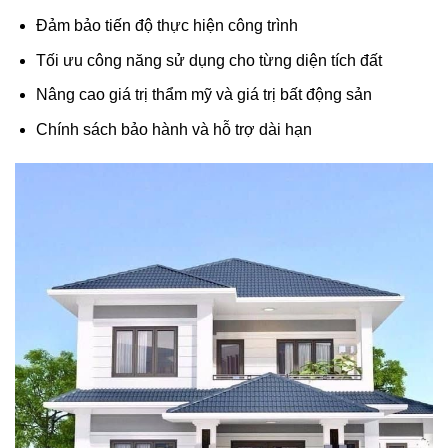
Đảm bảo tiến độ thực hiện công trình
Tối ưu công năng sử dụng cho từng diện tích đất
Nâng cao giá trị thẩm mỹ và giá trị bất động sản
Chính sách bảo hành và hỗ trợ dài hạn