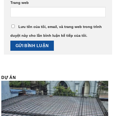
Trang web
Lưu tên của tôi, email, và trang web trong trình
duyệt này cho lần bình luận kế tiếp của tôi.
DỰ ÁN