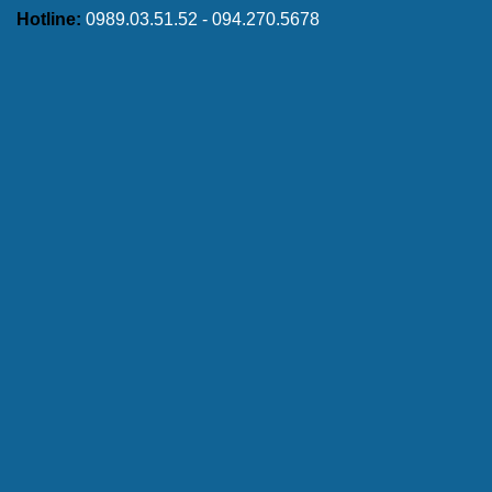
Hotline:
0989.03.51.52 - 094.270.5678