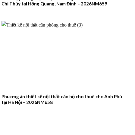
Chị Thúy tại Hồng Quang, Nam Định – 2026NM659
Phương án thiết kế nội thất căn hộ cho thuê cho Anh Phú
tại Hà Nội – 2026NM658