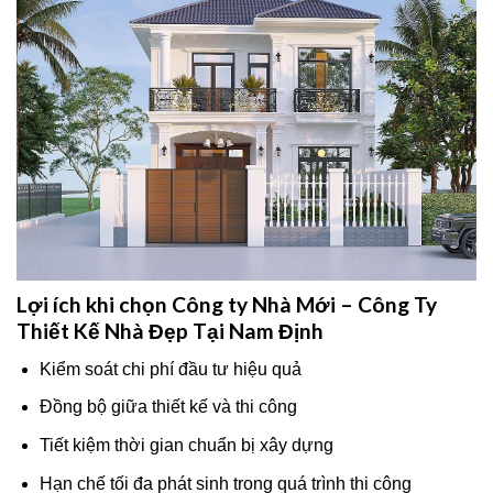
Lợi ích khi chọn Công ty Nhà Mới – Công Ty
Thiết Kế Nhà Đẹp Tại Nam Định
Kiểm soát chi phí đầu tư hiệu quả
Đồng bộ giữa thiết kế và thi công
Tiết kiệm thời gian chuẩn bị xây dựng
Hạn chế tối đa phát sinh trong quá trình thi công