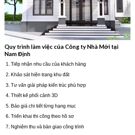
Quy trình làm việc của Công ty Nhà Mới tại
Nam Định
Tiếp nhận nhu cầu của khách hàng
Khảo sát hiện trạng khu đất
Tư vấn giải pháp kiến trúc phù hợp
Thiết kế phối cảnh 3D
Báo giá chi tiết từng hạng mục
Triển khai thi công theo hồ sơ
Nghiệm thu và bàn giao công trình