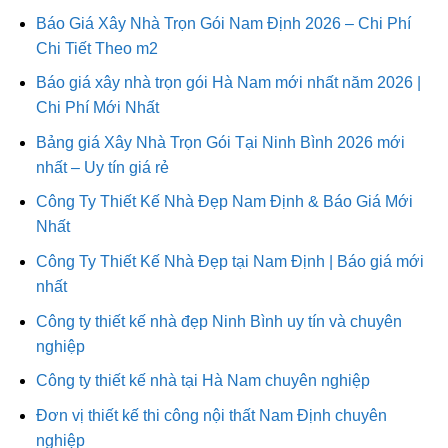
Báo Giá Xây Nhà Trọn Gói Nam Định 2026 – Chi Phí
Chi Tiết Theo m2
Báo giá xây nhà trọn gói Hà Nam mới nhất năm 2026 |
Chi Phí Mới Nhất
Bảng giá Xây Nhà Trọn Gói Tại Ninh Bình 2026 mới
nhất – Uy tín giá rẻ
Công Ty Thiết Kế Nhà Đẹp Nam Định & Báo Giá Mới
Nhất
Công Ty Thiết Kế Nhà Đẹp tại Nam Định | Báo giá mới
nhất
Công ty thiết kế nhà đẹp Ninh Bình uy tín và chuyên
nghiệp
Công ty thiết kế nhà tại Hà Nam chuyên nghiệp
Đơn vị thiết kế thi công nội thất Nam Định chuyên
nghiệp