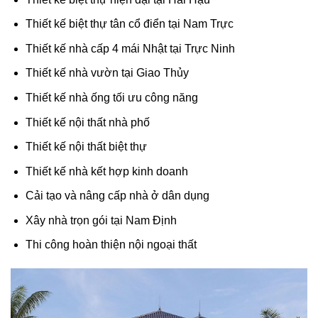
Thiết kế biệt thự tân cổ điển tại Nam Trực
Thiết kế nhà cấp 4 mái Nhật tại Trực Ninh
Thiết kế nhà vườn tại Giao Thủy
Thiết kế nhà ống tối ưu công năng
Thiết kế nội thất nhà phố
Thiết kế nội thất biệt thự
Thiết kế nhà kết hợp kinh doanh
Cải tạo và nâng cấp nhà ở dân dụng
Xây nhà trọn gói tại Nam Định
Thi công hoàn thiện nội ngoại thất