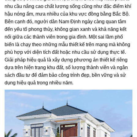
nhu cầu nâng cao chất lượng sống cũng như đặc điểm khí
hậu nóng ẩm, mưa nhiều của khu vực đồng bằng Bắc Bộ.
Bên cạnh đó, người dân Nam Định ngày càng quan tâm
đến yếu tố phong thủy, không gian xanh và khả năng kết
nối giữa các thành viên trong gia đình. Một sai lầm phổ
biến là chạy theo những mẫu thiết kế trên mạng mà không
phù hợp với diện tích đất hoặc nhu cầu sử dụng thực tế.
Giải pháp hiệu quả là xây dựng phương án thiết kế riêng
dựa trên hiện trạng khu đất, số lượng thành viên và ngân
sách đầu tư để đảm bảo công trình đẹp, bền vững và sử
dụng hiệu quả trong nhiều năm.