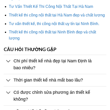
Tư Vấn Thiết Kế Thi Công Nội Thất Tại Hà Nam
Thiết kế thi công nội thất tại Hà Nam đẹp và chất lượng
Tư vấn thiết kế, thi công nội thất uy tín tại Ninh Bình.
Thiết kế thi công nội thất tại Ninh Bình đẹp và chất
lượng
CÂU HỎI THƯỜNG GẶP
Chi phí thiết kế nhà đẹp tại Nam Định là
bao nhiêu?
Thời gian thiết kế nhà mất bao lâu?
Có được chỉnh sửa phương án thiết kế
không?