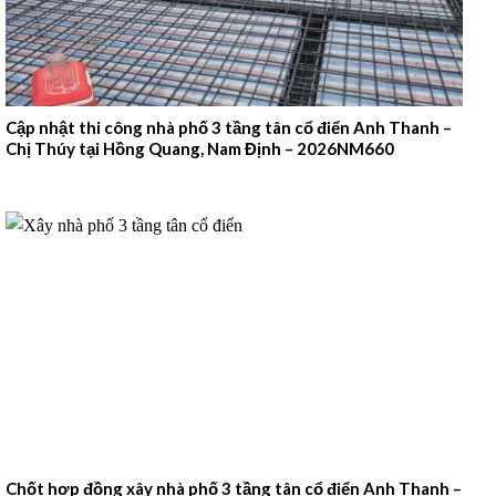
Cập nhật thi công nhà phố 3 tầng tân cổ điển Anh Thanh –
Chị Thúy tại Hồng Quang, Nam Định – 2026NM660
Chốt hợp đồng xây nhà phố 3 tầng tân cổ điển Anh Thanh –