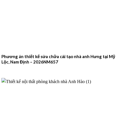
Phương án thiết kế sửa chữa cải tạo nhà anh Hưng tại Mỹ
Lộc, Nam Định – 2026NM657