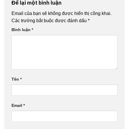
Để lại một bình luận
Email của bạn sẽ không được hiển thị công khai.
Các trường bắt buộc được đánh dấu
*
Bình luận
*
Tên
*
Email
*