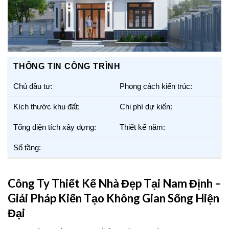
THÔNG TIN CÔNG TRÌNH
Chủ đầu tư:
Phong cách kiến trúc:
Kích thước khu đất:
Chi phí dự kiến:
Tổng diện tích xây dựng:
Thiết kế năm:
Số tầng:
Công Ty Thiết Kế Nhà Đẹp Tại Nam Định –
Giải Pháp Kiến Tạo Không Gian Sống Hiện
Đại