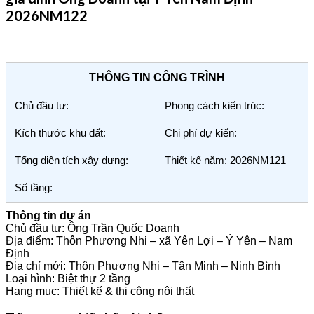
2026NM122
THÔNG TIN CÔNG TRÌNH
Chủ đầu tư:
Phong cách kiến trúc:
Kích thước khu đất:
Chi phí dự kiến:
Tổng diện tích xây dựng:
Thiết kế năm: 2026NM121
Số tầng:
Thông tin dự án
Chủ đầu tư: Ông Trần Quốc Doanh
Địa điểm: Thôn Phương Nhi – xã Yên Lợi – Ý Yên – Nam
Định
Địa chỉ mới: Thôn Phương Nhi – Tân Minh – Ninh Bình
Loại hình: Biệt thự 2 tầng
Hạng mục: Thiết kế & thi công nội thất