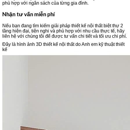
phù hợp với ngân sách của từng gia đình.
Nhận tư vấn miễn phí
Nếu bạn đang tìm kiếm giải pháp thiết kế nội thất biệt thự 2
tầng hiện đại, tiện nghi và phù hợp với nhu cầu thực tế, hãy
liên hệ với chúng tôi để được tư vấn chi tiết và tối ưu chi phí.
Đây là hình ảnh 3D thiết kế nội thất do Anh em kỹ thuật thiết
kế