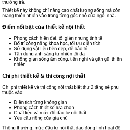
thưởng trà.
Thiết kế này không chỉ nâng cao chất lượng sống mà còn
mang thiên nhiên vào trong từng góc nhỏ của ngôi nhà.
Điểm nổi bật của thiết kế nội thất
Phong cách hiện đại, tối giản nhưng tinh tế
Bố trí công năng khoa học, tối ưu diện tích
Sử dụng vật liệu bền đẹp, dễ bảo trì
Tận dụng ánh sáng tự nhiên tối đa
Không gian sống ấm cúng, tiện nghi và gần gũi thiên
nhiên
Chi phí thiết kế & thi công nội thất
Chi phí thiết kế và thi công nội thất biệt thự 2 tầng sẽ phụ
thuộc vào:
Diện tích từng không gian
Phong cách thiết kế lựa chọn
Chất liệu và mức độ đầu tư nội thất
Yêu cầu riêng của gia chủ
Thông thường, mức đầu tư nội thất dao động linh hoạt để