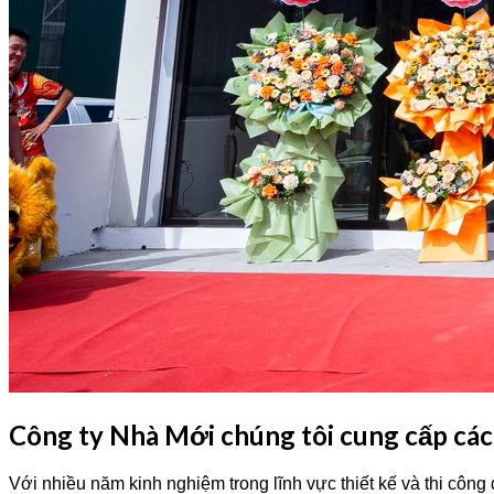
Công ty Nhà Mới chúng tôi cung cấp các
Với nhiều năm kinh nghiệm trong lĩnh vực thiết kế và thi cô