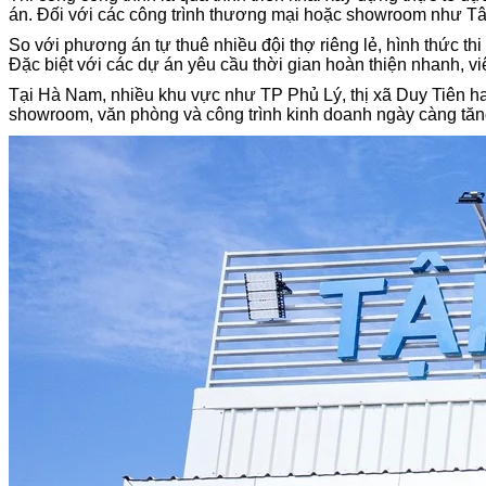
án. Đối với các công trình thương mại hoặc showroom như Tân 
So với phương án tự thuê nhiều đội thợ riêng lẻ, hình thức thi 
Đặc biệt với các dự án yêu cầu thời gian hoàn thiện nhanh, việ
Tại Hà Nam, nhiều khu vực như TP Phủ Lý, thị xã Duy Tiên ha
showroom, văn phòng và công trình kinh doanh ngày càng tăn