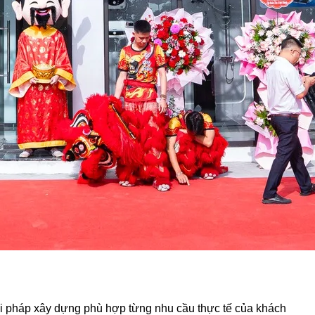
ải pháp xây dựng phù hợp từng nhu cầu thực tế của khách