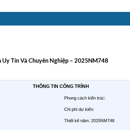
am Uy Tín Và Chuyên Nghiệp – 2025NM748
THÔNG TIN CÔNG TRÌNH
Phong cách kiến trúc:
Chi phí dự kiến:
Thiết kế năm: 2025NM748