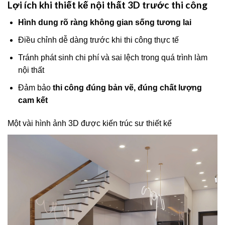
Lợi ích khi thiết kế nội thất 3D trước thi công
Hình dung rõ ràng không gian sống tương lai
Điều chỉnh dễ dàng trước khi thi công thực tế
Tránh phát sinh chi phí và sai lệch trong quá trình làm
nội thất
Đảm bảo
thi công đúng bản vẽ, đúng chất lượng
cam kết
Một vài hình ảnh 3D được kiến trúc sư thiết kế