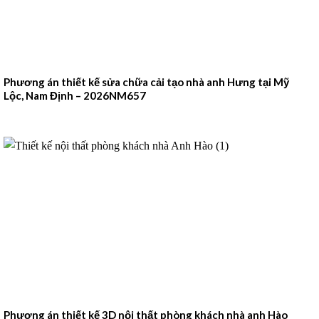
Phương án thiết kế sửa chữa cải tạo nhà anh Hưng tại Mỹ
Lộc, Nam Định – 2026NM657
Phương án thiết kế 3D nội thất phòng khách nhà anh Hào