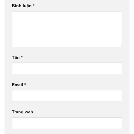
Bình luận
*
Tên
*
Email
*
Trang web