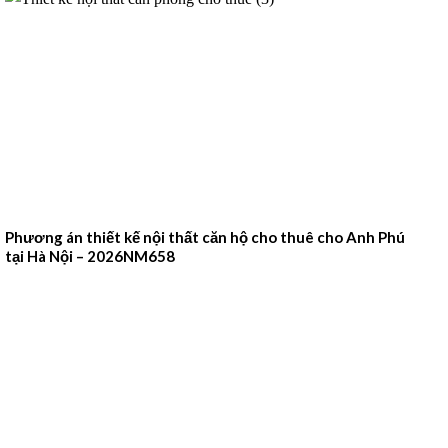
Phương án thiết kế nội thất căn hộ cho thuê cho Anh Phú
tại Hà Nội – 2026NM658