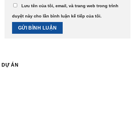
Lưu tên của tôi, email, và trang web trong trình
duyệt này cho lần bình luận kế tiếp của tôi.
DỰ ÁN