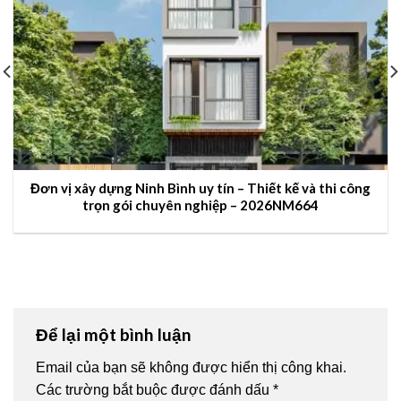
Đơn vị xây dựng Ninh Bình uy tín – Thiết kế và thi công
trọn gói chuyên nghiệp – 2026NM664
Để lại một bình luận
Email của bạn sẽ không được hiển thị công khai.
Các trường bắt buộc được đánh dấu
*