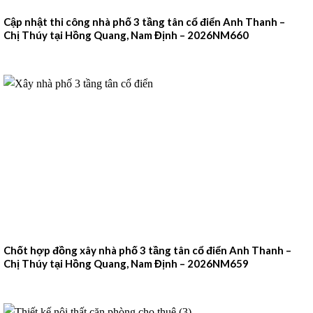
Cập nhật thi công nhà phố 3 tầng tân cổ điển Anh Thanh –
Chị Thúy tại Hồng Quang, Nam Định – 2026NM660
Chốt hợp đồng xây nhà phố 3 tầng tân cổ điển Anh Thanh –
Chị Thúy tại Hồng Quang, Nam Định – 2026NM659