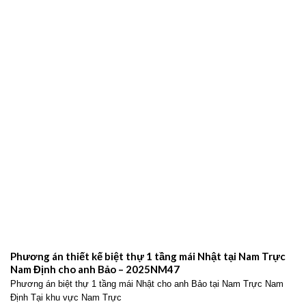
Phương án thiết kế biệt thự 1 tầng mái Nhật tại Nam Trực
Nam Định cho anh Bảo – 2025NM47
Phương án biệt thự 1 tầng mái Nhật cho anh Bảo tại Nam Trực Nam
Định Tại khu vực Nam Trực