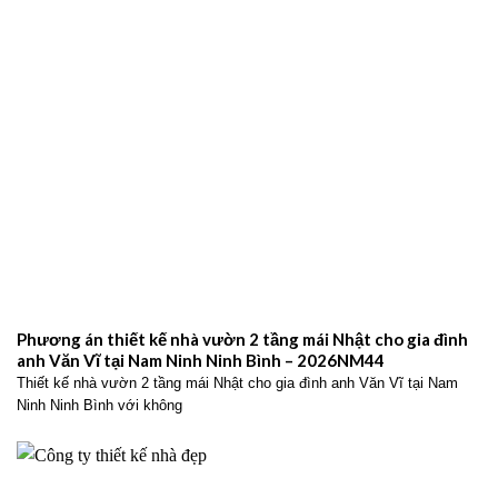
Phương án thiết kế nhà vườn 2 tầng mái Nhật cho gia đình
anh Văn Vĩ tại Nam Ninh Ninh Bình – 2026NM44
Thiết kế nhà vườn 2 tầng mái Nhật cho gia đình anh Văn Vĩ tại Nam
Ninh Ninh Bình với không