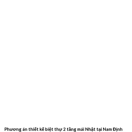
Phương án thiết kế biệt thự 2 tầng mái Nhật tại Nam Định