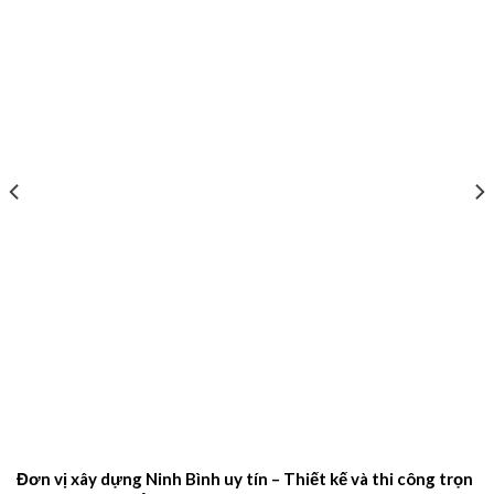
Đơn vị xây dựng Ninh Bình uy tín – Thiết kế và thi công trọn