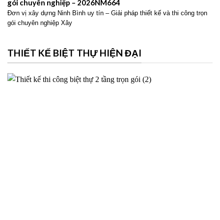
gói chuyên nghiệp – 2026NM664
Đơn vị xây dựng Ninh Bình uy tín – Giải pháp thiết kế và thi công trọn
gói chuyên nghiệp Xây
THIẾT KẾ BIỆT THỰ HIỆN ĐẠI