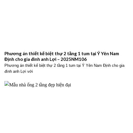
Phương án thiết kế biệt thự 2 tầng 1 tum tại Ý Yên Nam
Định cho gia đình anh Lợi – 2025NM106
Phương án thiết kế biệt thự 2 tầng 1 tum tại Ý Yên Nam Định cho gia
đình anh Lợi với