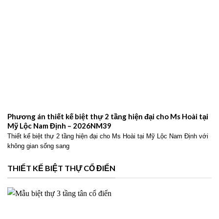
Phương án thiết kế biệt thự 2 tầng hiện đại cho Ms Hoài tại
Mỹ Lộc Nam Định – 2026NM39
Thiết kế biệt thự 2 tầng hiện đại cho Ms Hoài tại Mỹ Lộc Nam Định với
không gian sống sang
THIẾT KẾ BIỆT THỰ CỔ ĐIỂN