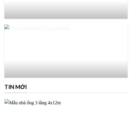
TIN MỚI