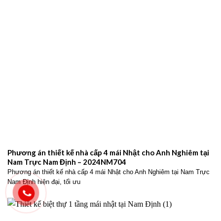
Phương án thiết kế nhà cấp 4 mái Nhật cho Anh Nghiêm tại
Nam Trực Nam Định – 2024NM704
Phương án thiết kế nhà cấp 4 mái Nhật cho Anh Nghiêm tại Nam Trực
Nam Định hiện đại, tối ưu