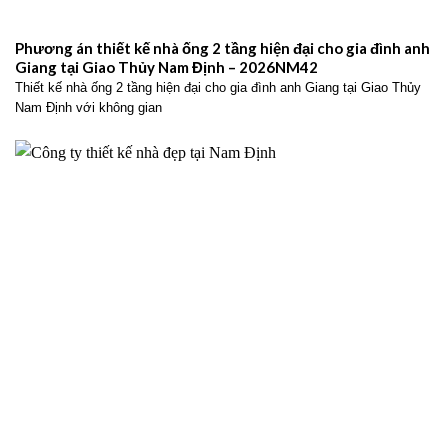
Phương án thiết kế nhà ống 2 tầng hiện đại cho gia đình anh
Giang tại Giao Thủy Nam Định – 2026NM42
Thiết kế nhà ống 2 tầng hiện đại cho gia đình anh Giang tại Giao Thủy
Nam Định với không gian