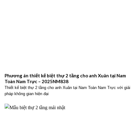
Phương án thiết kế biệt thự 2 tầng cho anh Xuân tại Nam
Toàn Nam Trực – 2025NM838
Thiết kế biệt thự 2 tầng cho anh Xuân tại Nam Toàn Nam Trực với giải
pháp không gian hiện đại