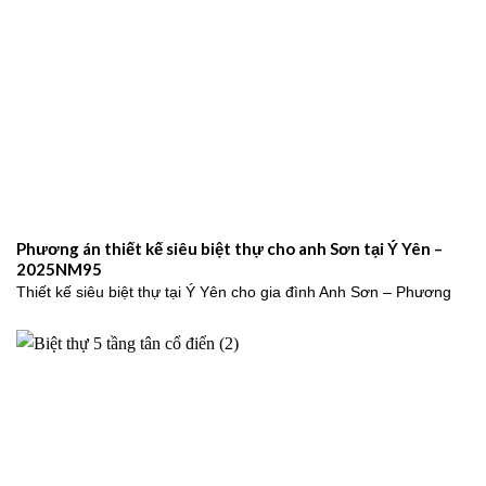
Phương án thiết kế siêu biệt thự cho anh Sơn tại Ý Yên –
2025NM95
Thiết kế siêu biệt thự tại Ý Yên cho gia đình Anh Sơn – Phương