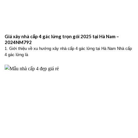
Giá xây nhà cấp 4 gác lửng trọn gói 2025 tại Hà Nam –
2024NM792
1. Giới thiệu về xu hướng xây nhà cấp 4 gác lửng tại Hà Nam Nhà cấp
4 gác lửng là