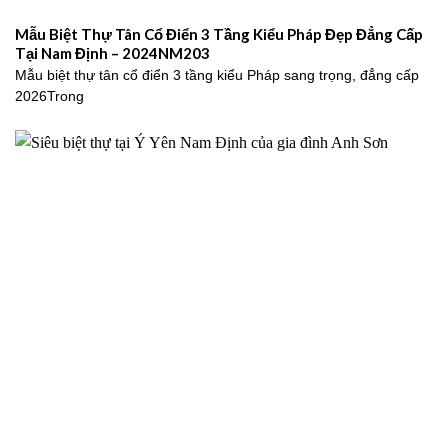
Mẫu Biệt Thự Tân Cổ Điển 3 Tầng Kiểu Pháp Đẹp Đẳng Cấp
Tại Nam Định – 2024NM203
Mẫu biệt thự tân cổ điển 3 tầng kiểu Pháp sang trọng, đẳng cấp
2026Trong