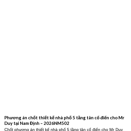
Phương án chốt thiết kế nhà phố 5 tầng tân cổ điển cho Mr
Duy tại Nam Định – 2026NM502
Chốt phương án thiết kế nhà phố 5 tầng tân cổ điển cho Mr Duy