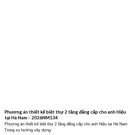
Phương án thiết kế biệt thự 2 tầng đẳng cấp cho anh Hiệu
tại Hà Nam – 2026NM134
Phương án thiết kế biệt thự 2 tầng đẳng cấp cho anh Hiệu tại Hà Nam
Trong xu hướng xây dựng