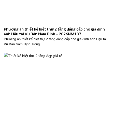
Phương án thiết kế biệt thự 2 tầng đẳng cấp cho gia đình
anh Hậu tại Vụ Bản Nam Định – 2026NM137
Phương án thiết kế biệt thự 2 tầng đẳng cấp cho gia đình anh Hậu tại
Vụ Bản Nam Định Trong