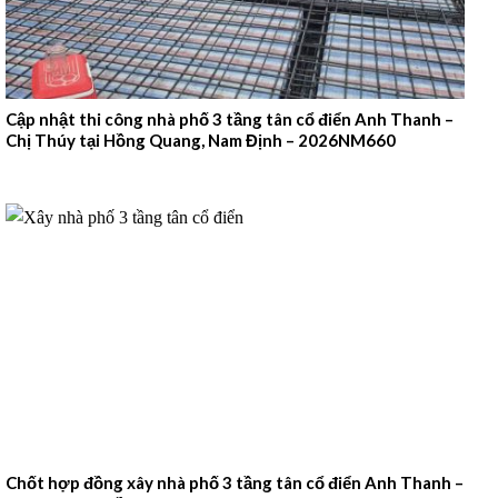
Cập nhật thi công nhà phố 3 tầng tân cổ điển Anh Thanh –
Chị Thúy tại Hồng Quang, Nam Định – 2026NM660
Chốt hợp đồng xây nhà phố 3 tầng tân cổ điển Anh Thanh –