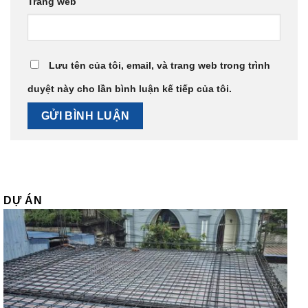
Trang web
Lưu tên của tôi, email, và trang web trong trình
duyệt này cho lần bình luận kế tiếp của tôi.
DỰ ÁN