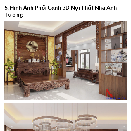
5. Hình Ảnh Phối Cảnh 3D Nội Thất Nhà Anh
Tưởng