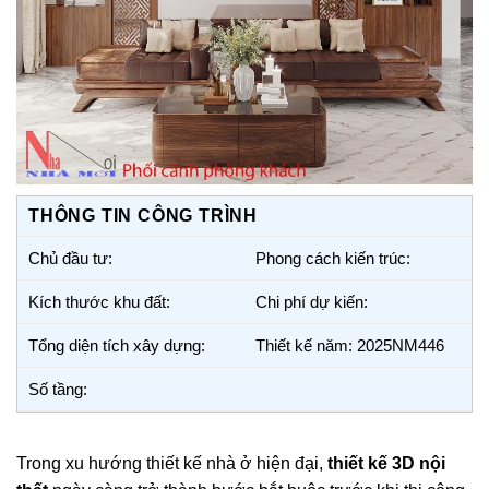
THÔNG TIN CÔNG TRÌNH
Chủ đầu tư:
Phong cách kiến trúc:
Kích thước khu đất:
Chi phí dự kiến:
Tổng diện tích xây dựng:
Thiết kế năm: 2025NM446
Số tầng:
Trong xu hướng thiết kế nhà ở hiện đại,
thiết kế 3D nội