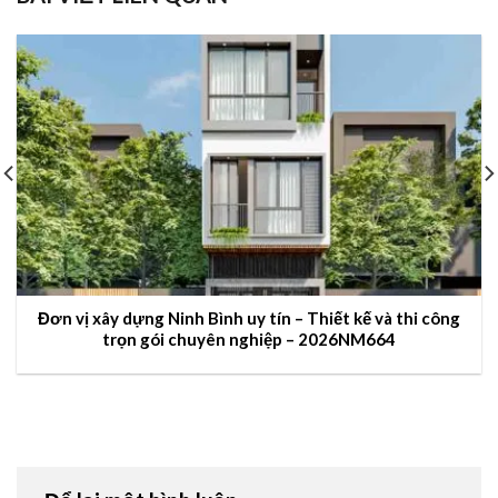
Đơn vị xây dựng Ninh Bình uy tín – Thiết kế và thi công
trọn gói chuyên nghiệp – 2026NM664