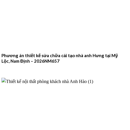
Phương án thiết kế sửa chữa cải tạo nhà anh Hưng tại Mỹ
Lộc, Nam Định – 2026NM657