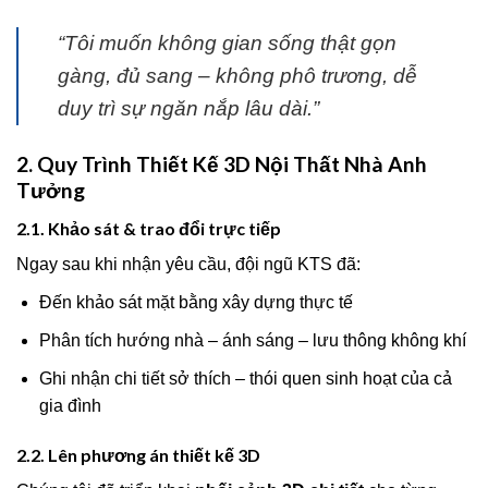
“Tôi muốn không gian sống thật gọn
gàng, đủ sang – không phô trương, dễ
duy trì sự ngăn nắp lâu dài.”
2. Quy Trình Thiết Kế 3D Nội Thất Nhà Anh
Tưởng
2.1. Khảo sát & trao đổi trực tiếp
Ngay sau khi nhận yêu cầu, đội ngũ KTS đã:
Đến khảo sát mặt bằng xây dựng thực tế
Phân tích hướng nhà – ánh sáng – lưu thông không khí
Ghi nhận chi tiết sở thích – thói quen sinh hoạt của cả
gia đình
2.2. Lên phương án thiết kế 3D