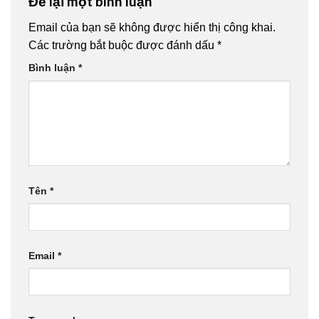
Để lại một bình luận
Email của bạn sẽ không được hiển thị công khai.
Các trường bắt buộc được đánh dấu
*
Bình luận
*
Tên
*
Email
*