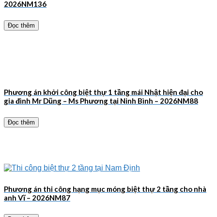
2026NM136
Đọc thêm
Phương án khởi công biệt thự 1 tầng mái Nhật hiện đại cho
gia đình Mr Dũng – Ms Phương tại Ninh Bình – 2026NM88
Đọc thêm
Phương án thi công hạng mục móng biệt thự 2 tầng cho nhà
anh Vĩ – 2026NM87