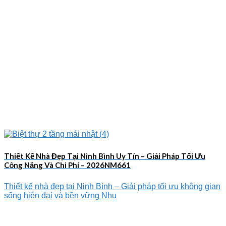
Thiết Kế Nhà Đẹp Tại Ninh Bình Uy Tín – Giải Pháp Tối Ưu
Công Năng Và Chi Phí – 2026NM661
Thiết kế nhà đẹp tại Ninh Bình – Giải pháp tối ưu không gian
sống hiện đại và bền vững Nhu