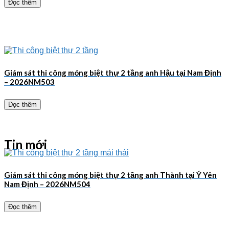
Đọc thêm
Giám sát thi công móng biệt thự 2 tầng anh Hậu tại Nam Định
– 2026NM503
Đọc thêm
Tin mới
Giám sát thi công móng biệt thự 2 tầng anh Thành tại Ý Yên
Nam Định – 2026NM504
Đọc thêm