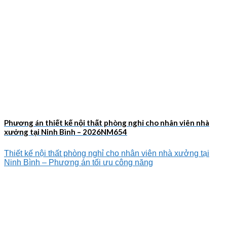
Phương án thiết kế nội thất phòng nghỉ cho nhân viên nhà
xưởng tại Ninh Bình – 2026NM654
Thiết kế nội thất phòng nghỉ cho nhân viên nhà xưởng tại
Ninh Bình – Phương án tối ưu công năng