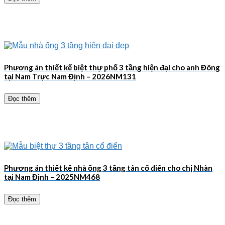
Phương án thiết kế biệt thự phố 3 tầng hiện đại cho anh Đông
tại Nam Trực Nam Định – 2026NM131
Đọc thêm
Phương án thiết kế nhà ống 3 tầng tân cổ điển cho chị Nhàn
tại Nam Định – 2025NM468
Đọc thêm