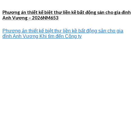
Phương án thiết kế biệt thự liền kề bất động sản cho gia đình
Anh Vương – 2026NM653
Phương án thiết kế biệt thự liền kề bất động sản cho gia
đình Anh Vương Khi tìm đến Công ty