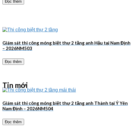
Đọc thêm
Giám sát thi công móng biệt thự 2 tầng anh Hậu tại Nam Định
– 2026NM503
Đọc thêm
Tin mới
Giám sát thi công móng biệt thự 2 tầng anh Thành tại Ý Yên
Nam Định – 2026NM504
Đọc thêm