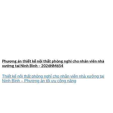
Phương án thiết kế nội thất phòng nghỉ cho nhân viên nhà
xưởng tại Ninh Bình – 2026NM654
Thiết kế nội thất phòng nghỉ cho nhân viên nhà xưởng tại
Ninh Bình – Phương án tối ưu công năng