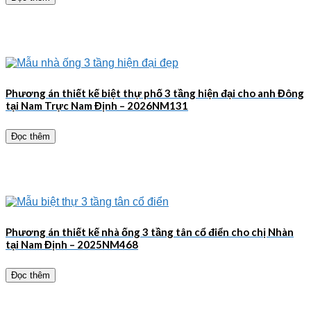
Phương án thiết kế biệt thự phố 3 tầng hiện đại cho anh Đông
tại Nam Trực Nam Định – 2026NM131
Đọc thêm
Phương án thiết kế nhà ống 3 tầng tân cổ điển cho chị Nhàn
tại Nam Định – 2025NM468
Đọc thêm