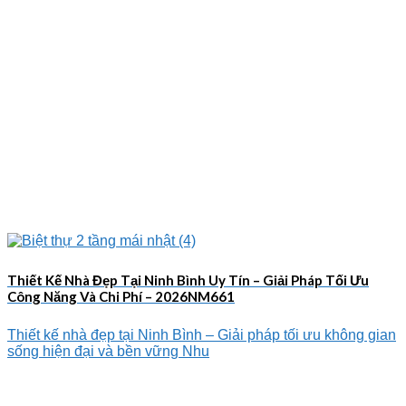
Thiết Kế Nhà Đẹp Tại Ninh Bình Uy Tín – Giải Pháp Tối Ưu
Công Năng Và Chi Phí – 2026NM661
Thiết kế nhà đẹp tại Ninh Bình – Giải pháp tối ưu không gian
sống hiện đại và bền vững Nhu