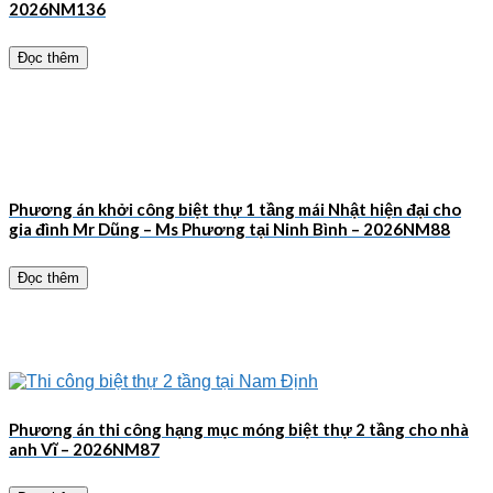
2026NM136
Đọc thêm
Phương án khởi công biệt thự 1 tầng mái Nhật hiện đại cho
gia đình Mr Dũng – Ms Phương tại Ninh Bình – 2026NM88
Đọc thêm
Phương án thi công hạng mục móng biệt thự 2 tầng cho nhà
anh Vĩ – 2026NM87