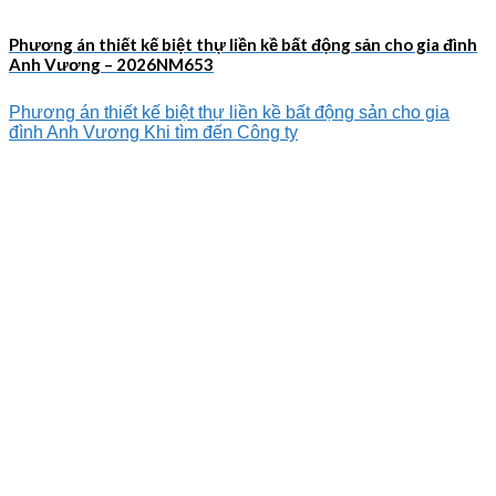
Phương án thiết kế biệt thự liền kề bất động sản cho gia đình
Anh Vương – 2026NM653
Phương án thiết kế biệt thự liền kề bất động sản cho gia
đình Anh Vương Khi tìm đến Công ty