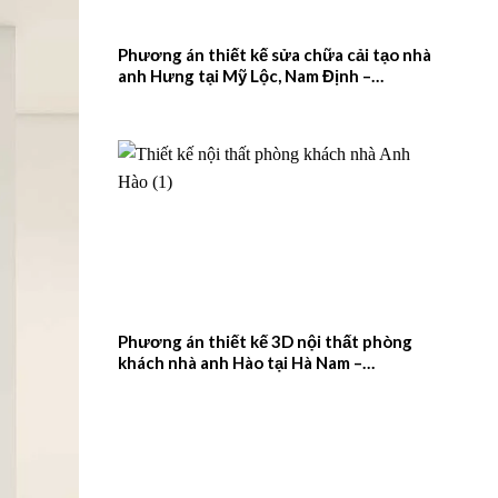
Phương án thiết kế sửa chữa cải tạo nhà
anh Hưng tại Mỹ Lộc, Nam Định –
2026NM657
Phương án thiết kế 3D nội thất phòng
khách nhà anh Hào tại Hà Nam –
2026NM656