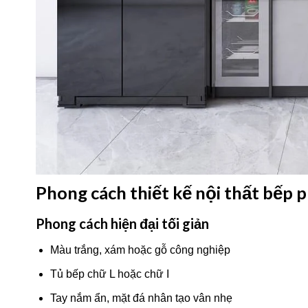
Phong cách thiết kế nội thất bếp p
Phong cách hiện đại tối giản
Màu trắng, xám hoặc gỗ công nghiệp
Tủ bếp chữ L hoặc chữ I
Tay nắm ẩn, mặt đá nhân tạo vân nhẹ