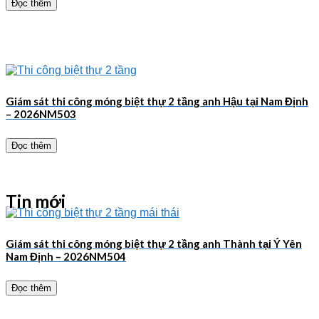
Đọc thêm
Giám sát thi công móng biệt thự 2 tầng anh Hậu tại Nam Định
– 2026NM503
Đọc thêm
Tin mới
Giám sát thi công móng biệt thự 2 tầng anh Thành tại Ý Yên
Nam Định – 2026NM504
Đọc thêm