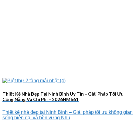
Thiết Kế Nhà Đẹp Tại Ninh Bình Uy Tín – Giải Pháp Tối Ưu
Công Năng Và Chi Phí – 2026NM661
Thiết kế nhà đẹp tại Ninh Bình – Giải pháp tối ưu không gian
sống hiện đại và bền vững Nhu