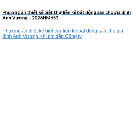
Phương án thiết kế biệt thự liền kề bất động sản cho gia đình
Anh Vương – 2026NM653
Phương án thiết kế biệt thự liền kề bất động sản cho gia
đình Anh Vương Khi tìm đến Công ty