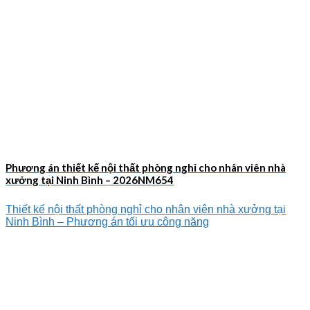
Phương án thiết kế nội thất phòng nghỉ cho nhân viên nhà
xưởng tại Ninh Bình – 2026NM654
Thiết kế nội thất phòng nghỉ cho nhân viên nhà xưởng tại
Ninh Bình – Phương án tối ưu công năng