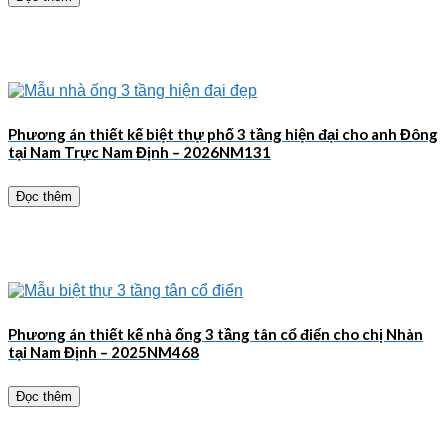
Phương án thiết kế biệt thự phố 3 tầng hiện đại cho anh Đông
tại Nam Trực Nam Định – 2026NM131
Đọc thêm
Phương án thiết kế nhà ống 3 tầng tân cổ điển cho chị Nhàn
tại Nam Định – 2025NM468
Đọc thêm