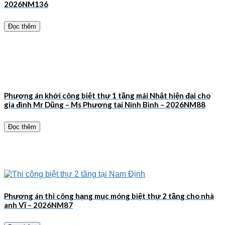
2026NM136
Đọc thêm
Phương án khởi công biệt thự 1 tầng mái Nhật hiện đại cho
gia đình Mr Dũng – Ms Phương tại Ninh Bình – 2026NM88
Đọc thêm
Phương án thi công hạng mục móng biệt thự 2 tầng cho nhà
anh Vĩ – 2026NM87