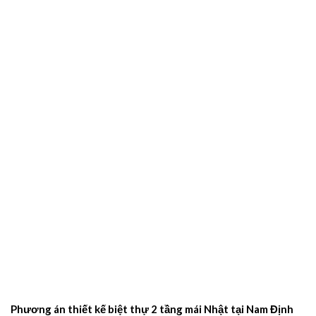
Phương án thiết kế biệt thự 2 tầng mái Nhật tại Nam Định