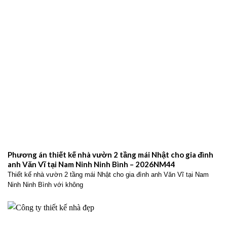
Phương án thiết kế nhà vườn 2 tầng mái Nhật cho gia đình
anh Văn Vĩ tại Nam Ninh Ninh Bình – 2026NM44
Thiết kế nhà vườn 2 tầng mái Nhật cho gia đình anh Văn Vĩ tại Nam
Ninh Ninh Bình với không