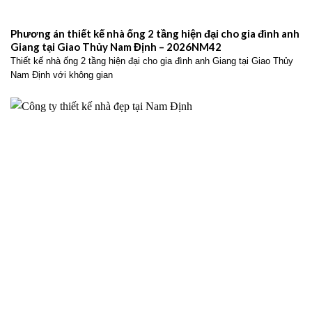
Phương án thiết kế nhà ống 2 tầng hiện đại cho gia đình anh
Giang tại Giao Thủy Nam Định – 2026NM42
Thiết kế nhà ống 2 tầng hiện đại cho gia đình anh Giang tại Giao Thủy
Nam Định với không gian