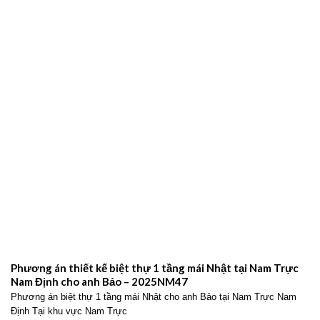
Phương án thiết kế biệt thự 1 tầng mái Nhật tại Nam Trực
Nam Định cho anh Bảo – 2025NM47
Phương án biệt thự 1 tầng mái Nhật cho anh Bảo tại Nam Trực Nam
Định Tại khu vực Nam Trực