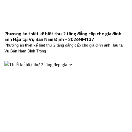
Phương án thiết kế biệt thự 2 tầng đẳng cấp cho gia đình
anh Hậu tại Vụ Bản Nam Định – 2026NM137
Phương án thiết kế biệt thự 2 tầng đẳng cấp cho gia đình anh Hậu tại
Vụ Bản Nam Định Trong