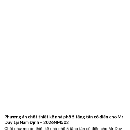
Phương án chốt thiết kế nhà phố 5 tầng tân cổ điển cho Mr
Duy tại Nam Định – 2026NM502
Chốt phương án thiết kế nhà phố 5 tầng tân cổ điển cho Mr Duy