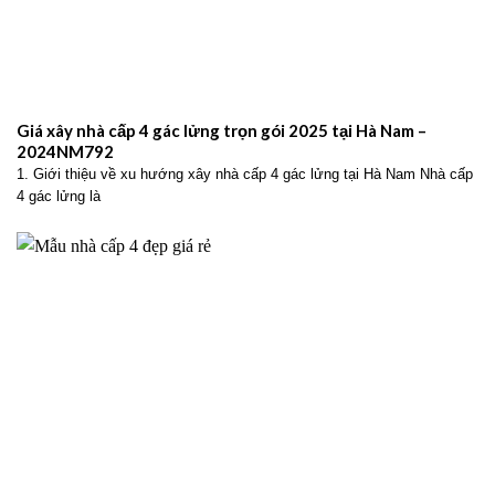
Giá xây nhà cấp 4 gác lửng trọn gói 2025 tại Hà Nam –
2024NM792
1. Giới thiệu về xu hướng xây nhà cấp 4 gác lửng tại Hà Nam Nhà cấp
4 gác lửng là