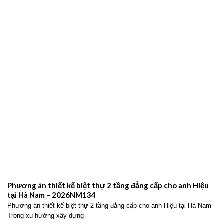
Phương án thiết kế biệt thự 2 tầng đẳng cấp cho anh Hiệu
tại Hà Nam – 2026NM134
Phương án thiết kế biệt thự 2 tầng đẳng cấp cho anh Hiệu tại Hà Nam
Trong xu hướng xây dựng