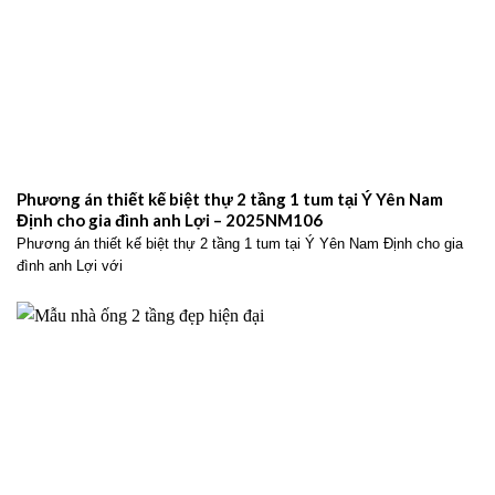
Phương án thiết kế biệt thự 2 tầng 1 tum tại Ý Yên Nam
Định cho gia đình anh Lợi – 2025NM106
Phương án thiết kế biệt thự 2 tầng 1 tum tại Ý Yên Nam Định cho gia
đình anh Lợi với