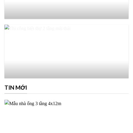
TIN MỚI