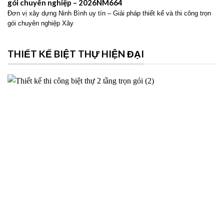
gói chuyên nghiệp – 2026NM664
Đơn vị xây dựng Ninh Bình uy tín – Giải pháp thiết kế và thi công trọn
gói chuyên nghiệp Xây
THIẾT KẾ BIỆT THỰ HIỆN ĐẠI