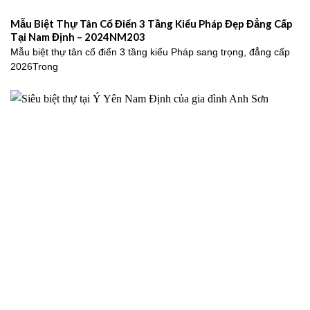
Mẫu Biệt Thự Tân Cổ Điển 3 Tầng Kiểu Pháp Đẹp Đẳng Cấp
Tại Nam Định – 2024NM203
Mẫu biệt thự tân cổ điển 3 tầng kiểu Pháp sang trọng, đẳng cấp
2026Trong