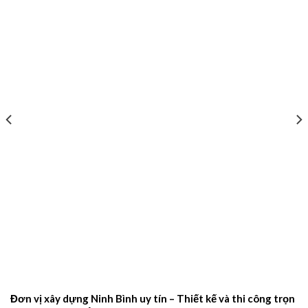
Đơn vị xây dựng Ninh Bình uy tín – Thiết kế và thi công trọn