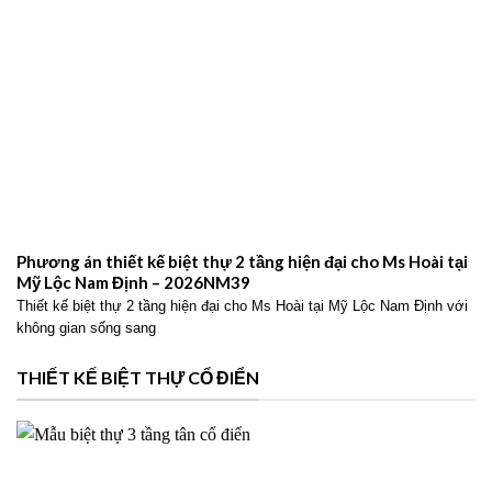
Phương án thiết kế biệt thự 2 tầng hiện đại cho Ms Hoài tại
Mỹ Lộc Nam Định – 2026NM39
Thiết kế biệt thự 2 tầng hiện đại cho Ms Hoài tại Mỹ Lộc Nam Định với
không gian sống sang
THIẾT KẾ BIỆT THỰ CỔ ĐIỂN