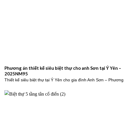
Phương án thiết kế siêu biệt thự cho anh Sơn tại Ý Yên –
2025NM95
Thiết kế siêu biệt thự tại Ý Yên cho gia đình Anh Sơn – Phương