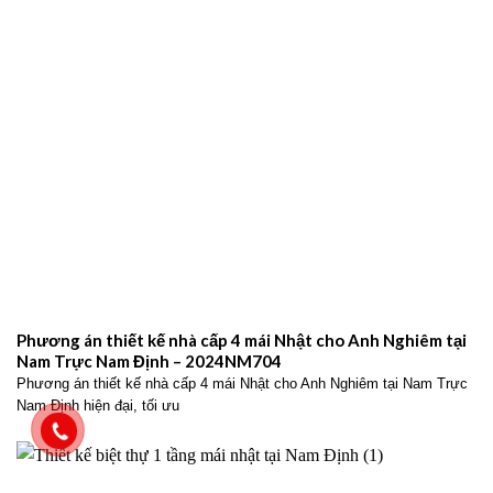
Phương án thiết kế nhà cấp 4 mái Nhật cho Anh Nghiêm tại
Nam Trực Nam Định – 2024NM704
Phương án thiết kế nhà cấp 4 mái Nhật cho Anh Nghiêm tại Nam Trực
Nam Định hiện đại, tối ưu