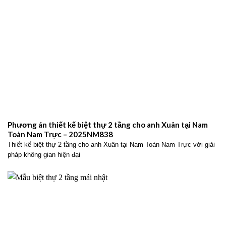
Phương án thiết kế biệt thự 2 tầng cho anh Xuân tại Nam
Toàn Nam Trực – 2025NM838
Thiết kế biệt thự 2 tầng cho anh Xuân tại Nam Toàn Nam Trực với giải
pháp không gian hiện đại