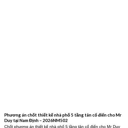
Phương án chốt thiết kế nhà phố 5 tầng tân cổ điển cho Mr
Duy tại Nam Định – 2026NM502
Chốt phương án thiết kế nhà phố 5 tầng tân cổ điển cho Mr Duy