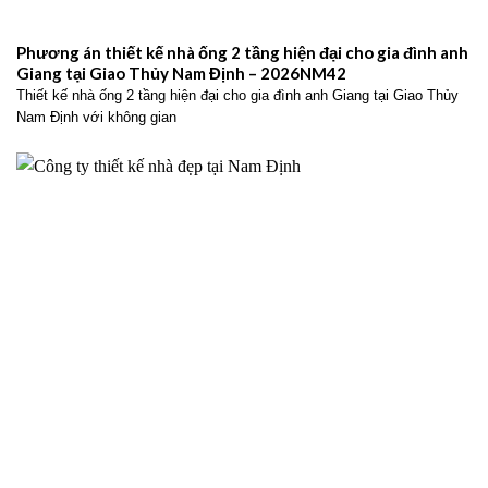
Phương án thiết kế nhà ống 2 tầng hiện đại cho gia đình anh
Giang tại Giao Thủy Nam Định – 2026NM42
Thiết kế nhà ống 2 tầng hiện đại cho gia đình anh Giang tại Giao Thủy
Nam Định với không gian