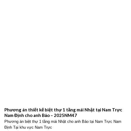
Phương án thiết kế biệt thự 1 tầng mái Nhật tại Nam Trực
Nam Định cho anh Bảo – 2025NM47
Phương án biệt thự 1 tầng mái Nhật cho anh Bảo tại Nam Trực Nam
Định Tại khu vực Nam Trực