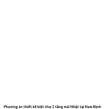
Phương án thiết kế biệt thự 2 tầng mái Nhật tại Nam Định