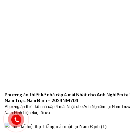
Phương án thiết kế nhà cấp 4 mái Nhật cho Anh Nghiêm tại
Nam Trực Nam Định – 2024NM704
Phương án thiết kế nhà cấp 4 mái Nhật cho Anh Nghiêm tại Nam Trực
Nam Định hiện đại, tối ưu