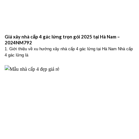
Giá xây nhà cấp 4 gác lửng trọn gói 2025 tại Hà Nam –
2024NM792
1. Giới thiệu về xu hướng xây nhà cấp 4 gác lửng tại Hà Nam Nhà cấp
4 gác lửng là