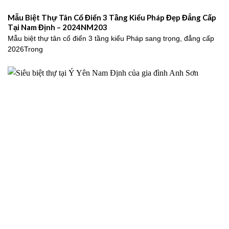
Mẫu Biệt Thự Tân Cổ Điển 3 Tầng Kiểu Pháp Đẹp Đẳng Cấp
Tại Nam Định – 2024NM203
Mẫu biệt thự tân cổ điển 3 tầng kiểu Pháp sang trọng, đẳng cấp
2026Trong