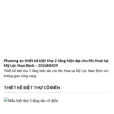
Phương án thiết kế biệt thự 2 tầng hiện đại cho Ms Hoài tại
Mỹ Lộc Nam Định – 2026NM39
Thiết kế biệt thự 2 tầng hiện đại cho Ms Hoài tại Mỹ Lộc Nam Định với
không gian sống sang
THIẾT KẾ BIỆT THỰ CỔ ĐIỂN