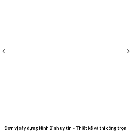
Đơn vị xây dựng Ninh Bình uy tín – Thiết kế và thi công trọn