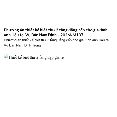
Phương án thiết kế biệt thự 2 tầng đẳng cấp cho gia đình
anh Hậu tại Vụ Bản Nam Định – 2026NM137
Phương án thiết kế biệt thự 2 tầng đẳng cấp cho gia đình anh Hậu tại
Vụ Bản Nam Định Trong