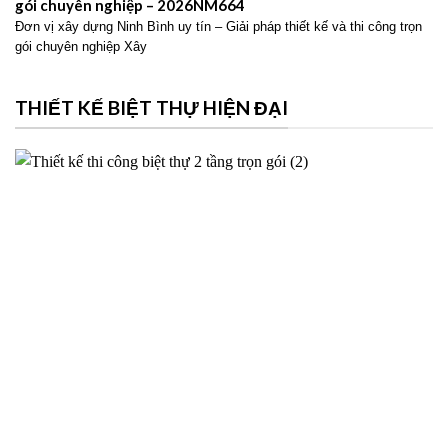
gói chuyên nghiệp – 2026NM664
Đơn vị xây dựng Ninh Bình uy tín – Giải pháp thiết kế và thi công trọn
gói chuyên nghiệp Xây
THIẾT KẾ BIỆT THỰ HIỆN ĐẠI