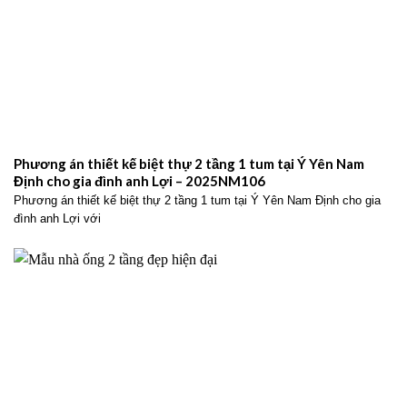
Phương án thiết kế biệt thự 2 tầng 1 tum tại Ý Yên Nam
Định cho gia đình anh Lợi – 2025NM106
Phương án thiết kế biệt thự 2 tầng 1 tum tại Ý Yên Nam Định cho gia
đình anh Lợi với