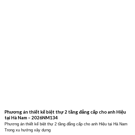
Phương án thiết kế biệt thự 2 tầng đẳng cấp cho anh Hiệu
tại Hà Nam – 2026NM134
Phương án thiết kế biệt thự 2 tầng đẳng cấp cho anh Hiệu tại Hà Nam
Trong xu hướng xây dựng