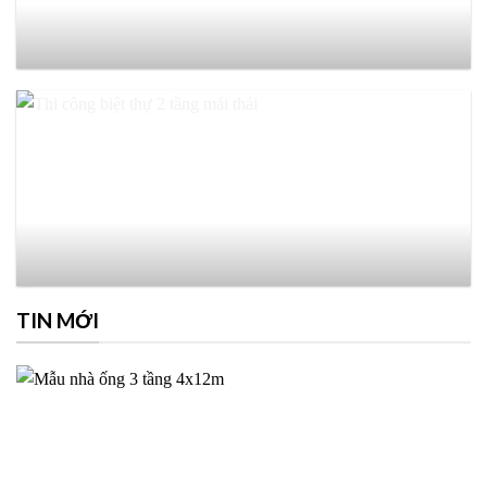
TIN MỚI