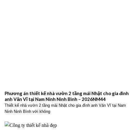
Phương án thiết kế nhà vườn 2 tầng mái Nhật cho gia đình
anh Văn Vĩ tại Nam Ninh Ninh Bình – 2026NM44
Thiết kế nhà vườn 2 tầng mái Nhật cho gia đình anh Văn Vĩ tại Nam
Ninh Ninh Bình với không