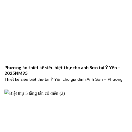
Phương án thiết kế siêu biệt thự cho anh Sơn tại Ý Yên –
2025NM95
Thiết kế siêu biệt thự tại Ý Yên cho gia đình Anh Sơn – Phương