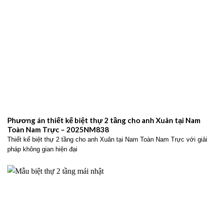
Phương án thiết kế biệt thự 2 tầng cho anh Xuân tại Nam
Toàn Nam Trực – 2025NM838
Thiết kế biệt thự 2 tầng cho anh Xuân tại Nam Toàn Nam Trực với giải
pháp không gian hiện đại