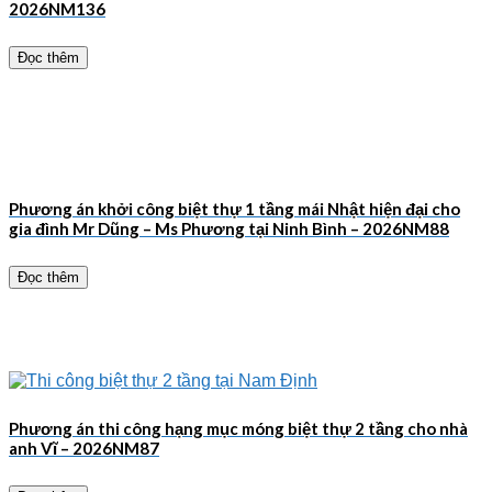
2026NM136
Đọc thêm
Phương án khởi công biệt thự 1 tầng mái Nhật hiện đại cho
gia đình Mr Dũng – Ms Phương tại Ninh Bình – 2026NM88
Đọc thêm
Phương án thi công hạng mục móng biệt thự 2 tầng cho nhà
anh Vĩ – 2026NM87