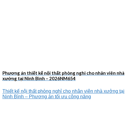
Phương án thiết kế nội thất phòng nghỉ cho nhân viên nhà
xưởng tại Ninh Bình – 2026NM654
Thiết kế nội thất phòng nghỉ cho nhân viên nhà xưởng tại
Ninh Bình – Phương án tối ưu công năng