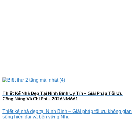
Thiết Kế Nhà Đẹp Tại Ninh Bình Uy Tín – Giải Pháp Tối Ưu
Công Năng Và Chi Phí – 2026NM661
Thiết kế nhà đẹp tại Ninh Bình – Giải pháp tối ưu không gian
sống hiện đại và bền vững Nhu