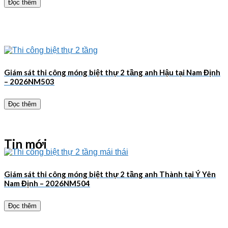
Đọc thêm
Giám sát thi công móng biệt thự 2 tầng anh Hậu tại Nam Định
– 2026NM503
Đọc thêm
Tin mới
Giám sát thi công móng biệt thự 2 tầng anh Thành tại Ý Yên
Nam Định – 2026NM504
Đọc thêm