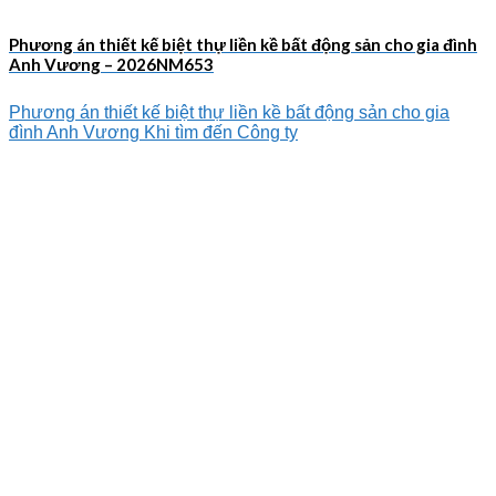
Phương án thiết kế biệt thự liền kề bất động sản cho gia đình
Anh Vương – 2026NM653
Phương án thiết kế biệt thự liền kề bất động sản cho gia
đình Anh Vương Khi tìm đến Công ty