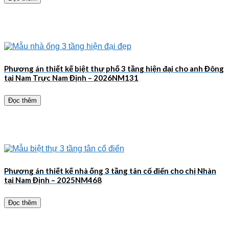
Phương án thiết kế biệt thự phố 3 tầng hiện đại cho anh Đông
tại Nam Trực Nam Định – 2026NM131
Đọc thêm
Phương án thiết kế nhà ống 3 tầng tân cổ điển cho chị Nhàn
tại Nam Định – 2025NM468
Đọc thêm