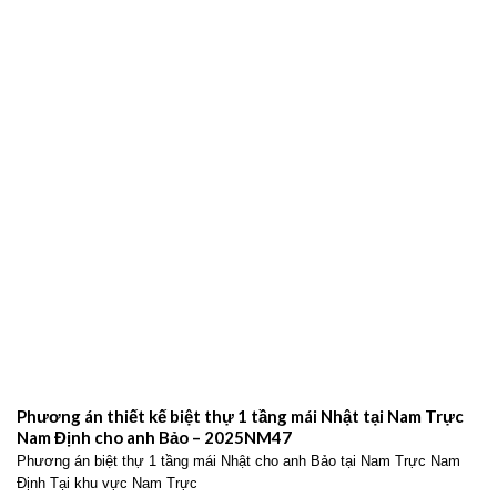
Phương án thiết kế biệt thự 1 tầng mái Nhật tại Nam Trực
Nam Định cho anh Bảo – 2025NM47
Phương án biệt thự 1 tầng mái Nhật cho anh Bảo tại Nam Trực Nam
Định Tại khu vực Nam Trực