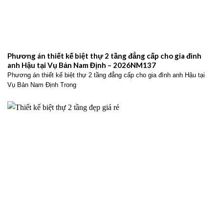
Phương án thiết kế biệt thự 2 tầng đẳng cấp cho gia đình
anh Hậu tại Vụ Bản Nam Định – 2026NM137
Phương án thiết kế biệt thự 2 tầng đẳng cấp cho gia đình anh Hậu tại
Vụ Bản Nam Định Trong