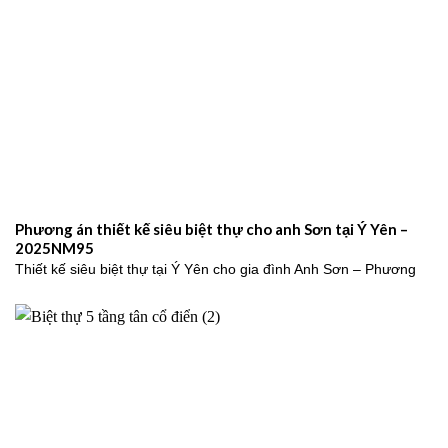
Phương án thiết kế siêu biệt thự cho anh Sơn tại Ý Yên –
2025NM95
Thiết kế siêu biệt thự tại Ý Yên cho gia đình Anh Sơn – Phương