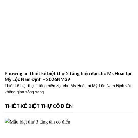
Phương án thiết kế biệt thự 2 tầng hiện đại cho Ms Hoài tại
Mỹ Lộc Nam Định – 2026NM39
Thiết kế biệt thự 2 tầng hiện đại cho Ms Hoài tại Mỹ Lộc Nam Định với
không gian sống sang
THIẾT KẾ BIỆT THỰ CỔ ĐIỂN