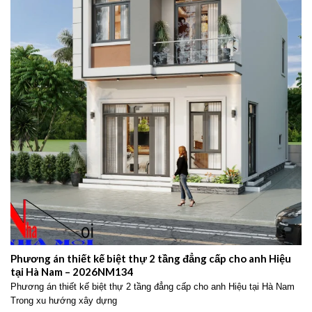
Phương án thiết kế biệt thự 2 tầng đẳng cấp cho anh Hiệu
tại Hà Nam – 2026NM134
Phương án thiết kế biệt thự 2 tầng đẳng cấp cho anh Hiệu tại Hà Nam
Trong xu hướng xây dựng