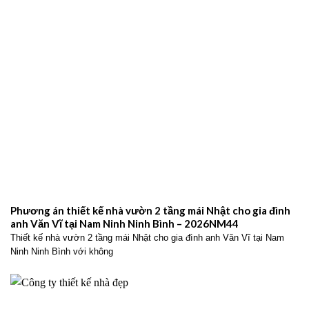
Phương án thiết kế nhà vườn 2 tầng mái Nhật cho gia đình
anh Văn Vĩ tại Nam Ninh Ninh Bình – 2026NM44
Thiết kế nhà vườn 2 tầng mái Nhật cho gia đình anh Văn Vĩ tại Nam
Ninh Ninh Bình với không