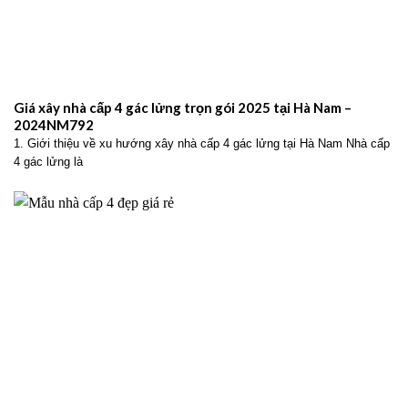
Giá xây nhà cấp 4 gác lửng trọn gói 2025 tại Hà Nam –
2024NM792
1. Giới thiệu về xu hướng xây nhà cấp 4 gác lửng tại Hà Nam Nhà cấp
4 gác lửng là