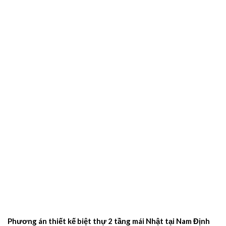
Phương án thiết kế biệt thự 2 tầng mái Nhật tại Nam Định