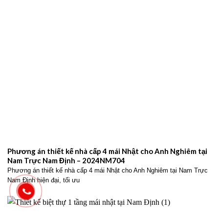
Phương án thiết kế nhà cấp 4 mái Nhật cho Anh Nghiêm tại
Nam Trực Nam Định – 2024NM704
Phương án thiết kế nhà cấp 4 mái Nhật cho Anh Nghiêm tại Nam Trực
Nam Định hiện đại, tối ưu