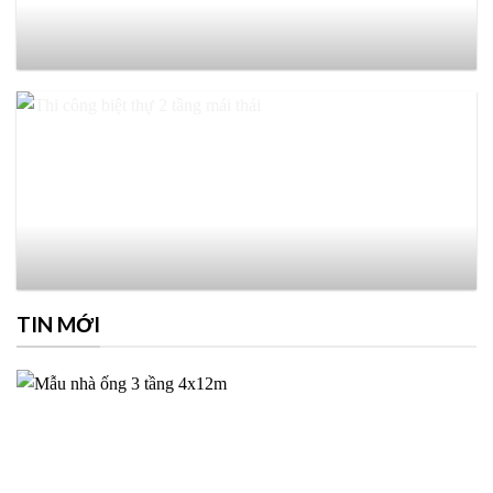
TIN MỚI