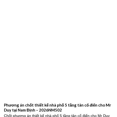
Phương án chốt thiết kế nhà phố 5 tầng tân cổ điển cho Mr
Duy tại Nam Định – 2026NM502
Chốt phương án thiết kế nhà phố 5 tầng tân cổ điển cho Mr Duy