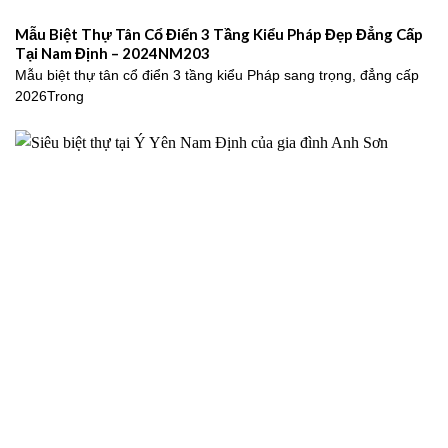
Mẫu Biệt Thự Tân Cổ Điển 3 Tầng Kiểu Pháp Đẹp Đẳng Cấp
Tại Nam Định – 2024NM203
Mẫu biệt thự tân cổ điển 3 tầng kiểu Pháp sang trọng, đẳng cấp
2026Trong