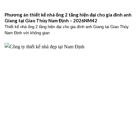
Phương án thiết kế nhà ống 2 tầng hiện đại cho gia đình anh
Giang tại Giao Thủy Nam Định – 2026NM42
Thiết kế nhà ống 2 tầng hiện đại cho gia đình anh Giang tại Giao Thủy
Nam Định với không gian