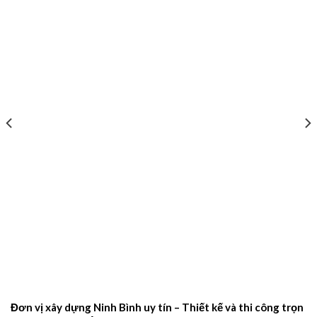
Đơn vị xây dựng Ninh Bình uy tín – Thiết kế và thi công trọn