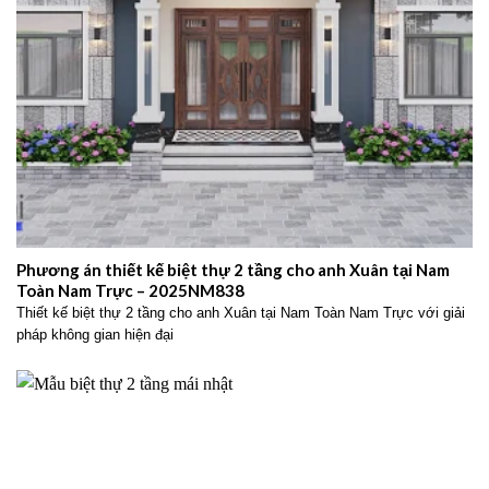
Phương án thiết kế biệt thự 2 tầng cho anh Xuân tại Nam
Toàn Nam Trực – 2025NM838
Thiết kế biệt thự 2 tầng cho anh Xuân tại Nam Toàn Nam Trực với giải
pháp không gian hiện đại