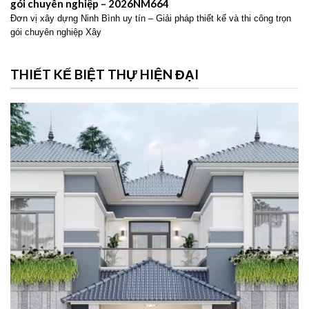
gói chuyên nghiệp – 2026NM664
Đơn vị xây dựng Ninh Bình uy tín – Giải pháp thiết kế và thi công trọn
gói chuyên nghiệp Xây
THIẾT KẾ BIỆT THỰ HIỆN ĐẠI