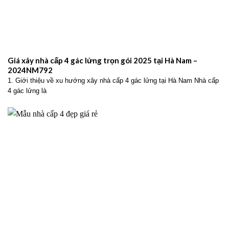
Giá xây nhà cấp 4 gác lửng trọn gói 2025 tại Hà Nam –
2024NM792
1. Giới thiệu về xu hướng xây nhà cấp 4 gác lửng tại Hà Nam Nhà cấp
4 gác lửng là