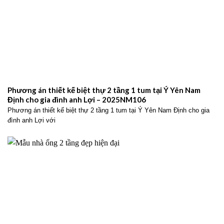
Phương án thiết kế biệt thự 2 tầng 1 tum tại Ý Yên Nam
Định cho gia đình anh Lợi – 2025NM106
Phương án thiết kế biệt thự 2 tầng 1 tum tại Ý Yên Nam Định cho gia
đình anh Lợi với