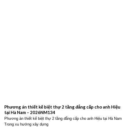
Phương án thiết kế biệt thự 2 tầng đẳng cấp cho anh Hiệu
tại Hà Nam – 2026NM134
Phương án thiết kế biệt thự 2 tầng đẳng cấp cho anh Hiệu tại Hà Nam
Trong xu hướng xây dựng