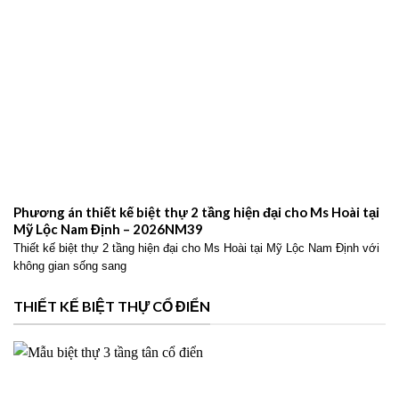
Phương án thiết kế biệt thự 2 tầng hiện đại cho Ms Hoài tại
Mỹ Lộc Nam Định – 2026NM39
Thiết kế biệt thự 2 tầng hiện đại cho Ms Hoài tại Mỹ Lộc Nam Định với
không gian sống sang
THIẾT KẾ BIỆT THỰ CỔ ĐIỂN