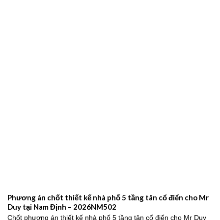
Phương án chốt thiết kế nhà phố 5 tầng tân cổ điển cho Mr
Duy tại Nam Định – 2026NM502
Chốt phương án thiết kế nhà phố 5 tầng tân cổ điển cho Mr Duy