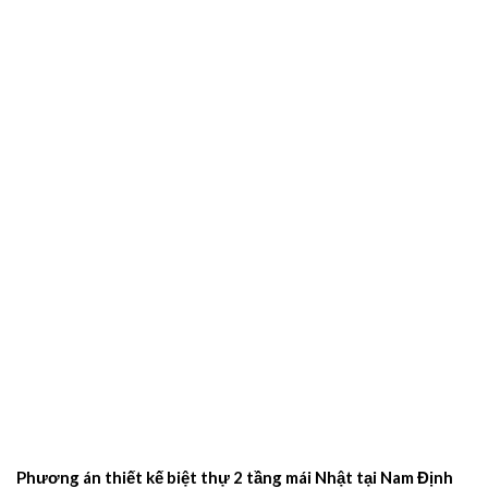
Phương án thiết kế biệt thự 2 tầng mái Nhật tại Nam Định