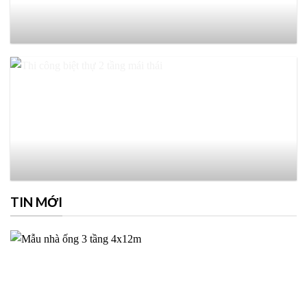
TIN MỚI