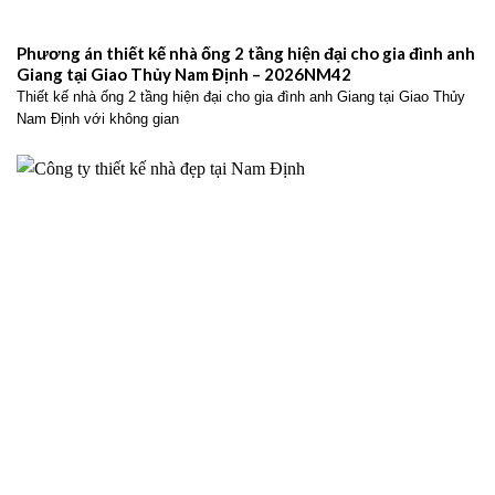
Phương án thiết kế nhà ống 2 tầng hiện đại cho gia đình anh
Giang tại Giao Thủy Nam Định – 2026NM42
Thiết kế nhà ống 2 tầng hiện đại cho gia đình anh Giang tại Giao Thủy
Nam Định với không gian