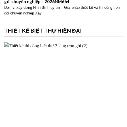
gói chuyên nghiệp – 2026NM664
Đơn vị xây dựng Ninh Bình uy tín – Giải pháp thiết kế và thi công trọn
gói chuyên nghiệp Xây
THIẾT KẾ BIỆT THỰ HIỆN ĐẠI