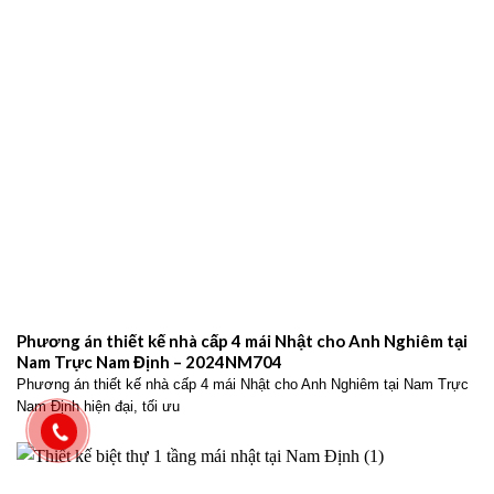
Phương án thiết kế nhà cấp 4 mái Nhật cho Anh Nghiêm tại
Nam Trực Nam Định – 2024NM704
Phương án thiết kế nhà cấp 4 mái Nhật cho Anh Nghiêm tại Nam Trực
Nam Định hiện đại, tối ưu