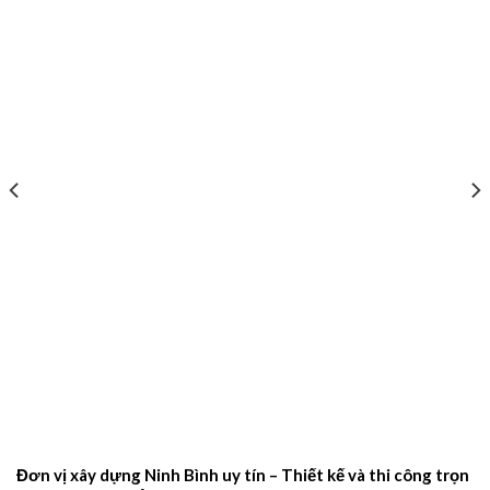
Đơn vị xây dựng Ninh Bình uy tín – Thiết kế và thi công trọn