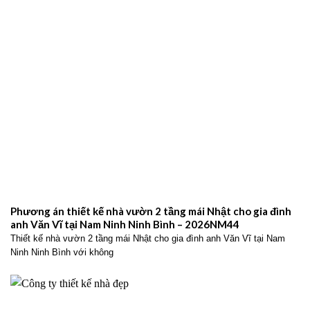
Phương án thiết kế nhà vườn 2 tầng mái Nhật cho gia đình
anh Văn Vĩ tại Nam Ninh Ninh Bình – 2026NM44
Thiết kế nhà vườn 2 tầng mái Nhật cho gia đình anh Văn Vĩ tại Nam
Ninh Ninh Bình với không