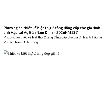
Phương án thiết kế biệt thự 2 tầng đẳng cấp cho gia đình
anh Hậu tại Vụ Bản Nam Định – 2026NM137
Phương án thiết kế biệt thự 2 tầng đẳng cấp cho gia đình anh Hậu tại
Vụ Bản Nam Định Trong