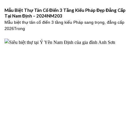
Mẫu Biệt Thự Tân Cổ Điển 3 Tầng Kiểu Pháp Đẹp Đẳng Cấp
Tại Nam Định – 2024NM203
Mẫu biệt thự tân cổ điển 3 tầng kiểu Pháp sang trọng, đẳng cấp
2026Trong