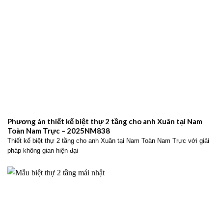
Phương án thiết kế biệt thự 2 tầng cho anh Xuân tại Nam
Toàn Nam Trực – 2025NM838
Thiết kế biệt thự 2 tầng cho anh Xuân tại Nam Toàn Nam Trực với giải
pháp không gian hiện đại