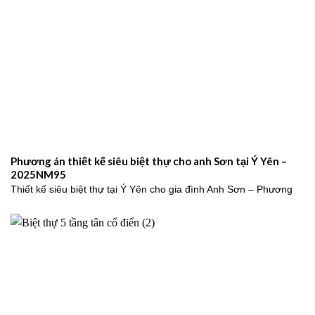
Phương án thiết kế siêu biệt thự cho anh Sơn tại Ý Yên –
2025NM95
Thiết kế siêu biệt thự tại Ý Yên cho gia đình Anh Sơn – Phương