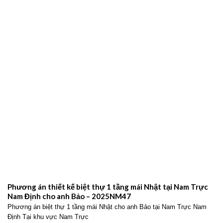
Phương án thiết kế biệt thự 1 tầng mái Nhật tại Nam Trực
Nam Định cho anh Bảo – 2025NM47
Phương án biệt thự 1 tầng mái Nhật cho anh Bảo tại Nam Trực Nam
Định Tại khu vực Nam Trực