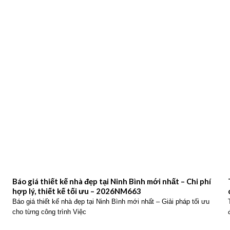
Báo giá thiết kế nhà đẹp tại Ninh Bình mới nhất – Chi phí
hợp lý, thiết kế tối ưu – 2026NM663
Báo giá thiết kế nhà đẹp tại Ninh Bình mới nhất – Giải pháp tối ưu
cho từng công trình Việc