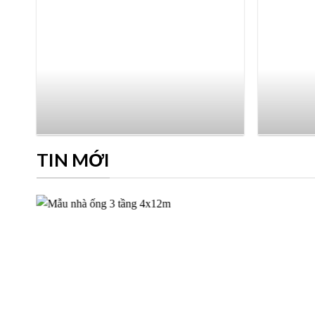
TIN MỚI