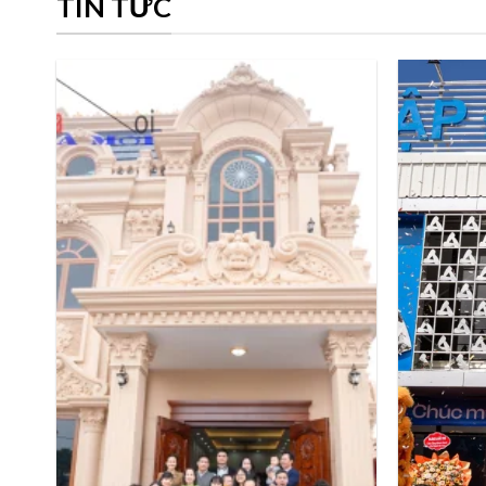
TIN TỨC