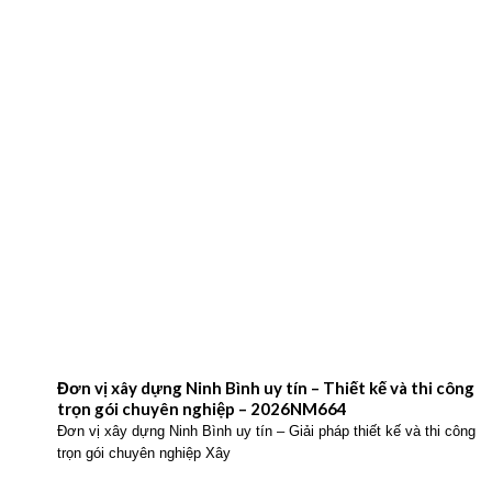
Đơn vị xây dựng Ninh Bình uy tín – Thiết kế và thi công
trọn gói chuyên nghiệp – 2026NM664
Đơn vị xây dựng Ninh Bình uy tín – Giải pháp thiết kế và thi công
trọn gói chuyên nghiệp Xây